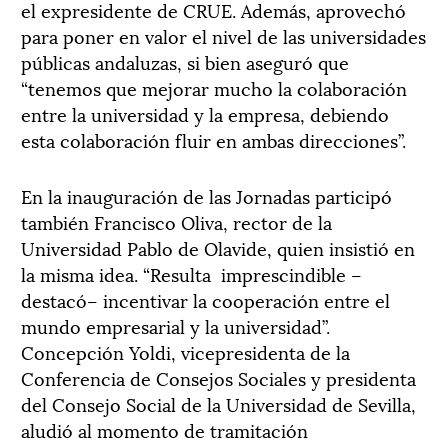
el expresidente de CRUE. Además, aprovechó
para poner en valor el nivel de las universidades
públicas andaluzas, si bien aseguró que
“tenemos que mejorar mucho la colaboración
entre la universidad y la empresa, debiendo
esta colaboración fluir en ambas direcciones”.
En la inauguración de las Jornadas participó
también Francisco Oliva, rector de la
Universidad Pablo de Olavide, quien insistió en
la misma idea. “Resulta imprescindible –
destacó– incentivar la cooperación entre el
mundo empresarial y la universidad”.
Concepción Yoldi, vicepresidenta de la
Conferencia de Consejos Sociales y presidenta
del Consejo Social de la Universidad de Sevilla,
aludió al momento de tramitación