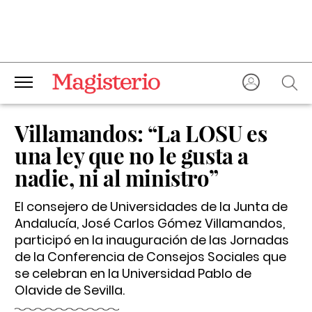
Villamandos: “La LOSU es
una ley que no le gusta a
nadie, ni al ministro”
El consejero de Universidades de la Junta de
Andalucía, José Carlos Gómez Villamandos,
participó en la inauguración de las Jornadas
de la Conferencia de Consejos Sociales que
se celebran en la Universidad Pablo de
Olavide de Sevilla.