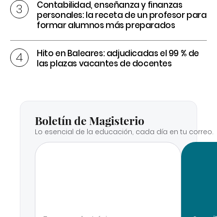
Contabilidad, enseñanza y finanzas
personales: la receta de un profesor para
formar alumnos más preparados
Hito en Baleares: adjudicadas el 99 % de
las plazas vacantes de docentes
Boletín de Magisterio
Lo esencial de la educación, cada día en tu correo.