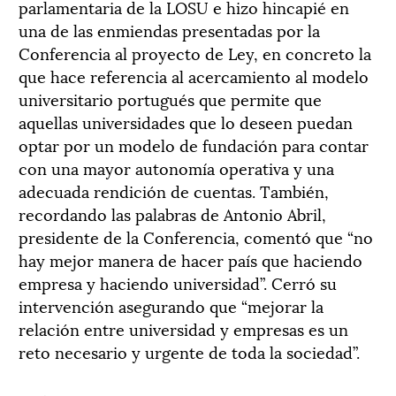
parlamentaria de la LOSU e hizo hincapié en
una de las enmiendas presentadas por la
Conferencia al proyecto de Ley, en concreto la
que hace referencia al acercamiento al modelo
universitario portugués que permite que
aquellas universidades que lo deseen puedan
optar por un modelo de fundación para contar
con una mayor autonomía operativa y una
adecuada rendición de cuentas. También,
recordando las palabras de Antonio Abril,
presidente de la Conferencia, comentó que “no
hay mejor manera de hacer país que haciendo
empresa y haciendo universidad”. Cerró su
intervención asegurando que “mejorar la
relación entre universidad y empresas es un
reto necesario y urgente de toda la sociedad”.