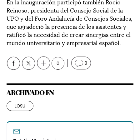
En la inauguración participó también Rocío
Reinoso, presidenta del Consejo Social de la
UPO y del Foro Andalucía de Consejos Sociales,
que agradeció la presencia de los asistentes y
ratificó la necesidad de crear sinergias entre el
mundo universitario y empresarial español.
0
0
ARCHIVADO EN
LOSU