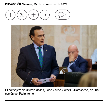
REDACCIÓN
Viernes, 25 de noviembre de 2022
0
0
El consejero de Universidades, José Carlos Gómez Villamandos, en una
sesión del Parlamento.