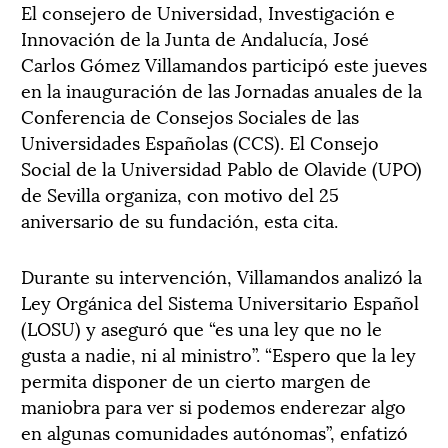
El consejero de Universidad, Investigación e
Innovación de la Junta de Andalucía, José
Carlos Gómez Villamandos participó este jueves
en la inauguración de las Jornadas anuales de la
Conferencia de Consejos Sociales de las
Universidades Españolas (CCS). El Consejo
Social de la Universidad Pablo de Olavide (UPO)
de Sevilla organiza, con motivo del 25
aniversario de su fundación, esta cita.
Durante su intervención, Villamandos analizó la
Ley Orgánica del Sistema Universitario Español
(LOSU) y aseguró que “es una ley que no le
gusta a nadie, ni al ministro”. “Espero que la ley
permita disponer de un cierto margen de
maniobra para ver si podemos enderezar algo
en algunas comunidades autónomas”, enfatizó