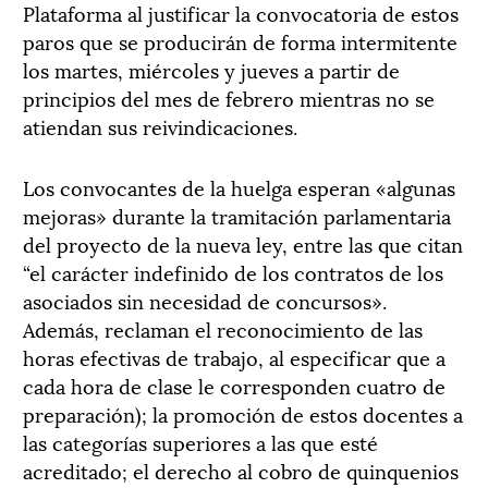
Plataforma al justificar la convocatoria de estos
paros que se producirán de forma intermitente
los martes, miércoles y jueves a partir de
principios del mes de febrero mientras no se
atiendan sus reivindicaciones.
Los convocantes de la huelga esperan «algunas
mejoras» durante la tramitación parlamentaria
del proyecto de la nueva ley, entre las que citan
“el carácter indefinido de los contratos de los
asociados sin necesidad de concursos».
Además, reclaman el reconocimiento de las
horas efectivas de trabajo, al especificar que a
cada hora de clase le corresponden cuatro de
preparación); la promoción de estos docentes a
las categorías superiores a las que esté
acreditado; el derecho al cobro de quinquenios