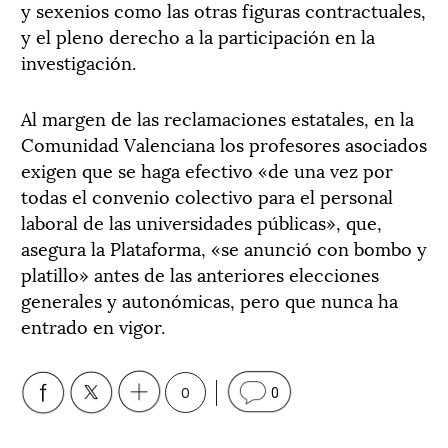
y sexenios como las otras figuras contractuales,
y el pleno derecho a la participación en la
investigación.
Al margen de las reclamaciones estatales, en la
Comunidad Valenciana los profesores asociados
exigen que se haga efectivo «de una vez por
todas el convenio colectivo para el personal
laboral de las universidades públicas», que,
asegura la Plataforma, «se anunció con bombo y
platillo» antes de las anteriores elecciones
generales y autonómicas, pero que nunca ha
entrado en vigor.
0
0