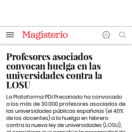
Profesores asociados
convocan huelga en las
universidades contra la
LOSU
La Plataforma PDI Precariado ha convocado
a los más de 30.000 profesores asociados de
las universidades públicas españolas (el 40%
de los docentes) a la huelga en febrero
contra la nueva ley de universidades (LOSU),