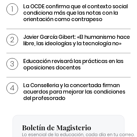
La OCDE confirma que el contexto social
condiciona más que las notas con la
orientación como contrapeso
Javier García Gibert: «El humanismo hace
libre, las ideologías y la tecnología no»
Educación revisará las prácticas en las
oposiciones docentes
La Conselleria y la concertada firman
acuerdos para mejorar las condiciones
del profesorado
Boletín de Magisterio
Lo esencial de la educación, cada día en tu correo.