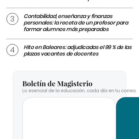
Contabilidad, enseñanza y finanzas
personales: la receta de un profesor para
formar alumnos más preparados
Hito en Baleares: adjudicadas el 99 % de las
plazas vacantes de docentes
Boletín de Magisterio
Lo esencial de la educación, cada día en tu correo.