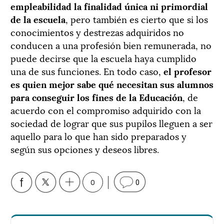
empleabilidad la finalidad única ni primordial
de la escuela
, pero también es cierto que si los
conocimientos y destrezas adquiridos no
conducen a una profesión bien remunerada, no
puede decirse que la escuela haya cumplido
una de sus funciones. En todo caso,
el profesor
es quien mejor sabe qué necesitan sus alumnos
para conseguir los fines de la Educación
, de
acuerdo con el compromiso adquirido con la
sociedad de lograr que sus pupilos lleguen a ser
aquello para lo que han sido preparados y
según sus opciones y deseos libres
.
0
0