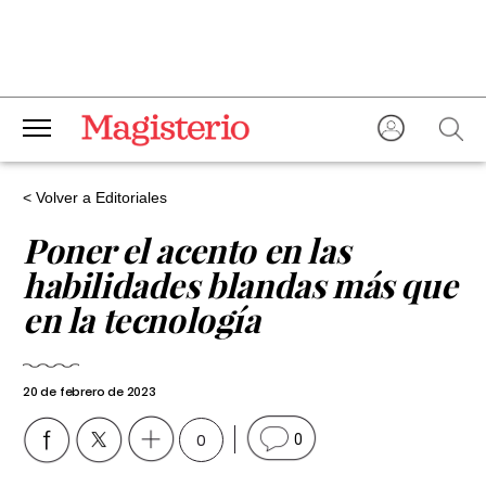
< Volver a Editoriales
Poner el acento en las
habilidades blandas más que
en la tecnología
20 de febrero de 2023
0
0