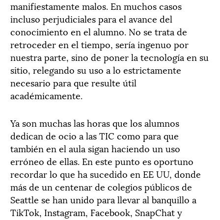
manifiestamente malos. En muchos casos
incluso perjudiciales para el avance del
conocimiento en el alumno. No se trata de
retroceder en el tiempo, sería ingenuo por
nuestra parte, sino de poner la tecnología en su
sitio, relegando su uso a lo estrictamente
necesario para que resulte útil
académicamente.
Ya son muchas las horas que los alumnos
dedican de ocio a las TIC como para que
también en el aula sigan haciendo un uso
erróneo de ellas. En este punto es oportuno
recordar lo que ha sucedido en EE UU, donde
más de un centenar de colegios públicos de
Seattle se han unido para llevar al banquillo a
TikTok, Instagram, Facebook, SnapChat y