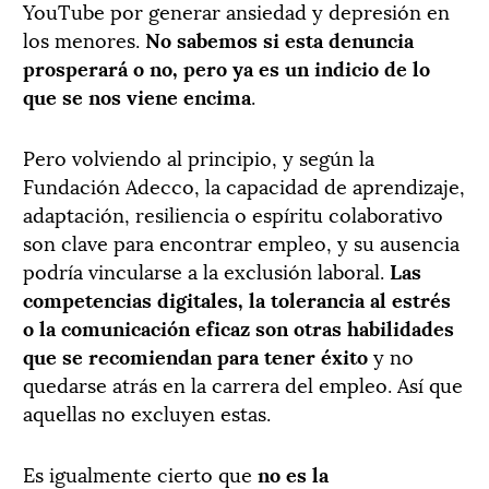
YouTube por generar ansiedad y depresión en
los menores.
No sabemos si esta denuncia
prosperará o no, pero ya es un indicio de lo
que se nos viene encima
.
Pero volviendo al principio, y según la
Fundación Adecco, la capacidad de aprendizaje,
adaptación, resiliencia o espíritu colaborativo
son clave para encontrar empleo, y su ausencia
podría vincularse a la exclusión laboral.
Las
competencias digitales, la tolerancia al estrés
o la comunicación eficaz son otras habilidades
que se recomiendan para tener éxito
y no
quedarse atrás en la carrera del empleo. Así que
aquellas no excluyen estas.
Es igualmente cierto que
no es la