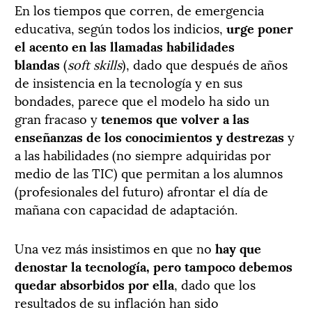
En los tiempos que corren, de emergencia
educativa, según todos los indicios,
urge poner
el acento en las llamadas habilidades
blandas
(
soft skills
), dado que después de años
de insistencia en la tecnología y en sus
bondades, parece que el modelo ha sido un
gran fracaso y
tenemos que volver a las
enseñanzas de los conocimientos y destrezas
y
a las habilidades (no siempre adquiridas por
medio de las TIC) que permitan a los alumnos
(profesionales del futuro) afrontar el día de
mañana con capacidad de adaptación.
Una vez más insistimos en que no
hay que
denostar la tecnología, pero tampoco debemos
quedar absorbidos por ella
, dado que los
resultados de su inflación han sido