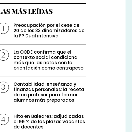
LAS MÁS LEÍDAS
Preocupación por el cese de
20 de los 33 dinamizadores de
la FP Dual intensiva
La OCDE confirma que el
contexto social condiciona
más que las notas con la
orientación como contrapeso
Contabilidad, enseñanza y
finanzas personales: la receta
de un profesor para formar
alumnos más preparados
Hito en Baleares: adjudicadas
el 99 % de las plazas vacantes
de docentes