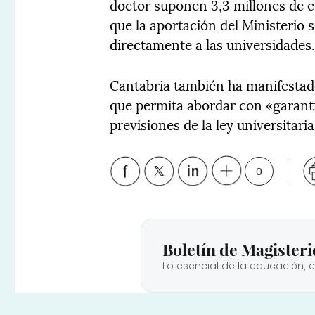
doctor suponen 3,3 millones de 
que la aportación del Ministerio 
directamente a las universidades
Cantabria también ha manifesta
que permita abordar con «garantí
previsiones de la ley universitar
0
Boletín de Magisteri
Lo esencial de la educación, 