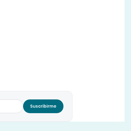
Suscribirme