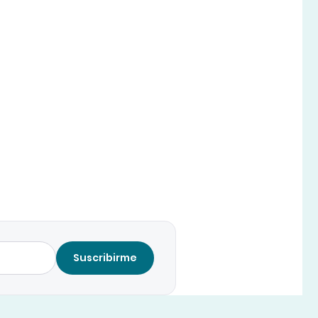
Suscribirme