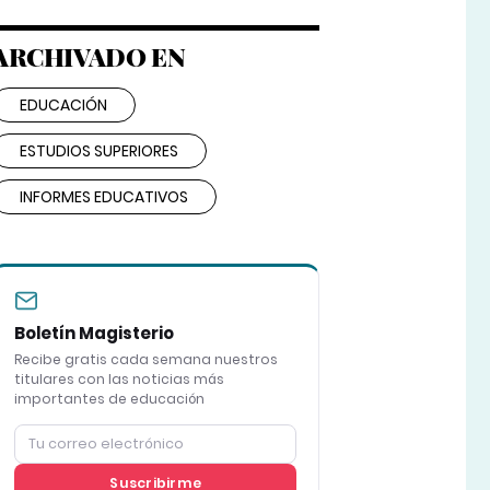
ARCHIVADO EN
EDUCACIÓN
ESTUDIOS SUPERIORES
INFORMES EDUCATIVOS
Boletín Magisterio
Recibe gratis cada semana nuestros
titulares con las noticias más
importantes de educación
Suscribirme