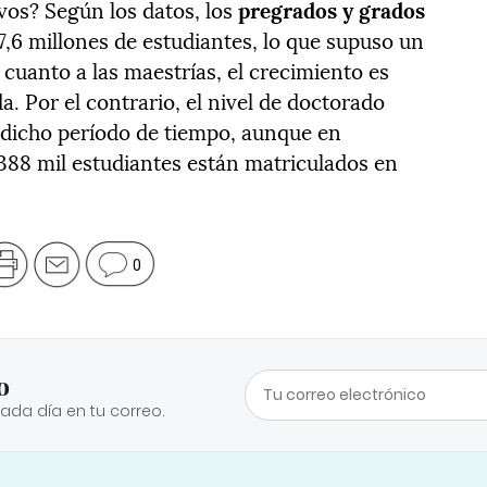
ivos? Según los datos, los
pregrados y grados
,6 millones de estudiantes, lo que supuso un
cuanto a las maestrías, el crecimiento es
a. Por el contrario, el nivel de doctorado
dicho período de tiempo, aunque en
388 mil estudiantes están matriculados en
0
o
cada día en tu correo.