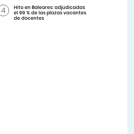
Hito en Baleares: adjudicadas
el 99 % de las plazas vacantes
de docentes