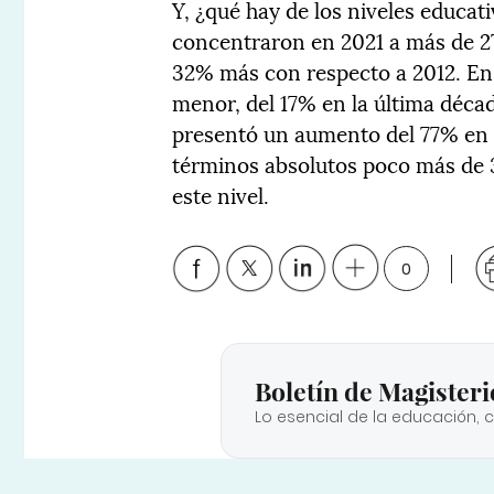
Y, ¿qué hay de los niveles educat
concentraron en 2021 a más de 27
32% más con respecto a 2012. En 
menor, del 17% en la última décad
presentó un aumento del 77% en 
términos absolutos poco más de 
este nivel.
0
Boletín de Magisteri
Lo esencial de la educación, 