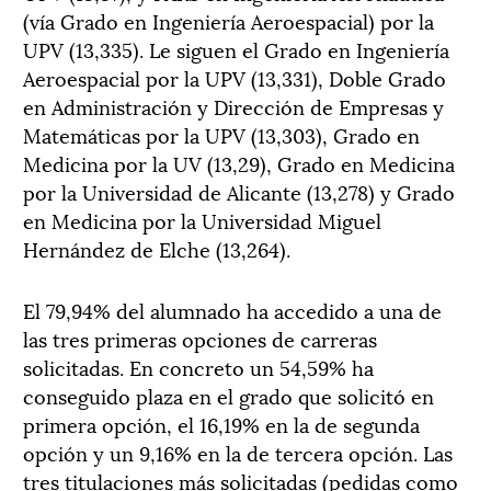
(vía Grado en Ingeniería Aeroespacial) por la
UPV (13,335). Le siguen el Grado en Ingeniería
Aeroespacial por la UPV (13,331), Doble Grado
en Administración y Dirección de Empresas y
Matemáticas por la UPV (13,303), Grado en
Medicina por la UV (13,29), Grado en Medicina
por la Universidad de Alicante (13,278) y Grado
en Medicina por la Universidad Miguel
Hernández de Elche (13,264).
El 79,94% del alumnado ha accedido a una de
las tres primeras opciones de carreras
solicitadas. En concreto un 54,59% ha
conseguido plaza en el grado que solicitó en
primera opción, el 16,19% en la de segunda
opción y un 9,16% en la de tercera opción. Las
tres titulaciones más solicitadas (pedidas como