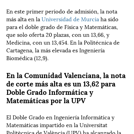
En este primer periodo de admisión, la nota
más alta en la
Universidad de Murcia
ha sido
para el doble grado de Física y Matemáticas,
que solo oferta 20 plazas, con un 13,66, y
Medicina, con un 13,454. En la Politécnica de
Cartagena, la más elevada es Ingeniería
Biomédica (12,9).
En la Comunidad Valenciana, la nota
de corte más alta es un 13,62 para
Doble Grado Informática y
Matemáticas por la UPV
El Doble Grado en Ingeniería Informática y
Matemáticas impartido en la Universitat
Politècnica de València (UPV) ha alcanzado la