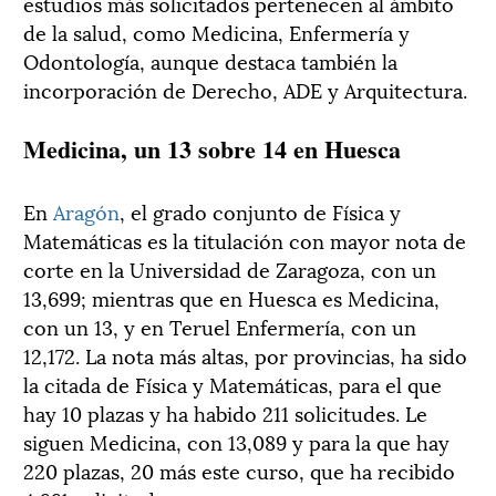
estudios más solicitados pertenecen al ámbito
de la salud, como Medicina, Enfermería y
Odontología, aunque destaca también la
incorporación de Derecho, ADE y Arquitectura.
Medicina, un 13 sobre 14 en Huesca
En
Aragón
, el grado conjunto de Física y
Matemáticas es la titulación con mayor nota de
corte en la Universidad de Zaragoza, con un
13,699; mientras que en Huesca es Medicina,
con un 13, y en Teruel Enfermería, con un
12,172. La nota más altas, por provincias, ha sido
la citada de Física y Matemáticas, para el que
hay 10 plazas y ha habido 211 solicitudes. Le
siguen Medicina, con 13,089 y para la que hay
220 plazas, 20 más este curso, que ha recibido