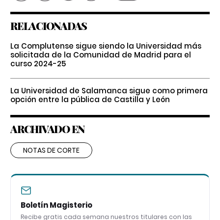
RELACIONADAS
La Complutense sigue siendo la Universidad más
solicitada de la Comunidad de Madrid para el
curso 2024-25
La Universidad de Salamanca sigue como primera
opción entre la pública de Castilla y León
ARCHIVADO EN
NOTAS DE CORTE
Boletín Magisterio
Recibe gratis cada semana nuestros titulares con las