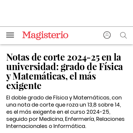
Notas de corte 2024-25 en la
universidad: grado de Física
y Matemáticas, el más
exigente
El doble grado de Física y Matemáticas, con
una nota de corte que roza un 13,8 sobre 14,
es el más exigente en el curso 2024-25,
seguido por Medicina, Enfermería, Relaciones
Internacionales o Informática.