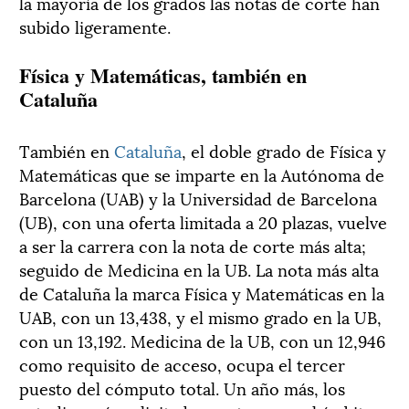
la mayoría de los grados las notas de corte han
subido ligeramente.
Física y Matemáticas, también en
Cataluña
También en
Cataluña
, el doble grado de Física y
Matemáticas que se imparte en la Autónoma de
Barcelona (UAB) y la Universidad de Barcelona
(UB), con una oferta limitada a 20 plazas, vuelve
a ser la carrera con la nota de corte más alta;
seguido de Medicina en la UB. La nota más alta
de Cataluña la marca Física y Matemáticas en la
UAB, con un 13,438, y el mismo grado en la UB,
con un 13,192. Medicina de la UB, con un 12,946
como requisito de acceso, ocupa el tercer
puesto del cómputo total. Un año más, los