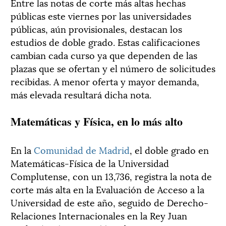
Entre las notas de corte más altas hechas
públicas este viernes por las universidades
públicas, aún provisionales, destacan los
estudios de doble grado. Estas calificaciones
cambian cada curso ya que dependen de las
plazas que se ofertan y el número de solicitudes
recibidas. A menor oferta y mayor demanda,
más elevada resultará dicha nota.
Matemáticas y Física, en lo más alto
En la
Comunidad de Madrid
, el doble grado en
Matemáticas-Física de la Universidad
Complutense, con un 13,736, registra la nota de
corte más alta en la Evaluación de Acceso a la
Universidad de este año, seguido de Derecho-
Relaciones Internacionales en la Rey Juan