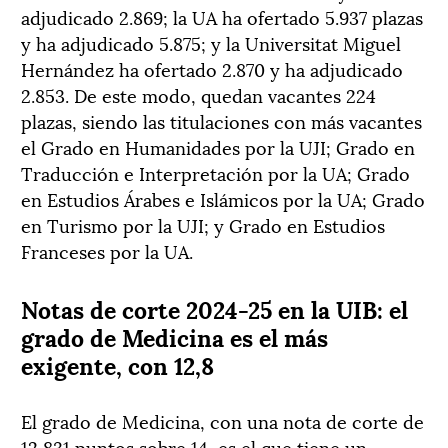
adjudicado 2.869; la UA ha ofertado 5.937 plazas
y ha adjudicado 5.875; y la Universitat Miguel
Hernández ha ofertado 2.870 y ha adjudicado
2.853. De este modo, quedan vacantes 224
plazas, siendo las titulaciones con más vacantes
el Grado en Humanidades por la UJI; Grado en
Traducción e Interpretación por la UA; Grado
en Estudios Árabes e Islámicos por la UA; Grado
en Turismo por la UJI; y Grado en Estudios
Franceses por la UA.
Notas de corte 2024-25 en la UIB: el
grado de Medicina es el más
exigente, con 12,8
El grado de Medicina, con una nota de corte de
12,831 puntos sobre 14, es el que tiene un