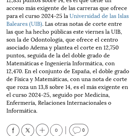
acceso más exigente de las carreras que ofrece
para el curso 2024-25 la
Universidad de las Islas
Baleares (UIB)
. Las otras notas de corte entre
las que ha hecho públicas este viernes la UIB,
son la de Odontología, que ofrece el centro
asociado Adema y plantea el corte en 12,750
puntos, seguida de la del doble grado de
Matemáticas e Ingeniería Informática, con
12,470. En el conjunto de España, el doble grado
de Física y Matemáticas, con una nota de corte
que roza un 13,8 sobre 14, es el más exigente en
el curso 2024-25, seguido por Medicina,
Enfermería, Relaciones Internacionales o
Informática.
0
0