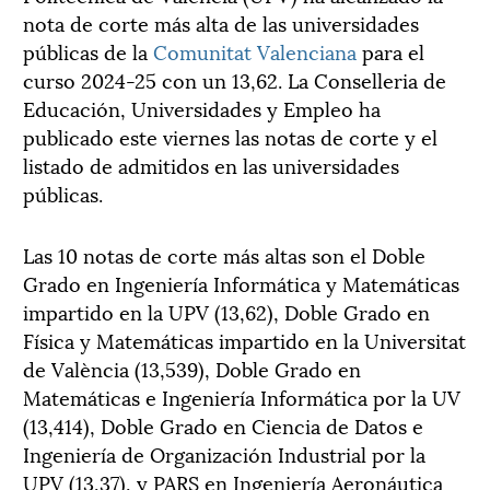
nota de corte más alta de las universidades
públicas de la
Comunitat Valenciana
para el
curso 2024-25 con un 13,62. La Conselleria de
Educación, Universidades y Empleo ha
publicado este viernes las notas de corte y el
listado de admitidos en las universidades
públicas.
Las 10 notas de corte más altas son el Doble
Grado en Ingeniería Informática y Matemáticas
impartido en la UPV (13,62), Doble Grado en
Física y Matemáticas impartido en la Universitat
de València (13,539), Doble Grado en
Matemáticas e Ingeniería Informática por la UV
(13,414), Doble Grado en Ciencia de Datos e
Ingeniería de Organización Industrial por la
UPV (13,37), y PARS en Ingeniería Aeronáutica