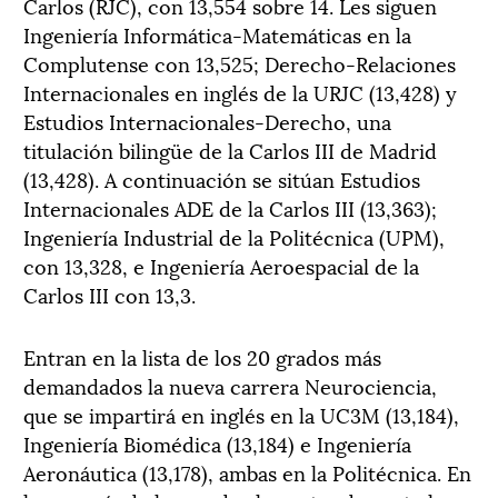
Carlos (RJC), con 13,554 sobre 14. Les siguen
Ingeniería Informática-Matemáticas en la
Complutense con 13,525; Derecho-Relaciones
Internacionales en inglés de la URJC (13,428) y
Estudios Internacionales-Derecho, una
titulación bilingüe de la Carlos III de Madrid
(13,428). A continuación se sitúan Estudios
Internacionales ADE de la Carlos III (13,363);
Ingeniería Industrial de la Politécnica (UPM),
con 13,328, e Ingeniería Aeroespacial de la
Carlos III con 13,3.
Entran en la lista de los 20 grados más
demandados la nueva carrera Neurociencia,
que se impartirá en inglés en la UC3M (13,184),
Ingeniería Biomédica (13,184) e Ingeniería
Aeronáutica (13,178), ambas en la Politécnica. En