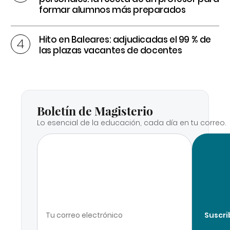
formar alumnos más preparados
Hito en Baleares: adjudicadas el 99 % de
las plazas vacantes de docentes
Boletín de Magisterio
Lo esencial de la educación, cada día en tu correo.
Suscri