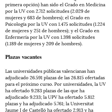
primera opción) han sido el Grado en Medicina
por la UV con 2.712 solicitudes (2.029 de
mujeres y 683 de hombres); el Grado en
Psicología por la UV con 1.475 solicitudes (1.224
de mujeres y 251 de hombres); y el Grado en
Enfermería por la UV con 1.398 solicitudes
(1.189 de mujeres y 209 de hombres).
Plazas vacantes
Las universidades públicas valencianas han
adjudicado 26.591 plazas de las 26.815 ofertadas
para el próximo curso. Por universidades, la UV
ha ofertado 9.283 plazas de las que ha
adjudicado 9.233; la UPV ha ofertado 5.812
plazas y ha adjudicado 5.761; la Universitat
Jaume I de Castelló ha ofertado 2.913 y ha