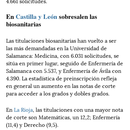
4.661 solicitudes.
En
Castilla y León
sobresalen las
biosanitarias
Las titulaciones biosanitarias han vuelto a ser
las más demandadas en la Universidad de
Salamanca: Medicina, con 6.031 solicitudes, se
sitúa en primer lugar, seguido de Enfermería de
Salamanca con 5.537, y Enfermería de Ávila con
4.390. La estadística de preinscripción refleja
en general un aumento en las notas de corte
para acceder a los grados y dobles grados.
En
La Rioja
, las titulaciones con una mayor nota
de corte son Matemáticas, un 12,2; Enfermería
(11,4) y Derecho (9,5).