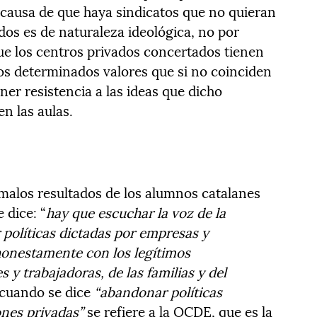
causa de que haya sindicatos que no quieran
dos es de naturaleza ideológica, no por
e los centros privados concertados tienen
nos determinados valores que si no coinciden
ner resistencia a las ideas que dicho
en las aulas.
 malos resultados de los alumnos catalanes
 dice: “
hay que escuchar la voz de la
políticas dictadas por empresas y
honestamente con los legítimos
 y trabajadoras, de las familias y del
cuando se dice
“abandonar políticas
ones privadas”
se refiere a la OCDE, que es la