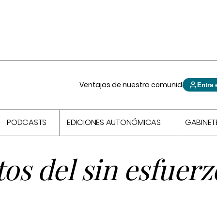
Ventajas de nuestra comunidad
Entra 
PODCASTS
EDICIONES AUTONÓMICAS
GABINET
tos del sin esfuerz