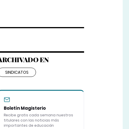
ARCHIVADO EN
SINDICATOS
Boletín Magisterio
Recibe gratis cada semana nuestros
titulares con las noticias más
importantes de educación