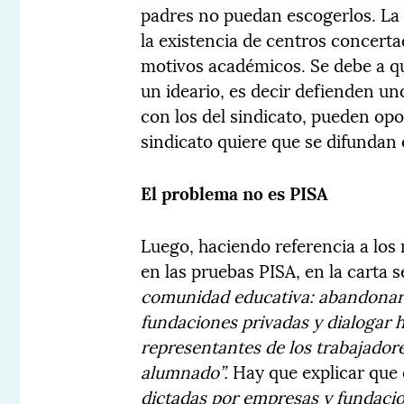
padres no puedan escogerlos. La 
la existencia de centros concerta
motivos académicos. Se debe a qu
un ideario, es decir defienden u
con los del sindicato, pueden opo
sindicato quiere que se difundan 
El problema no es PISA
Luego, haciendo referencia a los
en las pruebas PISA, en la carta se
comunidad educativa: abandonar 
fundaciones privadas y dialogar 
representantes de los trabajadores
alumnado”.
Hay que explicar que 
dictadas por empresas y fundaci