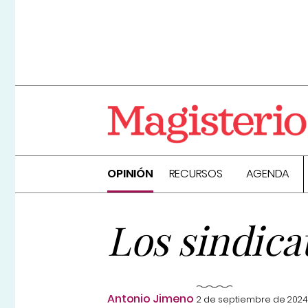
OPINIÓN
RECURSOS
AGENDA
Los sindica
Antonio Jimeno
2 de septiembre de 2024