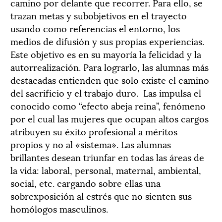
camino por delante que recorrer. Para ello, se
trazan metas y subobjetivos en el trayecto
usando como referencias el entorno, los
medios de difusión y sus propias experiencias.
Este objetivo es en su mayoría la felicidad y la
autorrealización. Para lograrlo, las alumnas más
destacadas entienden que solo existe el camino
del sacrificio y el trabajo duro.
Las impulsa el
conocido como “efecto abeja reina”, fenómeno
por el cual las mujeres que ocupan altos cargos
atribuyen su éxito profesional a méritos
propios y no al «sistema». Las alumnas
brillantes desean triunfar en todas las áreas de
la vida: laboral, personal, maternal, ambiental,
social, etc. cargando sobre ellas una
sobrexposición al estrés que no sienten sus
homólogos masculinos.