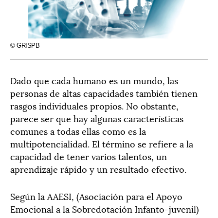
© GRISPB
D
ado que cada humano es un mundo, las
personas de altas capacidades también tienen
rasgos individuales propios. No obstante,
parece ser que hay algunas características
comunes a todas ellas como es la
multipotencialidad. El término se refiere a la
capacidad de tener varios talentos, un
aprendizaje rápido y un resultado efectivo.
Según la AAESI, (Asociación para el Apoyo
Emocional a la Sobredotación Infanto-juvenil)