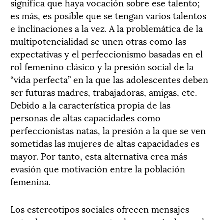
significa que haya vocación sobre ese talento;
es más, es posible que se tengan varios talentos
e inclinaciones a la vez. A la problemática de la
multipotencialidad se unen otras como las
expectativas y el perfeccionismo basadas en el
rol femenino clásico y la presión social de la
“vida perfecta” en la que las adolescentes deben
ser futuras madres, trabajadoras, amigas, etc.
Debido a la característica propia de las
personas de altas capacidades como
perfeccionistas natas, la presión a la que se ven
sometidas las mujeres de altas capacidades es
mayor. Por tanto, esta alternativa crea más
evasión que motivación entre la población
femenina.
Los estereotipos sociales ofrecen mensajes