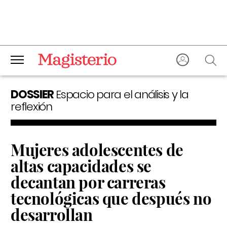
DOSSIER
Espacio para el análisis y la
reflexión
Mujeres adolescentes de
altas capacidades se
decantan por carreras
tecnológicas que después no
desarrollan