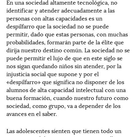
En una sociedad altamente tecnológica, no
identificar y atender adecuadamente a las
personas con altas capacidades es un
despilfarro que la sociedad no se puede
permitir, dado que estas personas, con muchas
probabilidades, formarán parte de la élite que
dirija nuestro destino común. La sociedad no se
puede permitir el lujo de que en este siglo se
nos sigan quedando niños sin atender, por la
injusticia social que supone y por el
«despilfarro» que significa no disponer de los
alumnos de alta capacidad intelectual con una
buena formación, cuando nuestro futuro como
sociedad, como grupo, va a depender de los
avances en el saber.
Las adolescentes sienten que tienen todo un