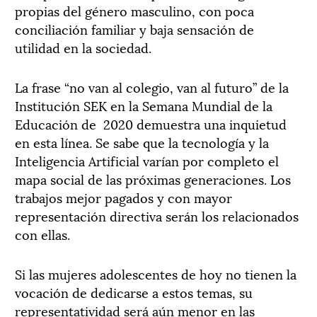
propias del género masculino, con poca
conciliación familiar y baja sensación de
utilidad en la sociedad.
La frase “no van al colegio, van al futuro” de la
Institución SEK en la Semana Mundial de la
Educación de
2020 demuestra una inquietud
en esta línea. Se sabe que la tecnología y la
Inteligencia Artificial varían por completo el
mapa social de las próximas generaciones. Los
trabajos mejor pagados y con mayor
representación directiva serán los relacionados
con ellas.
Si las mujeres adolescentes de hoy no tienen la
vocación de dedicarse a estos temas, su
representatividad será aún menor en las