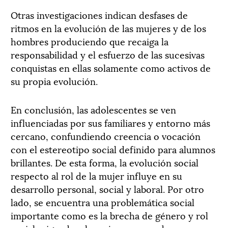
Otras investigaciones indican desfases de
ritmos en la evolución de las mujeres y de los
hombres produciendo que recaiga la
responsabilidad y el esfuerzo de las sucesivas
conquistas en ellas solamente como activos de
su propia evolución.
En conclusión, las adolescentes se ven
influenciadas por sus familiares y entorno más
cercano, confundiendo creencia o vocación
con el estereotipo social definido para alumnos
brillantes. De esta forma, la evolución social
respecto al rol de la mujer influye en su
desarrollo personal, social y laboral. Por otro
lado, se encuentra una problemática social
importante como es la brecha de género y rol