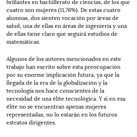
brillantes en bachillerato de ciencias, de los que
cuatro son mujeres (11,76%). De estas cuatro
alumnas, dos sienten vocación por áreas de
salud, una de ellas en áreas de ingeniería y una
de ellas tiene claro que seguirá estudios de
matemáticas.
Algunos de los autores mencionados en este
trabajo han escrito sobre esta preocupación
por su enorme implicación futura, ya que la
llegada de la era de la globalización y la
tecnología nos hace conscientes de la
necesidad de una élite tecnológica. Y si en esa
élite no se encuentran apenas mujeres
representadas, no lo estarán en los futuros
estratos dirigentes.