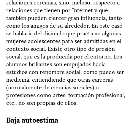
relaciones cercanas, sino, incluso, respecto a
relaciones que tienen por Internet y que
también pueden ejercer gran influencia, tanto
como los amigos de su alrededor. En este caso
se hablaría del disimulo que practican algunas
mujeres adolescentes para ser admitidas en el
contexto social. Existe otro tipo de presión
social, que es la producida por el entorno. Los
alumnos brillantes son empujados hacia
estudios con renombre social, como puede ser
medicina, entiendiendo que otras carreras
(normalmente de ciencias sociales) o
profesiones como artes, formación profesional,
etc., no son propias de ellos.
Baja autoestima