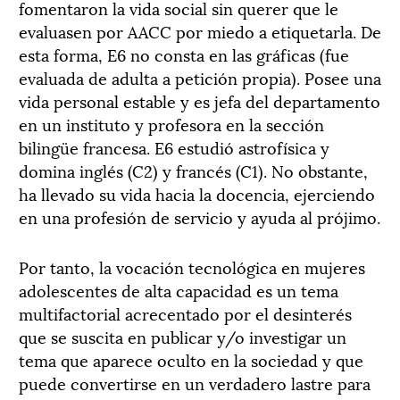
fomentaron la vida social sin querer que le
evaluasen por AACC por miedo a etiquetarla. De
esta forma, E6 no consta en las gráficas (fue
evaluada de adulta a petición propia). Posee una
vida personal estable y es jefa del departamento
en un instituto y profesora en la sección
bilingüe francesa. E6 estudió astrofísica y
domina inglés (C2) y francés (C1). No obstante,
ha llevado su vida hacia la docencia, ejerciendo
en una profesión de servicio y ayuda al prójimo.
Por tanto, la vocación tecnológica en mujeres
adolescentes de alta capacidad es un tema
multifactorial acrecentado por el desinterés
que se suscita en publicar y/o investigar un
tema que aparece oculto en la sociedad y que
puede convertirse en un verdadero lastre para