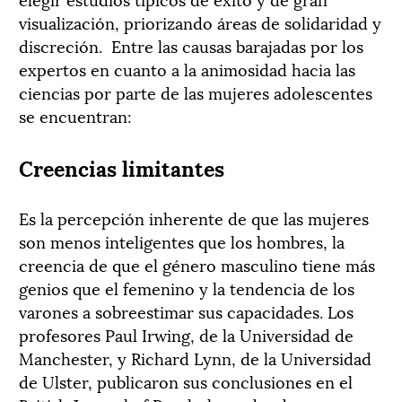
visualización, priorizando áreas de solidaridad y
discreción.
Entre las causas barajadas por los
expertos en cuanto a la animosidad hacia las
ciencias por parte de las mujeres adolescentes
se encuentran:
Creencias limitantes
Es la percepción inherente de que las mujeres
son menos inteligentes que los hombres, la
creencia de que el género masculino tiene más
genios que el femenino y la tendencia de los
varones a sobreestimar sus capacidades. Los
profesores Paul Irwing, de la Universidad de
Manchester, y Richard Lynn, de la Universidad
de Ulster, publicaron sus conclusiones en el