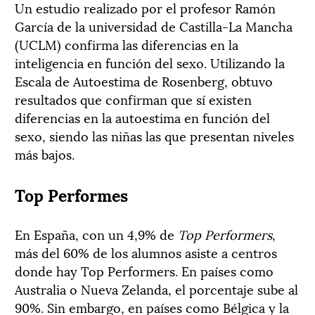
Un estudio realizado por el profesor Ramón
García de la universidad de Castilla-La Mancha
(UCLM) confirma las diferencias en la
inteligencia en función del sexo. Utilizando la
Escala de Autoestima de Rosenberg, obtuvo
resultados que confirman que sí existen
diferencias en la autoestima en función del
sexo, siendo las niñas las que presentan niveles
más bajos.
Top Performes
En España, con un 4,9% de
Top Performers
,
más del 60% de los alumnos asiste a centros
donde hay Top Performers. En países como
Australia o Nueva Zelanda, el porcentaje sube al
90%. Sin embargo, en países como Bélgica y la