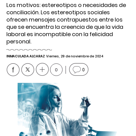
Los motivos: estereotipos o necesidades de
conciliación. Los estereotipos sociales
ofrecen mensajes contrapuestos entre los
que se encuentra la creencia de que la vida
laboral es incompatible con la felicidad
personal.
INMACULADA ALCARAZ
Viernes, 29 de noviembre de 2024
0
0