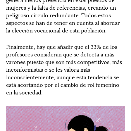
mujeres y la falta de referencias, creando un
peligroso círculo redundante. Todos estos
aspectos se han de tener en cuenta al abordar
la elección vocacional de esta población.
Finalmente, hay que añadir que el 33% de los
profesores consideran que se detecta a más
varones puesto que son más competitivos, más
inconformistas o se les valora más
inconscientemente, aunque esta tendencia se
está acortando por el cambio de rol femenino
en la sociedad.