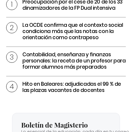
Preocupación por el cese de 20 de los 33
dinamizadores de la FP Dual intensiva
La OCDE confirma que el contexto social
condiciona más que las notas con la
orientación como contrapeso
Contabilidad, enseñanza y finanzas
personales: la receta de un profesor para
formar alumnos más preparados
Hito en Baleares: adjudicadas el 99 % de
las plazas vacantes de docentes
Boletín de Magisterio
Lo esencial de la educación, cada día en tu correo.