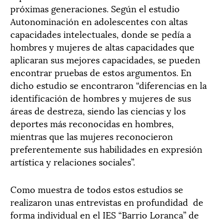
próximas generaciones. Según el estudio
Autonominación en adolescentes con altas
capacidades intelectuales, donde se pedía a
hombres y mujeres de altas capacidades que
aplicaran sus mejores capacidades, se pueden
encontrar pruebas de estos argumentos. En
dicho estudio se encontraron “diferencias en la
identificación de hombres y mujeres de sus
áreas de destreza, siendo las ciencias y los
deportes más reconocidas en hombres,
mientras que las mujeres reconocieron
preferentemente sus habilidades en expresión
artística y relaciones sociales”.
Como muestra de todos estos estudios se
realizaron unas entrevistas en profundidad
de
forma individual en el IES “Barrio Loranca” de