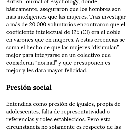
British Journal of Psychology, donde,
básicamente, aseguraron que los hombres son
más inteligentes que las mujeres. Tras investigar
a más de 20.000 voluntarios encontraron que el
coeficiente intelectual de 125 (CI) era el doble
en varones que en mujeres. A estas creencias se
suma el hecho de que las mujeres “disimulan”
mejor para integrarse en un colectivo que
consideran “normal” y que presuponen es
mejor y les dará mayor felicidad.
Presión social
Entendida como presión de iguales, propia de
adolescentes, falta de representatividad o
referencias y roles establecidos. Pero esta
circunstancia no solamente es respecto de las