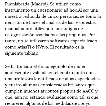
Fuenlabrada (Madrid). Se utilizó como
instrumento un cuestionario ad hoc.Al ser una
muestra reducida de cinco personas, se tomó la
decisión de hacer el análisis de las respuestas
manualmente utilizando los códigos de
categorización asociados a las preguntas. Por
tanto, no se utilizaron softwares especializado
como AtlasTi o NVivo. El resultado es la
siguiente tabla(1):
Se ha tomado el único ejemplo de mujer
adolescente evaluada en el centro junto con
una profesora identificada de altas capacidades
y cuatro alumnas consideradas brillantes que
cumplen muchos atributos propios de AACC y
que, aun no estando evaluadas como tal, sí que
requieren algunas de las medidas de apoyo