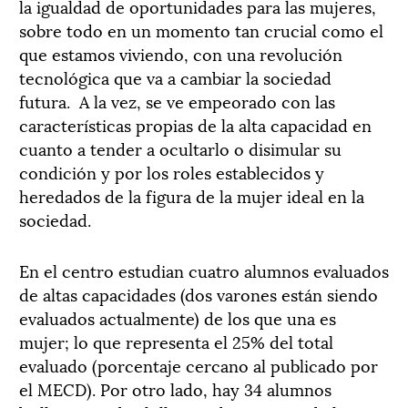
la igualdad de oportunidades para las mujeres,
sobre todo en un momento tan crucial como el
que estamos viviendo, con una revolución
tecnológica que va a cambiar la sociedad
futura.
A la vez, se ve empeorado con las
características propias de la alta capacidad en
cuanto a tender a ocultarlo o disimular su
condición y por los roles establecidos y
heredados de la figura de la mujer ideal en la
sociedad.
En el centro estudian cuatro alumnos evaluados
de altas capacidades (dos varones están siendo
evaluados actualmente) de los que una es
mujer; lo que representa el 25% del total
evaluado (porcentaje cercano al publicado por
el MECD). Por otro lado, hay 34 alumnos