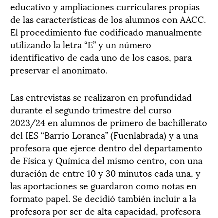
educativo y ampliaciones curriculares propias
de las características de los alumnos con AACC.
El procedimiento fue codificado manualmente
utilizando la letra “E” y un número
identificativo de cada uno de los casos, para
preservar el anonimato.
Las entrevistas se realizaron en profundidad
durante el segundo trimestre del curso
2023/24 en alumnos de primero de bachillerato
del IES “Barrio Loranca” (Fuenlabrada) y a una
profesora que ejerce dentro del departamento
de Física y Química del mismo centro, con una
duración de entre 10 y 30 minutos cada una, y
las aportaciones se guardaron como notas en
formato papel. Se decidió también incluir a la
profesora por ser de alta capacidad, profesora