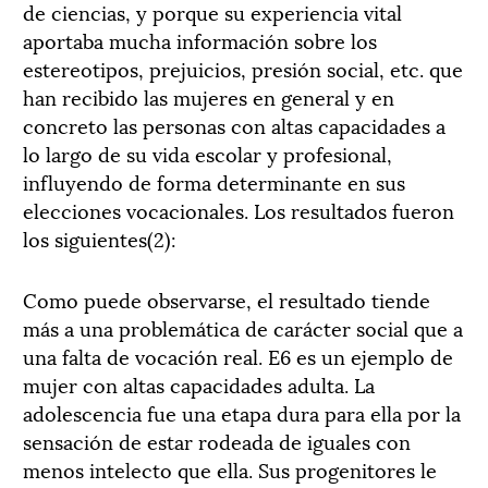
de ciencias, y porque su experiencia vital
aportaba mucha información sobre los
estereotipos, prejuicios, presión social, etc. que
han recibido las mujeres en general y en
concreto las personas con altas capacidades a
lo largo de su vida escolar y profesional,
influyendo de forma determinante en sus
elecciones vocacionales. Los resultados fueron
los siguientes(2):
Como puede observarse, el resultado tiende
más a una problemática de carácter social que a
una falta de vocación real. E6 es un ejemplo de
mujer con altas capacidades adulta. La
adolescencia fue una etapa dura para ella por la
sensación de estar rodeada de iguales con
menos intelecto que ella. Sus progenitores le