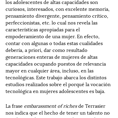
los adolescentes de altas capacidades son
curiosos, interesados, con excelente memoria,
pensamiento divergente, pensamiento crítico,
perfeccionistas, etc. lo cual nos revela las
características apropiadas para el
empoderamiento de una mujer. En efecto,
contar con algunas o todas estas cualidades
debería, a priori, dar como resultado
generaciones enteras de mujeres de altas
capacidades ocupando puestos de relevancia
mayor en cualquier área, incluso, en las
tecnológicas. Este trabajo abarca los distintos
estudios realizados sobre el porqué la vocación
tecnológica en mujeres adolescentes es baja.
La frase
embarassment of riches
de Terrasier
nos indica que el hecho de tener un talento no