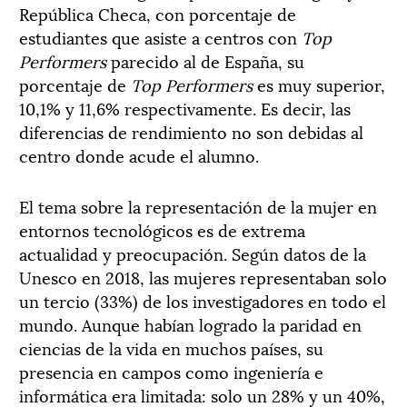
República Checa, con porcentaje de
estudiantes que asiste a centros con
Top
Performers
parecido al de España, su
porcentaje de
Top Performers
es muy superior,
10,1% y 11,6% respectivamente. Es decir, las
diferencias de rendimiento no son debidas al
centro donde acude el alumno.
El tema sobre la representación de la mujer en
entornos tecnológicos es de extrema
actualidad y preocupación. Según datos de la
Unesco en 2018, las mujeres representaban solo
un tercio (33%) de los investigadores en todo el
mundo. Aunque habían logrado la paridad en
ciencias de la vida en muchos países, su
presencia en campos como ingeniería e
informática era limitada: solo un 28% y un 40%,