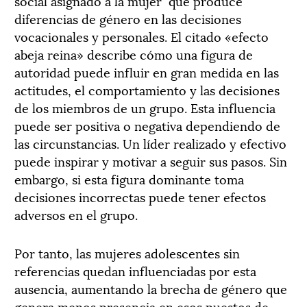
social asignado a la mujer
que produce
diferencias de género en las decisiones
vocacionales y personales. El citado «efecto
abeja reina» describe cómo una figura de
autoridad puede influir en gran medida en las
actitudes, el comportamiento y las decisiones
de los miembros de un grupo. Esta influencia
puede ser positiva o negativa dependiendo de
las circunstancias. Un líder realizado y efectivo
puede inspirar y motivar a seguir sus pasos. Sin
embargo, si esta figura dominante toma
decisiones incorrectas puede tener efectos
adversos en el grupo.
Por tanto, las mujeres adolescentes sin
referencias quedan influenciadas por esta
ausencia, aumentando la brecha de género que
genera menos presencia en esos puestos de