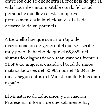
entre los que se encuentra la creencia de que la
vida laboral es incompatible con la felicidad
personal y que lleva a estas mujeres
precisamente a la infelicidad y la falta de
desarrollo de su potencial.
A todo ello hay que sumar un tipo de
discriminación de género del que se escribe
muy poco: El hecho de que el 68,85% del
alumnado diagnosticado sean varones frente al
31,14% de mujeres, cuando el total de niños
matriculados es del 50,96% por el 49,04% de
niñas, según datos del Ministerio de Educación
español.
El Ministerio de Educación y Formación
Profesional informa de que solamente hay