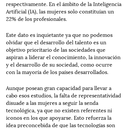
respectivamente. En el ámbito de la Inteligencia
Artificial (IA), las mujeres solo constituían un
22% de los profesionales.
Este dato es inquietante ya que no podemos
olvidar que el desarrollo del talento es un
objetivo prioritario de las sociedades que
aspiran a liderar el conocimiento, la innovación
y el desarrollo de su sociedad, como ocurre
con la mayoría de los países desarrollados.
Aunque posean gran capacidad para llevar a
cabo esos estudios, la falta de representatividad
disuade a las mujeres a seguir la senda
tecnológica, ya que no existen referentes ni
iconos en los que apoyarse. Esto refuerza la
idea preconcebida de que las tecnologías son