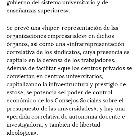
gobierno del sistema universitario y de
enseñanzas superiores».
Se prevé una «hiper-representación de las
organizaciones empresariales» en dichos
órganos, así como una «infrarrepresentación
correlativa de los sindicatos, cuya presencia es
capital» en la defensa de los trabajadores.
Además de facilitar «que los centros privados se
conviertan en centros universitarios,
capitalizando la infraestructura y prestigio de
estos», se potencia «el poder de control
económico de los Consejos Sociales sobre el
presupuesto de las universidades», y hay una
«pérdida correlativa de autonomía docente e
investigadora, y también de libertad
ideológica».