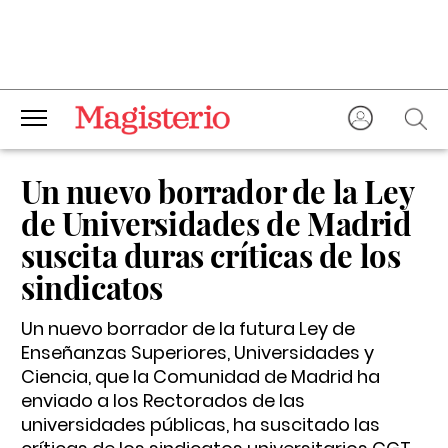
Un nuevo borrador de la Ley
de Universidades de Madrid
suscita duras críticas de los
sindicatos
Un nuevo borrador de la futura Ley de
Enseñanzas Superiores, Universidades y
Ciencia, que la Comunidad de Madrid ha
enviado a los Rectorados de las
universidades públicas, ha suscitado las