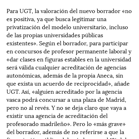
Para UGT, la valoración del nuevo borrador «no
es positiva, ya que busca legitimar una
privatización del modelo universitario, incluso
de las propias universidades públicas
existentes». Según el borrador, para participar
en concursos de profesor permanente laboral y
«dar clases en figuras estables en la universidad
será válida cualquier acreditación de agencias
autonómicas, además de la propia Aneca, sin
que exista un acuerdo de reciprocidad», añade
UGT. Así, «alguien acreditado por la agencia
vasca podrá concursar a una plaza de Madrid,
pero no al revés. Y no se deja claro que vaya a
existir una agencia de acreditación del
profesorado madrileño». Pero lo «más grave»
del borrador, además de no referirse a que la