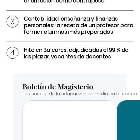
orientación como contrapeso
Contabilidad, enseñanza y finanzas
personales: la receta de un profesor para
formar alumnos más preparados
Hito en Baleares: adjudicadas el 99 % de
las plazas vacantes de docentes
Boletín de Magisterio
Lo esencial de la educación, cada día en tu correo.