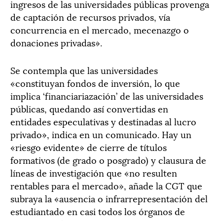
ingresos de las universidades públicas provenga
de captación de recursos privados, vía
concurrencia en el mercado, mecenazgo o
donaciones privadas».
Se contempla que las universidades
«constituyan fondos de inversión, lo que
implica ‘financiariazación’ de las universidades
públicas, quedando así convertidas en
entidades especulativas y destinadas al lucro
privado», indica en un comunicado. Hay un
«riesgo evidente» de cierre de títulos
formativos (de grado o posgrado) y clausura de
líneas de investigación que «no resulten
rentables para el mercado», añade la CGT que
subraya la «ausencia o infrarrepresentación del
estudiantado en casi todos los órganos de