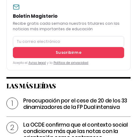
Boletín Magisterio
Recibe gratis cada semana nuestros titulares con las
noticias más importantes de educación
Suscribirme
Acepto el
Aviso legal
y la
Política de privacidad
LAS MÁS LEÍDAS
Preocupación por el cese de 20 de los 33
dinamizadores de la FP Dual intensiva
La OCDE confirma que el contexto social
condiciona más que las notas con la