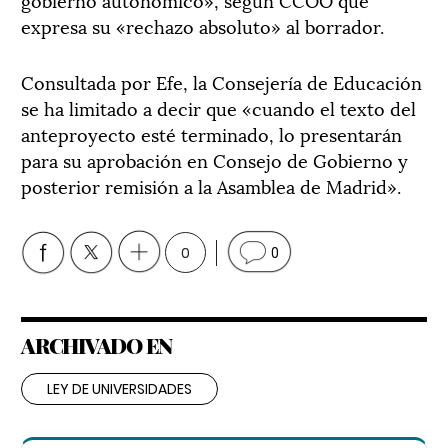
expresa su «rechazo absoluto» al borrador.
Consultada por Efe, la Consejería de Educación
se ha limitado a decir que «cuando el texto del
anteproyecto esté terminado, lo presentarán
para su aprobación en Consejo de Gobierno y
posterior remisión a la Asamblea de Madrid».
0
0
ARCHIVADO EN
LEY DE UNIVERSIDADES