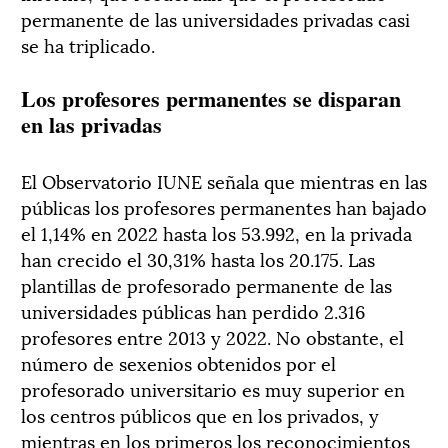
permanente de las universidades privadas casi
se ha triplicado.
Los profesores permanentes se disparan
en las privadas
El Observatorio IUNE señala que mientras en las
públicas los profesores permanentes han bajado
el 1,14% en 2022 hasta los 53.992, en la privada
han crecido el 30,31% hasta los 20.175. Las
plantillas de profesorado permanente de las
universidades públicas han perdido 2.316
profesores entre 2013 y 2022. No obstante, el
número de sexenios obtenidos por el
profesorado universitario es muy superior en
los centros públicos que en los privados, y
mientras en los primeros los reconocimientos