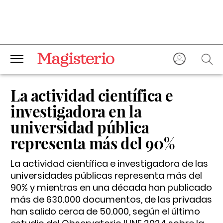
La actividad científica e
investigadora en la
universidad pública
representa más del 90%
La actividad científica e investigadora de las
universidades públicas representa más del
90% y mientras en una década han publicado
más de 630.000 documentos, de las privadas
han salido cerca de 50.000, según el último