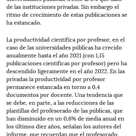
de las instituciones privadas. Sin embargo el
ritmo de crecimiento de estas publicaciones se
ha estancado.
La productividad científica por profesor, en el
caso de las universidades públicas ha crecido
anualmente hasta el año 2021 (con 1,15
publicaciones científicas por profesor) pero ha
descendido ligeramente en el año 2022. En las
privadas la productividad por profesor
permanece estancada en torno a 0,4
documentos por docente. Una tendencia que
se debe, en parte, a las reducciones de las
plantillas del profesorado de las públicas, que
han disminuido en un 0,6% de media anual en
los últimos diez años, señalan los autores del
informe, que recuerdan que el profesorado