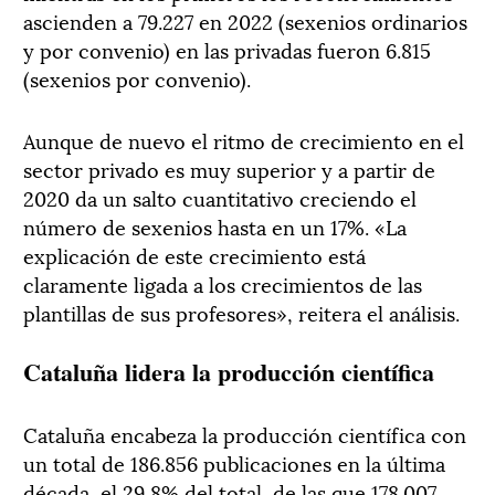
ascienden a 79.227 en 2022 (sexenios ordinarios
y por convenio) en las privadas fueron 6.815
(sexenios por convenio).
Aunque de nuevo el ritmo de crecimiento en el
sector privado es muy superior y a partir de
2020 da un salto cuantitativo creciendo el
número de sexenios hasta en un 17%. «La
explicación de este crecimiento está
claramente ligada a los crecimientos de las
plantillas de sus profesores», reitera el análisis.
Cataluña lidera la producción científica
Cataluña encabeza la producción científica con
un total de 186.856 publicaciones en la última
década, el 29,8% del total, de las que 178.007