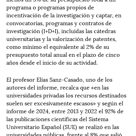
programa o programas propios de
incentivación de la investigación y captar, en
convocatorias, programas y contratos de
investigación (I+D+I), incluidas las cátedras
universitarias y la valorización de patentes,
como mínimo el equivalente al 2% de su
presupuesto total anual en el plazo de cinco
años desde el inicio de su actividad.
El profesor Elías Sanz-Casado, uno de los
autores del informe, recalca que «en las
universidades privadas los recursos destinados
suelen ser excesivamente escasos» y según el
informe de 2024, entre 2013 y 2022 el 92% de
las publicaciones científicas del Sistema
Universitario Español (SUE) se realizó en las
universidades públicas, frente al 8% que salió