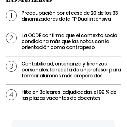
Preocupación por el cese de 20 de los 33
dinamizadores de la FP Dual intensiva
La OCDE confirma que el contexto social
condiciona más que las notas con la
orientación como contrapeso
Contabilidad, enseñanza y finanzas
personales: la receta de un profesor para
formar alumnos más preparados
Hito en Baleares: adjudicadas el 99 % de
las plazas vacantes de docentes