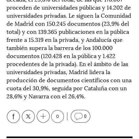
proceden de universidades públicas y 14.202 de
universidades privadas. Le siguen la Comunidad
de Madrid con 150.245 documentos (23,9% del
total) y con 139.365 publicaciones en la pública
frente a 15.319 en la privada, y Andalucía que
también supera la barrera de los 100.000
documentos (120.428 en la pública y 1.422
procedentes de la privada). En el ámbito de las
universidades privadas, Madrid lidera la
producción de documentos científicos con una
cuota del 30,9%, seguida por Cataluña con un
28,6% y Navarra con el 26,4%.
0
0