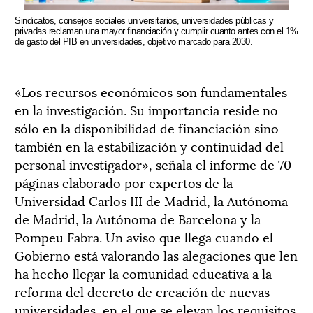
Sindicatos, consejos sociales universitarios, universidades públicas y
privadas reclaman una mayor financiación y cumplir cuanto antes con el 1%
de gasto del PIB en universidades, objetivo marcado para 2030.
«Los recursos económicos son fundamentales
en la investigación. Su importancia reside no
sólo en la disponibilidad de financiación sino
también en la estabilización y continuidad del
personal investigador», señala el informe de 70
páginas elaborado por expertos de la
Universidad Carlos III de Madrid, la Autónoma
de Madrid, la Autónoma de Barcelona y la
Pompeu Fabra. Un aviso que llega cuando el
Gobierno está valorando las alegaciones que len
ha hecho llegar la comunidad educativa a la
reforma del decreto de creación de nuevas
universidades, en el que se elevan los requisitos