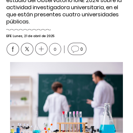
estudio del Observatorio IUNE 2024 sobre la
actividad investigadora universitaria, en el
que están presentes cuatro universidades
públicas.
EFE
Lunes, 21 de abril de 2025
0
0