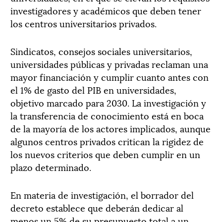
investigadores y académicos que deben tener
los centros universitarios privados.
Sindicatos, consejos sociales universitarios,
universidades públicas y privadas reclaman una
mayor financiación y cumplir cuanto antes con
el 1% de gasto del PIB en universidades,
objetivo marcado para 2030. La investigación y
la transferencia de conocimiento está en boca
de la mayoría de los actores implicados, aunque
algunos centros privados critican la rigidez de
los nuevos criterios que deben cumplir en un
plazo determinado.
En materia de investigación, el borrador del
decreto establece que deberán dedicar al
menos un 5% de su presupuesto total a un