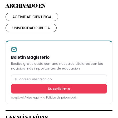
ARCHIVADO EN
ACTIVIDAD CIENTÍFICA
UNIVERSIDAD PÚBLICA
Boletín Magisterio
Recibe gratis cada semana nuestros titulares con las
noticias más importantes de educación
Suscribirme
Acepto el
Aviso legal
y la
Política de privacidad
LAS MÁS LEÍDAS