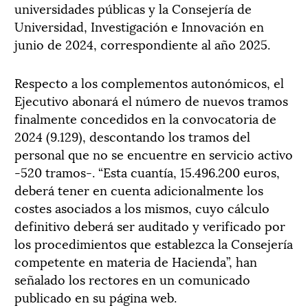
universidades públicas y la Consejería de
Universidad, Investigación e Innovación en
junio de 2024, correspondiente al año 2025.
Respecto a los complementos autonómicos, el
Ejecutivo abonará el número de nuevos tramos
finalmente concedidos en la convocatoria de
2024 (9.129), descontando los tramos del
personal que no se encuentre en servicio activo
-520 tramos-. “Esta cuantía, 15.496.200 euros,
deberá tener en cuenta adicionalmente los
costes asociados a los mismos, cuyo cálculo
definitivo deberá ser auditado y verificado por
los procedimientos que establezca la Consejería
competente en materia de Hacienda”, han
señalado los rectores en un comunicado
publicado en su página web.