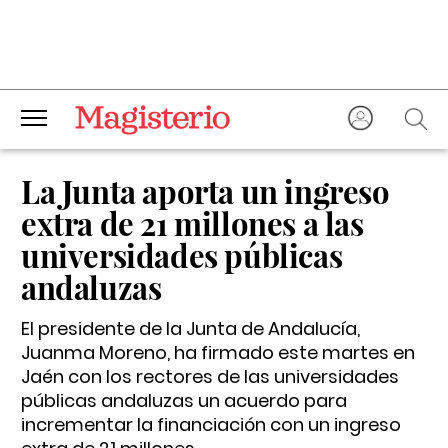
La Junta aporta un ingreso
extra de 21 millones a las
universidades públicas
andaluzas
El presidente de la Junta de Andalucía,
Juanma Moreno, ha firmado este martes en
Jaén con los rectores de las universidades
públicas andaluzas un acuerdo para
incrementar la financiación con un ingreso