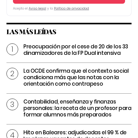
Acepto el
Aviso legal
y la
Política de privacidad
LAS MÁS LEÍDAS
Preocupación por el cese de 20 de los 33
dinamizadores de la FP Dual intensiva
La OCDE confirma que el contexto social
condiciona más que las notas con la
orientación como contrapeso
Contabilidad, enseñanza y finanzas
personales: la receta de un profesor para
formar alumnos más preparados
Hito en Baleares: adjudicadas el 99 % de