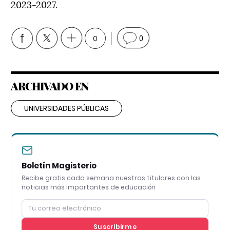
2023-2027.
0
0
ARCHIVADO EN
UNIVERSIDADES PÚBLICAS
Boletín Magisterio
Recibe gratis cada semana nuestros titulares con las
noticias más importantes de educación
Suscribirme