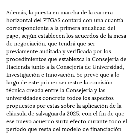
Además, la puesta en marcha de la carrera
horizontal del PTGAS contará con una cuantía
correspondiente a la primera anualidad del
pago, según establecen los acuerdos de la mesa
de negociación, que tendrá que ser
previamente auditada y verificada por los
procedimientos que establezca la Consejería de
Hacienda junto a la Consejería de Universidad,
Investigación e Innovación. Se prevé que a lo
largo de este primer semestre la comisión
técnica creada entre la Consejería y las
universidades concrete todos los aspectos
propuestos por estas sobre la aplicación de la
cláusula de salvaguarda 2025, con el fin de que
ese nuevo acuerdo surta efecto durante todo el
período que resta del modelo de financiación