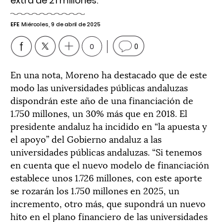
extra de 21 millones.
EFE
Miércoles, 9 de abril de 2025
0
0
En una nota, Moreno ha destacado que de este
modo las universidades públicas andaluzas
dispondrán este año de una financiación de
1.750 millones, un 30% más que en 2018. El
presidente andaluz ha incidido en “la apuesta y
el apoyo” del Gobierno andaluz a las
universidades públicas andaluzas. “Si tenemos
en cuenta que el nuevo modelo de financiación
establece unos 1.726 millones, con este aporte
se rozarán los 1.750 millones en 2025, un
incremento, otro más, que supondrá un nuevo
hito en el plano financiero de las universidades