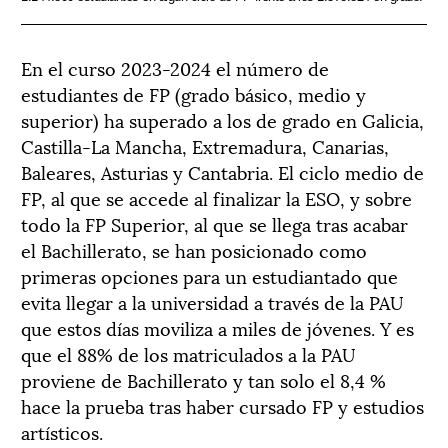
En el curso 2023-2024 el número de
estudiantes de FP (grado básico, medio y
superior) ha superado a los de grado en Galicia,
Castilla-La Mancha, Extremadura, Canarias,
Baleares, Asturias y Cantabria. El ciclo medio de
FP, al que se accede al finalizar la ESO, y sobre
todo la FP Superior, al que se llega tras acabar
el Bachillerato, se han posicionado como
primeras opciones para un estudiantado que
evita llegar a la universidad a través de la PAU
que estos días moviliza a miles de jóvenes. Y es
que el 88% de los matriculados a la PAU
proviene de Bachillerato y tan solo el 8,4 %
hace la prueba tras haber cursado FP y estudios
artísticos.