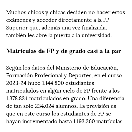
Muchos chicos y chicas deciden no hacer estos
exámenes y acceder directamente a la FP
Superior que, además una vez finalizada,
también les abre la puerta a la universidad.
Matrículas de FP y de grado casi a la par
Según los datos del Ministerio de Educación,
Formación Profesional y Deportes, en el curso
2023-24 hubo 1.144.800 estudiantes
matriculados en algún ciclo de FP frente a los
1.378.824 matriculados en grado. Una diferencia
de tan solo 234.024 alumnos. La previsión es
que en este curso los estudiantes de FP se
hayan incrementado hasta 1.193.260 matrículas.