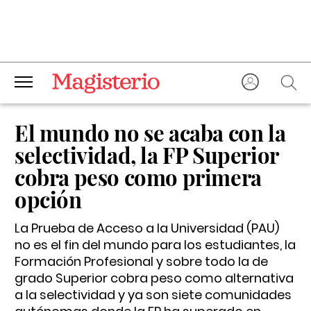
El mundo no se acaba con la
selectividad, la FP Superior
cobra peso como primera
opción
La Prueba de Acceso a la Universidad (PAU)
no es el fin del mundo para los estudiantes, la
Formación Profesional y sobre todo la de
grado Superior cobra peso como alternativa
a la selectividad y ya son siete comunidades