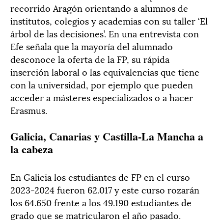
recorrido Aragón orientando a alumnos de
institutos, colegios y academias con su taller ‘El
árbol de las decisiones’. En una entrevista con
Efe señala que la mayoría del alumnado
desconoce la oferta de la FP, su rápida
inserción laboral o las equivalencias que tiene
con la universidad, por ejemplo que pueden
acceder a másteres especializados o a hacer
Erasmus.
Galicia, Canarias y Castilla-La Mancha a
la cabeza
En Galicia los estudiantes de FP en el curso
2023-2024 fueron 62.017 y este curso rozarán
los 64.650 frente a los 49.190 estudiantes de
grado que se matricularon el año pasado.