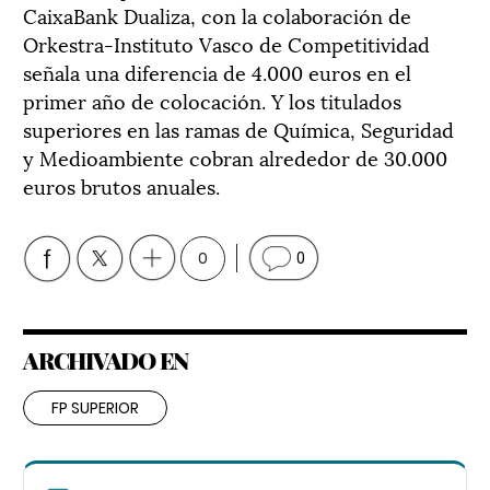
CaixaBank Dualiza, con la colaboración de
Orkestra-Instituto Vasco de Competitividad
señala una diferencia de 4.000 euros en el
primer año de colocación. Y los titulados
superiores en las ramas de Química, Seguridad
y Medioambiente cobran alrededor de 30.000
euros brutos anuales.
0
0
ARCHIVADO EN
FP SUPERIOR