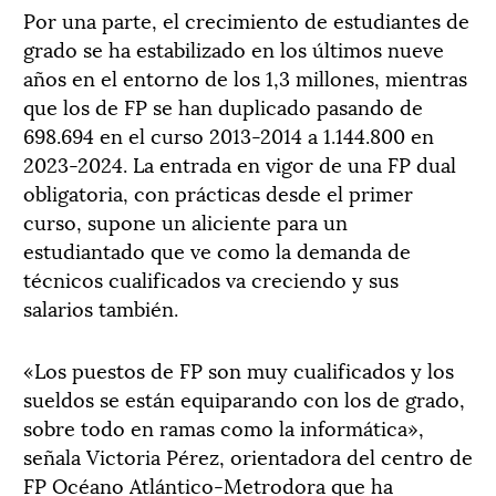
Por una parte, el crecimiento de estudiantes de
grado se ha estabilizado en los últimos nueve
años en el entorno de los 1,3 millones, mientras
que los de FP se han duplicado pasando de
698.694 en el curso 2013-2014 a 1.144.800 en
2023-2024. La entrada en vigor de una FP dual
obligatoria, con prácticas desde el primer
curso, supone un aliciente para un
estudiantado que ve como la demanda de
técnicos cualificados va creciendo y sus
salarios también.
«Los puestos de FP son muy cualificados y los
sueldos se están equiparando con los de grado,
sobre todo en ramas como la informática»,
señala Victoria Pérez, orientadora del centro de
FP Océano Atlántico-Metrodora que ha