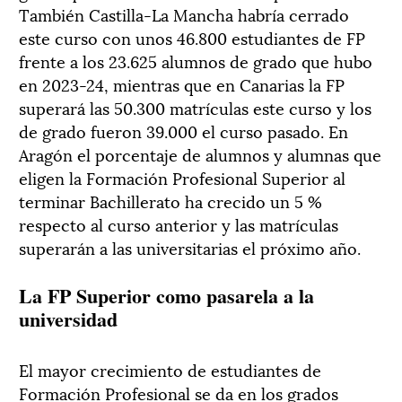
También Castilla-La Mancha habría cerrado
este curso con unos 46.800 estudiantes de FP
frente a los 23.625 alumnos de grado que hubo
en 2023-24, mientras que en Canarias la FP
superará las 50.300 matrículas este curso y los
de grado fueron 39.000 el curso pasado. En
Aragón el porcentaje de alumnos y alumnas que
eligen la Formación Profesional Superior al
terminar Bachillerato ha crecido un 5 %
respecto al curso anterior y las matrículas
superarán a las universitarias el próximo año.
La FP Superior como pasarela a la
universidad
El mayor crecimiento de estudiantes de
Formación Profesional se da en los grados