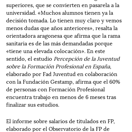
superiores, que se convierten en pasarela a la
universidad. «Muchos alumnos tienen ya la
decisión tomada. Lo tienen muy claro y vemos
menos dudas que años anteriores», resalta la
orientadora aragonesa que afirma que la rama
sanitaria es de las más demandadas porque
«tiene una elevada colocación». En este
sentido, el estudio
Percepción de la Juventud
sobre la Formación Profesional en España
,
elaborado por Fad Juventud en colaboración
con la Fundación Gestamp, afirma que el 60%
de personas con Formación Profesional
encuentra trabajo en menos de 6 meses tras
finalizar sus estudios.
El informe sobre salarios de titulados en FP,
elaborado por el Observatorio de la FP de