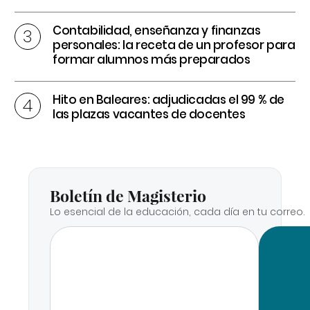
Contabilidad, enseñanza y finanzas
personales: la receta de un profesor para
formar alumnos más preparados
Hito en Baleares: adjudicadas el 99 % de
las plazas vacantes de docentes
Boletín de Magisterio
Lo esencial de la educación, cada día en tu correo.