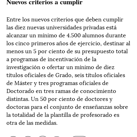
Nuevos criterios a cumplir
Entre los nuevos criterios que deben cumplir
las diez nuevas universidades privadas está
alcanzar un mínimo de 4.500 alumnos durante
los cinco primeros años de ejercicio, destinar al
menos un 5 por ciento de su presupuesto total
a programas de incentivación de la
investigación o ofertar un mínimo de diez
títulos oficiales de Grado, seis títulos oficiales
de Máster y tres programas oficiales de
Doctorado en tres ramas de conocimiento
distintas. Un 50 por ciento de doctores y
doctoras para el conjunto de enseñanzas sobre
la totalidad de la plantilla de profesorado es
otra de las medidas.