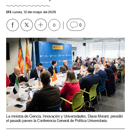
EFE
Lunes, 12 de mayo de 2025
0
0
La ministra de Ciencia, Innovación y Universidades, Diana Morant, presidió
el pasado jueves la Conferencia General de Política Universitaria.