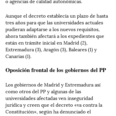
o agencias de calidad autonómicas.
Aunque el decreto establecía un plazo de hasta
tres años para que las universidades actuales
pudieran adaptarse a los nuevos requisitos,
ahora también afectará a los expedientes que
están en trámite inicial en Madrid (2),
Extremadura (3), Aragón (3), Baleares (1) y
Canarias (1).
Oposición frontal de los gobiernos del PP
Los gobiernos de Madrid y Extremadura así
como otros del PP y algunas de las
universidades afectadas ven inseguridad
jurídica y creen que el decreto «va contra la
Constitución», según ha denunciado el