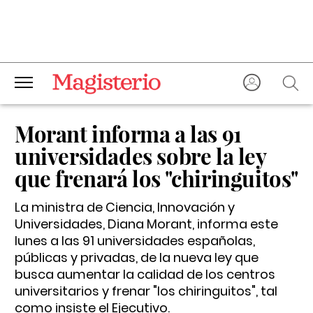
Morant informa a las 91
universidades sobre la ley
que frenará los "chiringuitos"
La ministra de Ciencia, Innovación y
Universidades, Diana Morant, informa este
lunes a las 91 universidades españolas,
públicas y privadas, de la nueva ley que
busca aumentar la calidad de los centros
universitarios y frenar "los chiringuitos", tal
como insiste el Ejecutivo.