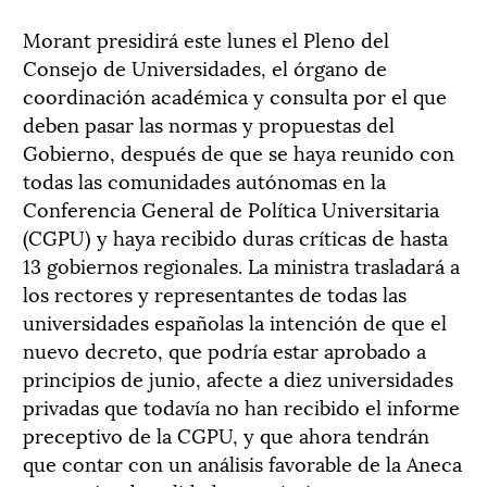
Morant presidirá este lunes el Pleno del
Consejo de Universidades, el órgano de
coordinación académica y consulta por el que
deben pasar las normas y propuestas del
Gobierno, después de que se haya reunido con
todas las comunidades autónomas en la
Conferencia General de Política Universitaria
(CGPU) y haya recibido duras críticas de hasta
13 gobiernos regionales. La ministra trasladará a
los rectores y representantes de todas las
universidades españolas la intención de que el
nuevo decreto, que podría estar aprobado a
principios de junio, afecte a diez universidades
privadas que todavía no han recibido el informe
preceptivo de la CGPU, y que ahora tendrán
que contar con un análisis favorable de la Aneca