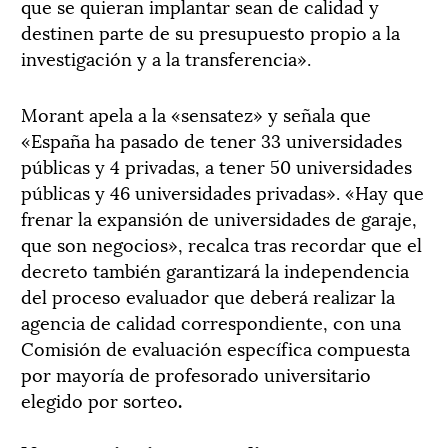
que se quieran implantar sean de calidad y
destinen parte de su presupuesto propio a la
investigación y a la transferencia».
Morant apela a la «sensatez» y señala que
«España ha pasado de tener 33 universidades
públicas y 4 privadas, a tener 50 universidades
públicas y 46 universidades privadas». «Hay que
frenar la expansión de universidades de garaje,
que son negocios», recalca tras recordar que el
decreto también garantizará la independencia
del proceso evaluador que deberá realizar la
agencia de calidad correspondiente, con una
Comisión de evaluación específica compuesta
por mayoría de profesorado universitario
elegido por sorteo
.