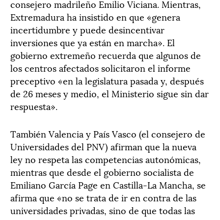
consejero madrileño Emilio Viciana. Mientras,
Extremadura ha insistido en que «genera
incertidumbre y puede desincentivar
inversiones que ya están en marcha». El
gobierno extremeño recuerda que algunos de
los centros afectados solicitaron el informe
preceptivo «en la legislatura pasada y, después
de 26 meses y medio, el Ministerio sigue sin dar
respuesta».
También Valencia y País Vasco (el consejero de
Universidades del PNV) afirman que la nueva
ley no respeta las competencias autonómicas,
mientras que desde el gobierno socialista de
Emiliano García Page en Castilla-La Mancha, se
afirma que «no se trata de ir en contra de las
universidades privadas, sino de que todas las