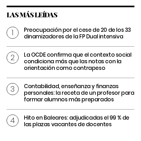
LAS MÁS LEÍDAS
Preocupación por el cese de 20 de los 33
dinamizadores de la FP Dual intensiva
La OCDE confirma que el contexto social
condiciona más que las notas con la
orientación como contrapeso
Contabilidad, enseñanza y finanzas
personales: la receta de un profesor para
formar alumnos más preparados
Hito en Baleares: adjudicadas el 99 % de
las plazas vacantes de docentes