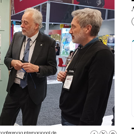
conferencia internacional de