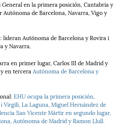
i General en la primera posición, Cantabria y
or Autónoma de Barcelona, Navarra, Vigo y
 lideran Autónoma de Barcelona y Rovira i
ra y Navarra.
rra en primer lugar, Carlos III de Madrid y
 y en tercera
Autónoma de Barcelona y
ional:
EHU ocupa la primera posición,
 i Virgili, La Laguna, Miguel Hernández de
alencia San Vicente Mártir en segundo lugar,
lona, Autónoma de Madrid y Ramon Llull.