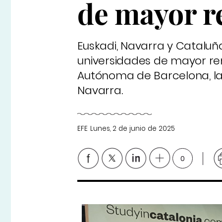
de mayor r
Euskadi, Navarra y Catalu
universidades de mayor rend
Autónoma de Barcelona, la
Navarra.
EFE
Lunes, 2 de junio de 2025
0