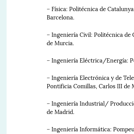
– Física: Politécnica de Cataluny
Barcelona.
– Ingeniería Civil: Politécnica d
de Murcia.
– Ingeniería Eléctrica/Energía: P
– Ingeniería Electrónica y de Te
Pontificia Comillas, Carlos III de
– Ingeniería Industrial/ Producció
de Madrid.
– Ingeniería Informática: Pompeu 