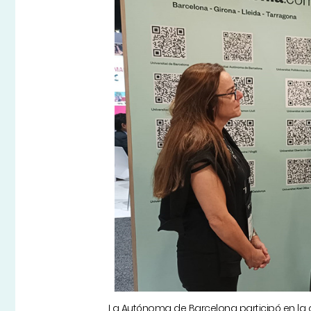
La Autónoma de Barcelona participó en la 