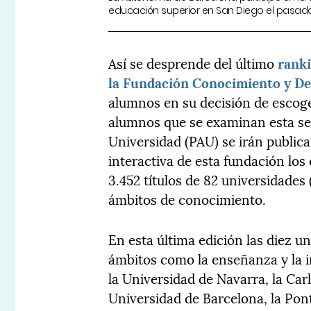
educación superior en San Diego el pasad
Así se desprende del último
ranki
la Fundación Conocimiento y De
alumnos en su decisión de escoge
alumnos que se examinan esta se
Universidad (PAU) se irán public
interactiva de esta fundación lo
3.452 títulos de 82 universidades 
ámbitos de conocimiento.
En esta última edición las diez 
ámbitos como la enseñanza y la i
la Universidad de Navarra, la Car
Universidad de Barcelona, la Pont