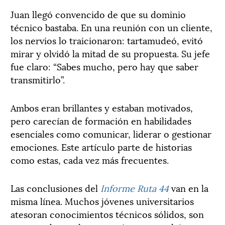
Juan llegó convencido de que su dominio
técnico bastaba. En una reunión con un cliente,
los nervios lo traicionaron: tartamudeó, evitó
mirar y olvidó la mitad de su propuesta. Su jefe
fue claro: “Sabes mucho, pero hay que saber
transmitirlo”.
Ambos eran brillantes y estaban motivados,
pero carecían de formación en habilidades
esenciales como comunicar, liderar o gestionar
emociones. Este artículo parte de historias
como estas, cada vez más frecuentes.
Las conclusiones del
Informe Ruta 44
van en la
misma línea. Muchos jóvenes universitarios
atesoran conocimientos técnicos sólidos, son