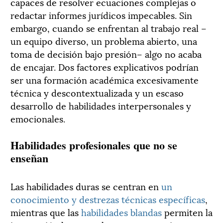
capaces de resolver ecuaciones complejas o
redactar informes jurídicos impecables. Sin
embargo, cuando se enfrentan al trabajo real –
un equipo diverso, un problema abierto, una
toma de decisión bajo presión– algo no acaba
de encajar. Dos factores explicativos podrían
ser una formación académica excesivamente
técnica y descontextualizada y un escaso
desarrollo de habilidades interpersonales y
emocionales.
Habilidades profesionales que no se
enseñan
Las habilidades duras se centran en
un
conocimiento y destrezas técnicas específicas
,
mientras que las
habilidades blandas
permiten la