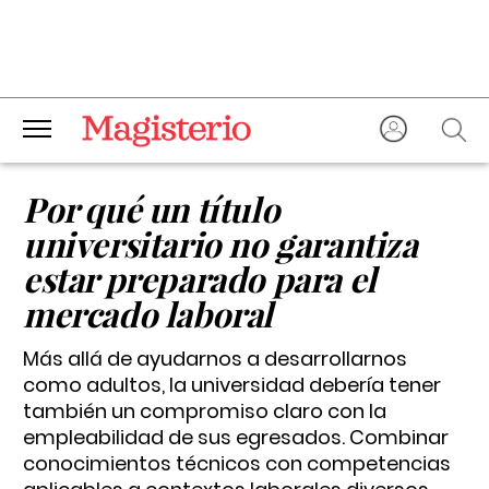
Por qué un título
universitario no garantiza
estar preparado para el
mercado laboral
Más allá de ayudarnos a desarrollarnos
como adultos, la universidad debería tener
también un compromiso claro con la
empleabilidad de sus egresados. Combinar
conocimientos técnicos con competencias