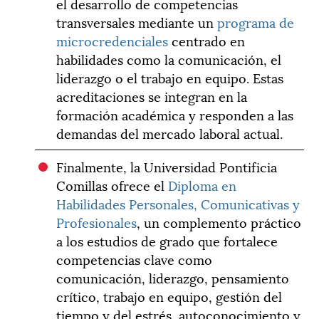
el desarrollo de competencias
transversales mediante un
programa de
microcredenciales
centrado en
habilidades como la comunicación, el
liderazgo o el trabajo en equipo. Estas
acreditaciones se integran en la
formación académica y responden a las
demandas del mercado laboral actual.
Finalmente, la Universidad Pontificia
Comillas ofrece el
Diploma en
Habilidades Personales, Comunicativas y
Profesionales
, un complemento práctico
a los estudios de grado que fortalece
competencias clave como
comunicación, liderazgo, pensamiento
crítico, trabajo en equipo, gestión del
tiempo y del estrés, autoconocimiento y