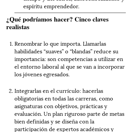
espíritu emprendedor.
¿Qué podríamos hacer? Cinco claves
realistas
Renombrar lo que importa. Llamarlas
habilidades “suaves” o “blandas” reduce su
importancia: son competencias a utilizar en
el entorno laboral al que se van a incorporar
los jóvenes egresados.
Integrarlas en el currículo: hacerlas
obligatorias en todas las carreras, como
asignaturas con objetivos, prácticas y
evaluación. Un plan riguroso parte de metas
bien definidas y se diseña con la
participación de expertos académicos y