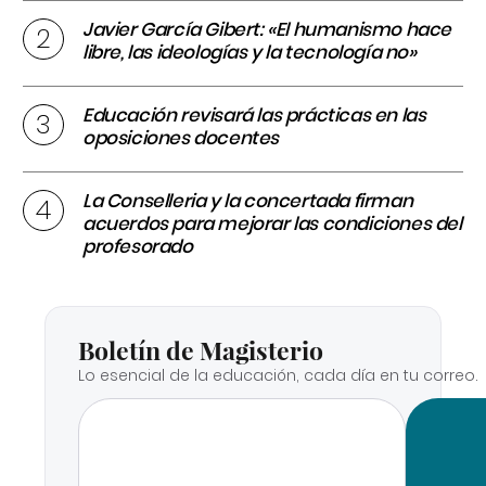
Javier García Gibert: «El humanismo hace
libre, las ideologías y la tecnología no»
Educación revisará las prácticas en las
oposiciones docentes
La Conselleria y la concertada firman
acuerdos para mejorar las condiciones del
profesorado
Boletín de Magisterio
Lo esencial de la educación, cada día en tu correo.