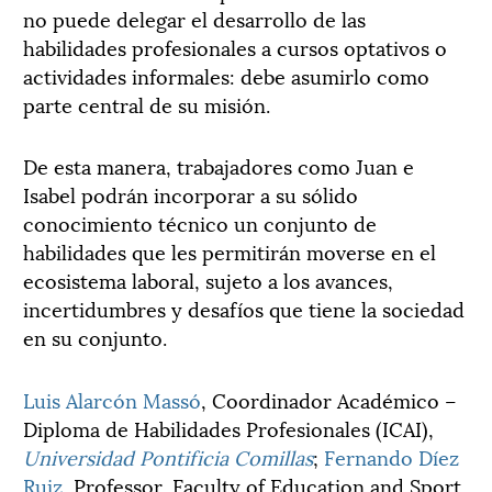
no puede delegar el desarrollo de las
habilidades profesionales a cursos optativos o
actividades informales: debe asumirlo como
parte central de su misión.
De esta manera, trabajadores como Juan e
Isabel podrán incorporar a su sólido
conocimiento técnico un conjunto de
habilidades que les permitirán moverse en el
ecosistema laboral, sujeto a los avances,
incertidumbres y desafíos que tiene la sociedad
en su conjunto.
Luis Alarcón Massó
, Coordinador Académico –
Diploma de Habilidades Profesionales (ICAI),
Universidad Pontificia Comillas
;
Fernando Díez
Ruiz
, Professor, Faculty of Education and Sport,