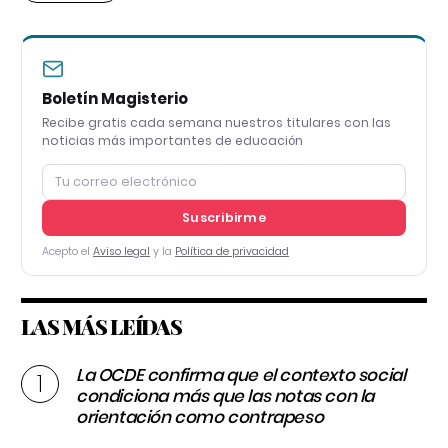
Boletín Magisterio
Recibe gratis cada semana nuestros titulares con las
noticias más importantes de educación
Suscribirme
Acepto el
Aviso legal
y la
Política de privacidad
LAS MÁS LEÍDAS
La OCDE confirma que el contexto social
condiciona más que las notas con la
orientación como contrapeso