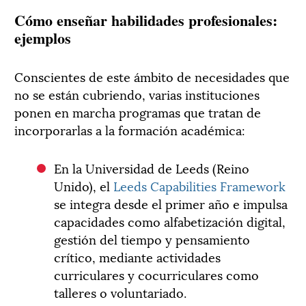
Cómo enseñar habilidades profesionales:
ejemplos
Conscientes de este ámbito de necesidades que
no se están cubriendo, varias instituciones
ponen en marcha programas que tratan de
incorporarlas a la formación académica:
En la Universidad de Leeds (Reino
Unido), el
Leeds Capabilities Framework
se integra desde el primer año e impulsa
capacidades como alfabetización digital,
gestión del tiempo y pensamiento
crítico, mediante actividades
curriculares y cocurriculares como
talleres o voluntariado.