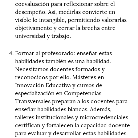
coevaluación para reflexionar sobre el
desempeño. Así, medirlas convierte en
visible lo intangible, permitiendo valorarlas
objetivamente y cerrar la brecha entre
universidad y trabajo.
Formar al profesorado: enseñar estas
habilidades también es una habilidad.
Necesitamos docentes formados y
reconocidos por ello. Másteres en
Innovación Educativa y cursos de
especialización en Competencias
Transversales preparan a los docentes para
enseñar habilidades blandas. Además,
talleres institucionales y microcredenciales
certifican y fortalecen la capacidad docente
para evaluar y desarrollar estas habilidades.