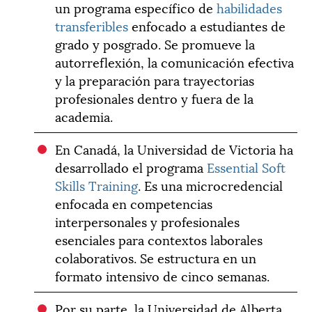
un programa específico de
habilidades
transferibles
enfocado a estudiantes de
grado y posgrado. Se promueve la
autorreflexión, la comunicación efectiva
y la preparación para trayectorias
profesionales dentro y fuera de la
academia.
En Canadá, la Universidad de Victoria ha
desarrollado el programa
Essential Soft
Skills Training
. Es una microcredencial
enfocada en competencias
interpersonales y profesionales
esenciales para contextos laborales
colaborativos. Se estructura en un
formato intensivo de cinco semanas.
Por su parte, la Universidad de Alberta