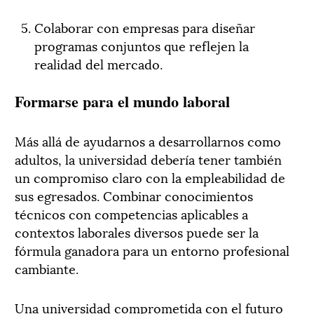
Colaborar con empresas para diseñar
programas conjuntos que reflejen la
realidad del mercado.
Formarse para el mundo laboral
Más allá de ayudarnos a desarrollarnos como
adultos, la universidad debería tener también
un compromiso claro con la empleabilidad de
sus egresados. Combinar conocimientos
técnicos con competencias aplicables a
contextos laborales diversos puede ser la
fórmula ganadora para un entorno profesional
cambiante.
Una universidad comprometida con el futuro