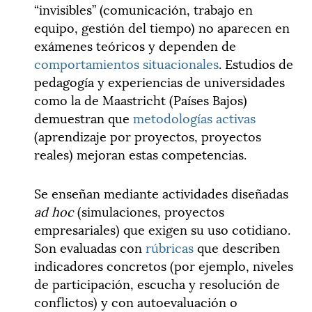
“invisibles” (comunicación, trabajo en
equipo, gestión del tiempo) no aparecen en
exámenes teóricos y dependen de
comportamientos situacionales
. Estudios de
pedagogía y experiencias de universidades
como la de Maastricht (Países Bajos)
demuestran que
metodologías activas
(aprendizaje por proyectos, proyectos
reales) mejoran estas competencias.
Se enseñan mediante actividades diseñadas
ad hoc
(simulaciones, proyectos
empresariales) que exigen su uso cotidiano.
Son evaluadas con
rúbricas
que describen
indicadores concretos (por ejemplo, niveles
de participación, escucha y resolución de
conflictos) y con autoevaluación o