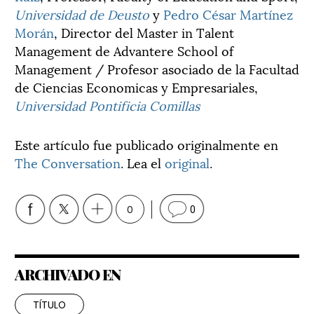
Universidad de Deusto
y
Pedro César Martínez
Morán
, Director del Master in Talent
Management de Advantere School of
Management / Profesor asociado de la Facultad
de Ciencias Economicas y Empresariales,
Universidad Pontificia Comillas
Este artículo fue publicado originalmente en
The Conversation
. Lea el
original
.
0
0
ARCHIVADO EN
TÍTULO