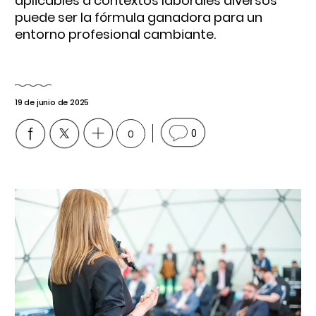
aplicables a contextos laborales diversos
puede ser la fórmula ganadora para un
entorno profesional cambiante.
19 de junio de 2025
0
0