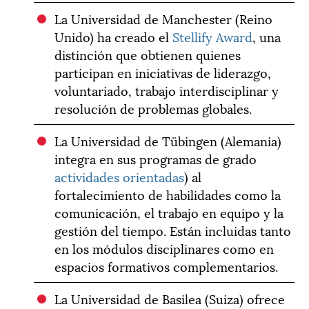
La Universidad de Manchester (Reino
Unido) ha creado el
Stellify Award
, una
distinción que obtienen quienes
participan en iniciativas de liderazgo,
voluntariado, trabajo interdisciplinar y
resolución de problemas globales.
La Universidad de Tübingen (Alemania)
integra en sus programas de grado
actividades orientadas
) al
fortalecimiento de habilidades como la
comunicación, el trabajo en equipo y la
gestión del tiempo. Están incluidas tanto
en los módulos disciplinares como en
espacios formativos complementarios.
La Universidad de Basilea (Suiza) ofrece