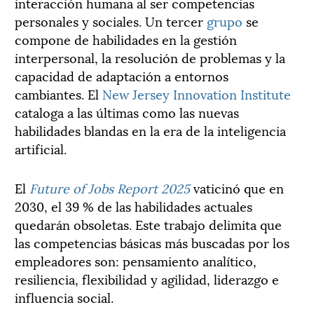
interacción humana al ser competencias
personales y sociales. Un tercer
grupo
se
compone de habilidades en la gestión
interpersonal, la resolución de problemas y la
capacidad de adaptación a entornos
cambiantes. El
New Jersey Innovation Institute
cataloga a las últimas como las nuevas
habilidades blandas en la era de la inteligencia
artificial.
El
Future of Jobs Report 2025
vaticinó que en
2030, el 39 % de las habilidades actuales
quedarán obsoletas. Este trabajo delimita que
las competencias básicas más buscadas por los
empleadores son: pensamiento analítico,
resiliencia, flexibilidad y agilidad, liderazgo e
influencia social.