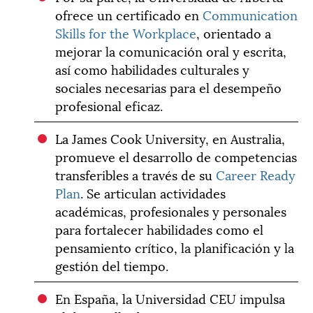
ofrece un certificado en
Communication
Skills for the Workplace
, orientado a
mejorar la comunicación oral y escrita,
así como habilidades culturales y
sociales necesarias para el desempeño
profesional eficaz.
La James Cook University, en Australia,
promueve el desarrollo de competencias
transferibles a través de su
Career Ready
Plan
. Se articulan actividades
académicas, profesionales y personales
para fortalecer habilidades como el
pensamiento crítico, la planificación y la
gestión del tiempo.
En España, la Universidad CEU impulsa