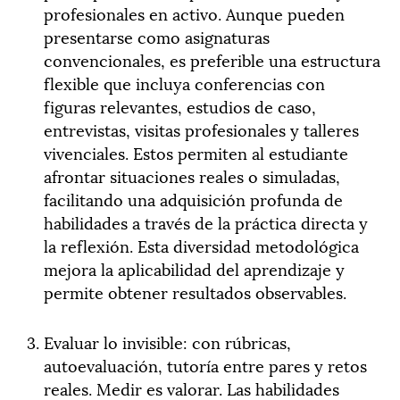
profesionales en activo. Aunque pueden
presentarse como asignaturas
convencionales, es preferible una estructura
flexible que incluya conferencias con
figuras relevantes, estudios de caso,
entrevistas, visitas profesionales y talleres
vivenciales. Estos permiten al estudiante
afrontar situaciones reales o simuladas,
facilitando una adquisición profunda de
habilidades a través de la práctica directa y
la reflexión. Esta diversidad metodológica
mejora la aplicabilidad del aprendizaje y
permite obtener resultados observables.
Evaluar lo invisible: con rúbricas,
autoevaluación, tutoría entre pares y retos
reales. Medir es valorar. Las habilidades