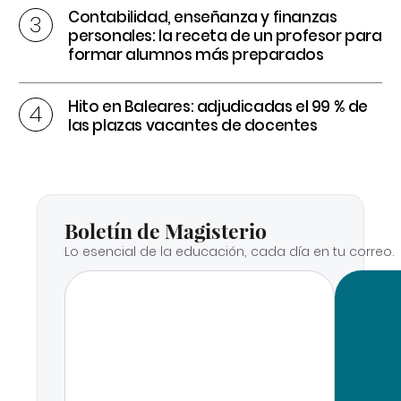
Contabilidad, enseñanza y finanzas
personales: la receta de un profesor para
formar alumnos más preparados
Hito en Baleares: adjudicadas el 99 % de
las plazas vacantes de docentes
Boletín de Magisterio
Lo esencial de la educación, cada día en tu correo.