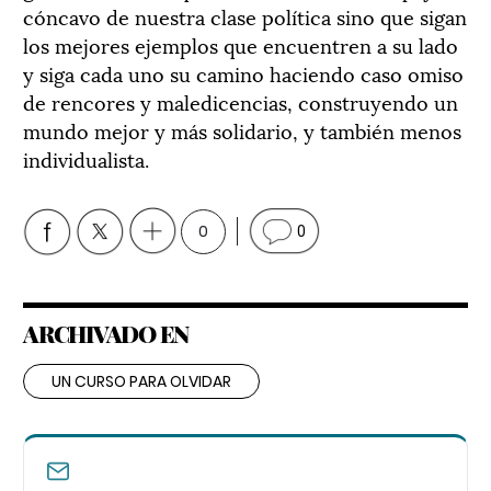
cóncavo de nuestra clase política sino que sigan
los mejores ejemplos que encuentren a su lado
y siga cada uno su camino haciendo caso omiso
de rencores y maledicencias, construyendo un
mundo mejor y más solidario, y también menos
individualista.
0
0
ARCHIVADO EN
UN CURSO PARA OLVIDAR