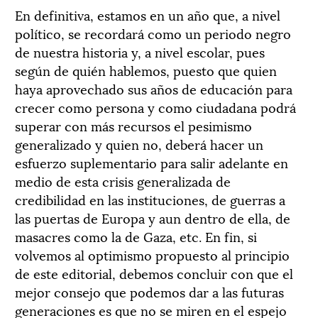
En definitiva, estamos en un año que, a nivel
político, se recordará como un periodo negro
de nuestra historia y, a nivel escolar, pues
según de quién hablemos, puesto que quien
haya aprovechado sus años de educación para
crecer como persona y como ciudadana podrá
superar con más recursos el pesimismo
generalizado y quien no, deberá hacer un
esfuerzo suplementario para salir adelante en
medio de esta crisis generalizada de
credibilidad en las instituciones, de guerras a
las puertas de Europa y aun dentro de ella, de
masacres como la de Gaza, etc. En fin, si
volvemos al optimismo propuesto al principio
de este editorial, debemos concluir con que el
mejor consejo que podemos dar a las futuras
generaciones es que no se miren en el espejo