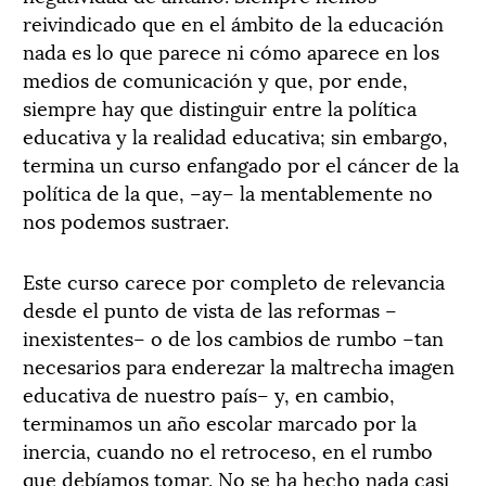
reivindicado que en el ámbito de la educación
nada es lo que parece ni cómo aparece en los
medios de comunicación y que, por ende,
siempre hay que distinguir entre la política
educativa y la realidad educativa; sin embargo,
termina un curso enfangado por el cáncer de la
política de la que, –ay– la mentablemente no
nos podemos sustraer.
Este curso carece por completo de relevancia
desde el punto de vista de las reformas –
inexistentes– o de los cambios de rumbo –tan
necesarios para enderezar la maltrecha imagen
educativa de nuestro país– y, en cambio,
terminamos un año escolar marcado por la
inercia, cuando no el retroceso, en el rumbo
que debíamos tomar. No se ha hecho nada casi