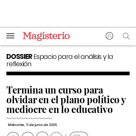
DOSSIER
Espacio para el análisis y la
reflexión
Termina un curso para
olvidar en el plano político y
mediocre en lo educativo
Miércoles, 11 de junio de 2025