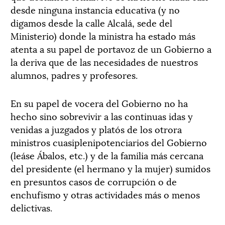
desde ninguna instancia educativa (y no
digamos desde la calle Alcalá, sede del
Ministerio) donde la ministra ha estado más
atenta a su papel de portavoz de un Gobierno a
la deriva que de las necesidades de nuestros
alumnos, padres y profesores.
En su papel de vocera del Gobierno no ha
hecho sino sobrevivir a las continuas idas y
venidas a juzgados y platós de los otrora
ministros cuasiplenipotenciarios del Gobierno
(leáse Ábalos, etc.) y de la familia más cercana
del presidente (el hermano y la mujer) sumidos
en presuntos casos de corrupción o de
enchufismo y otras actividades más o menos
delictivas.