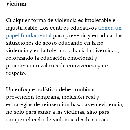
víctima
Cualquier forma de violencia es intolerable e
injustificable. Los centros educativos
tienen un
papel fundamental
para prevenir y erradicar las
situaciones de acoso educando en la no
violencia y en la tolerancia hacia la diversidad,
reforzando la educación emocional y
promoviendo valores de convivencia y de
respeto.
Un enfoque holístico debe combinar
prevención temprana, inclusión real y
estrategias de reinserción basadas en evidencia,
no solo para sanar a las víctimas, sino para
romper el ciclo de violencia desde su raíz.