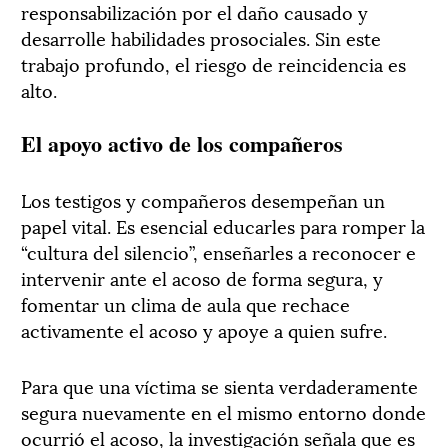
responsabilización por el daño causado y
desarrolle habilidades prosociales. Sin este
trabajo profundo, el riesgo de reincidencia es
alto.
El apoyo activo de los compañeros
Los testigos y compañeros desempeñan un
papel vital. Es esencial educarles para romper la
“cultura del silencio”, enseñarles a reconocer e
intervenir ante el acoso de forma segura, y
fomentar un clima de aula que rechace
activamente el acoso y apoye a quien sufre.
Para que una víctima se sienta verdaderamente
segura nuevamente en el mismo entorno donde
ocurrió el acoso, la investigación señala que es