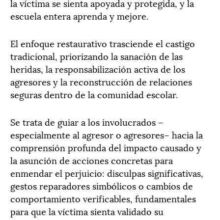
la víctima se sienta apoyada y protegida, y la
escuela entera aprenda y mejore.
El enfoque restaurativo trasciende el castigo
tradicional, priorizando la sanación de las
heridas, la responsabilización activa de los
agresores y la reconstrucción de relaciones
seguras dentro de la comunidad escolar.
Se trata de guiar a los involucrados –
especialmente al agresor o agresores– hacia la
comprensión profunda del impacto causado y
la asunción de acciones concretas para
enmendar el perjuicio: disculpas significativas,
gestos reparadores simbólicos o cambios de
comportamiento verificables, fundamentales
para que la víctima sienta validado su