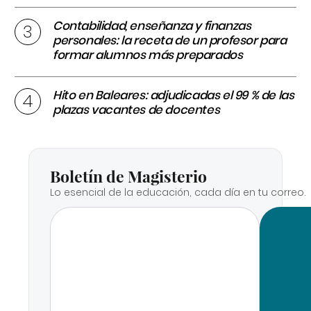
Contabilidad, enseñanza y finanzas
personales: la receta de un profesor para
formar alumnos más preparados
Hito en Baleares: adjudicadas el 99 % de las
plazas vacantes de docentes
Boletín de Magisterio
Lo esencial de la educación, cada día en tu correo.