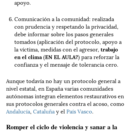
apoyo.
Comunicación a la comunidad: realizada
con prudencia y respetando la privacidad,
debe informar sobre los pasos generales
tomados (aplicación del protocolo, apoyo a
la víctima, medidas con el agresor,
trabajo
en el clima
(
EN EL AULA?
) para reforzar la
confianza y el mensaje de tolerancia cero.
Aunque todavía no hay un protocolo general a
nivel estatal, en España varias comunidades
autónomas integran elementos restaurativos en
sus protocolos generales contra el acoso, como
Andalucía
,
Cataluña
y el
País Vasco
.
Romper el ciclo de violencia y sanar a la