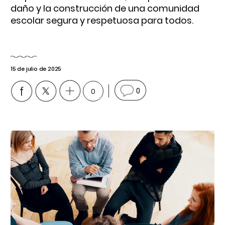
daño y la construcción de una comunidad
escolar segura y respetuosa para todos.
15 de julio de 2025
0
0