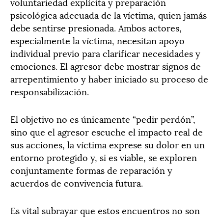
voluntariedad explícita y preparación
psicológica adecuada de la víctima, quien jamás
debe sentirse presionada. Ambos actores,
especialmente la víctima, necesitan apoyo
individual previo para clarificar necesidades y
emociones. El agresor debe mostrar signos de
arrepentimiento y haber iniciado su proceso de
responsabilización.
El objetivo no es únicamente “pedir perdón”,
sino que el agresor escuche el impacto real de
sus acciones, la víctima exprese su dolor en un
entorno protegido y, si es viable, se exploren
conjuntamente formas de reparación y
acuerdos de convivencia futura.
Es vital subrayar que estos encuentros no son