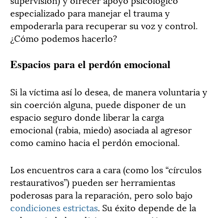
especializado para manejar el trauma y
empoderarla para recuperar su voz y control.
¿Cómo podemos hacerlo?
Espacios para el perdón emocional
Si la víctima así lo desea, de manera voluntaria y
sin coerción alguna, puede disponer de un
espacio seguro donde liberar la carga
emocional (rabia, miedo) asociada al agresor
como camino hacia el perdón emocional.
Los encuentros cara a cara (como los “círculos
restaurativos”) pueden ser herramientas
poderosas para la reparación, pero solo bajo
condiciones estrictas
. Su éxito depende de la