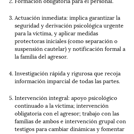
Formación obligatoria para el personal.
Actuación inmediata: implica garantizar la
seguridad y derivación psicológica urgente
para la víctima, y aplicar medidas
protectoras iniciales (como separación o
suspensión cautelar) y notificación formal a
la familia del agresor.
Investigación rápida y rigurosa que recoja
información imparcial de todas las partes.
Intervención integral: apoyo psicológico
continuado a la víctima; intervención
obligatoria con el agresor; trabajo con las
familias de ambos e intervención grupal con
testigos para cambiar dinámicas y fomentar