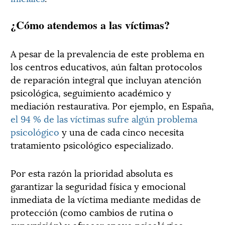
¿Cómo atendemos a las víctimas?
A pesar de la prevalencia de este problema en
los centros educativos, aún faltan protocolos
de reparación integral que incluyan atención
psicológica, seguimiento académico y
mediación restaurativa. Por ejemplo, en España,
el 94 % de las víctimas sufre algún problema
psicológico
y una de cada cinco necesita
tratamiento psicológico especializado.
Por esta razón la prioridad absoluta es
garantizar la seguridad física y emocional
inmediata de la víctima mediante medidas de
protección (como cambios de rutina o
supervisión) y ofrecer apoyo psicológico