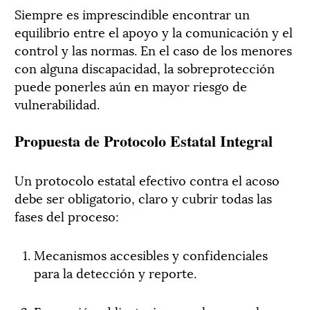
Siempre es imprescindible encontrar un
equilibrio entre el apoyo y la comunicación y el
control y las normas. En el caso de los menores
con alguna discapacidad, la sobreprotección
puede ponerles aún en mayor riesgo de
vulnerabilidad.
Propuesta de Protocolo Estatal Integral
Un protocolo estatal efectivo contra el acoso
debe ser obligatorio, claro y cubrir todas las
fases del proceso:
Mecanismos accesibles y confidenciales
para la detección y reporte.