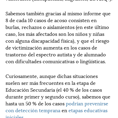
Sabemos también gracias al mismo informe que
8 de cada 10 casos de acoso consisten en
burlas, rechazos o aislamientos (en este último
caso, los más afectados son los niños y niñas
con alguna discapacidad física), y que el riesgo
de victimización aumenta en los casos de
trastorno del espectro autista y de alumnado
con dificultades comunicativas o lingüísticas.
Curiosamente, aunque dichas situaciones
suelen ser más frecuentes en la etapa de
Educación Secundaria (el 40 % de los casos
durante primer y segundo curso), sabemos que
hasta un 50 % de los casos
podrían prevenirse
con detección temprana
en
etapas educativas
iniciales
.