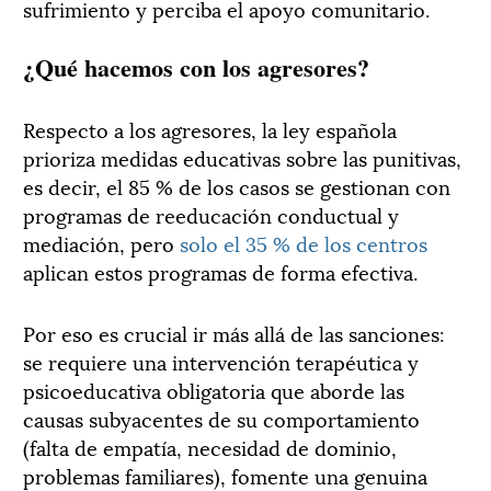
sufrimiento y perciba el apoyo comunitario.
¿Qué hacemos con los agresores?
Respecto a los agresores, la ley española
prioriza medidas educativas sobre las punitivas,
es decir, el 85 % de los casos se gestionan con
programas de reeducación conductual y
mediación, pero
solo el 35 % de los centros
aplican estos programas de forma efectiva.
Por eso es crucial ir más allá de las sanciones:
se requiere una intervención terapéutica y
psicoeducativa obligatoria que aborde las
causas subyacentes de su comportamiento
(falta de empatía, necesidad de dominio,
problemas familiares), fomente una genuina