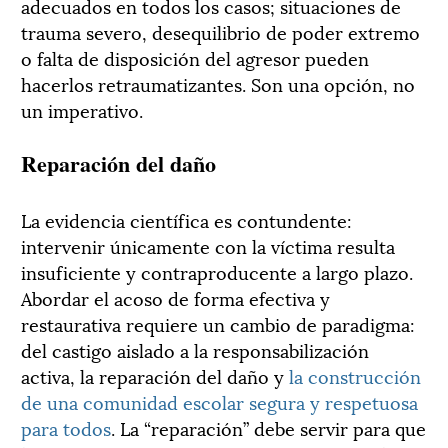
adecuados en todos los casos; situaciones de
trauma severo, desequilibrio de poder extremo
o falta de disposición del agresor pueden
hacerlos retraumatizantes. Son una opción, no
un imperativo.
Reparación del daño
La evidencia científica es contundente:
intervenir únicamente con la víctima resulta
insuficiente y contraproducente a largo plazo.
Abordar el acoso de forma efectiva y
restaurativa requiere un cambio de paradigma:
del castigo aislado a la responsabilización
activa, la reparación del daño y
la construcción
de una comunidad escolar segura y respetuosa
para todos
. La “reparación” debe servir para que