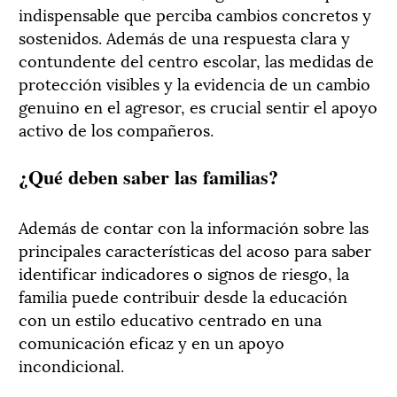
indispensable que perciba cambios concretos y
sostenidos. Además de una respuesta clara y
contundente del centro escolar, las medidas de
protección visibles y la evidencia de un cambio
genuino en el agresor, es crucial sentir el apoyo
activo de los compañeros.
¿Qué deben saber las familias?
Además de contar con la información sobre las
principales características del acoso para saber
identificar indicadores o signos de riesgo, la
familia puede contribuir desde la educación
con un estilo educativo centrado en una
comunicación eficaz y en un apoyo
incondicional.