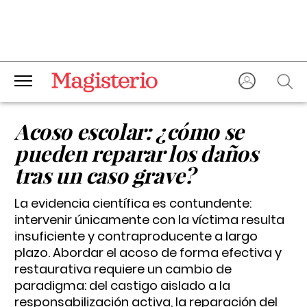
Acoso escolar: ¿cómo se
pueden reparar los daños
tras un caso grave?
La evidencia científica es contundente:
intervenir únicamente con la víctima resulta
insuficiente y contraproducente a largo
plazo. Abordar el acoso de forma efectiva y
restaurativa requiere un cambio de
paradigma: del castigo aislado a la
responsabilización activa, la reparación del