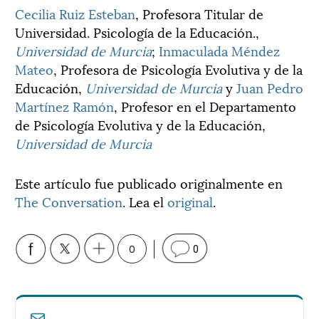
Cecilia Ruiz Esteban
, Profesora Titular de
Universidad. Psicología de la Educación.,
Universidad de Murcia
;
Inmaculada Méndez
Mateo
, Profesora de Psicología Evolutiva y de la
Educación,
Universidad de Murcia
y
Juan Pedro
Martínez Ramón
, Profesor en el Departamento
de Psicología Evolutiva y de la Educación,
Universidad de Murcia
Este artículo fue publicado originalmente en
The Conversation
. Lea el
original
.
0
0