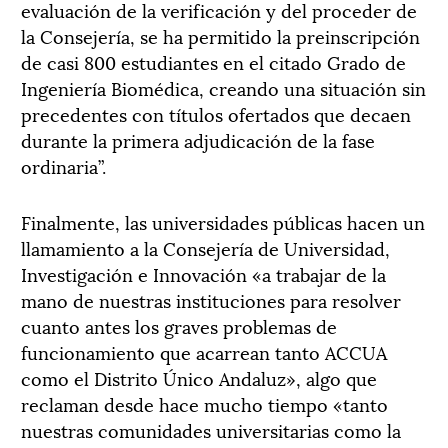
evaluación de la verificación y del proceder de
la Consejería, se ha permitido la preinscripción
de casi 800 estudiantes en el citado Grado de
Ingeniería Biomédica, creando una situación sin
precedentes con títulos ofertados que decaen
durante la primera adjudicación de la fase
ordinaria”.
Finalmente, las universidades públicas hacen un
llamamiento a la Consejería de Universidad,
Investigación e Innovación «a trabajar de la
mano de nuestras instituciones para resolver
cuanto antes los graves problemas de
funcionamiento que acarrean tanto ACCUA
como el Distrito Único Andaluz», algo que
reclaman desde hace mucho tiempo «tanto
nuestras comunidades universitarias como la