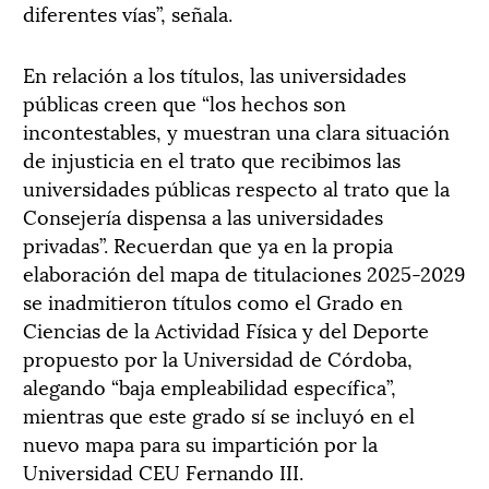
diferentes vías”, señala.
En relación a los títulos, las universidades
públicas creen que “los hechos son
incontestables, y muestran una clara situación
de injusticia en el trato que recibimos las
universidades públicas respecto al trato que la
Consejería dispensa a las universidades
privadas”. Recuerdan que ya en la propia
elaboración del mapa de titulaciones 2025-2029
se inadmitieron títulos como el Grado en
Ciencias de la Actividad Física y del Deporte
propuesto por la Universidad de Córdoba,
alegando “baja empleabilidad específica”,
mientras que este grado sí se incluyó en el
nuevo mapa para su impartición por la
Universidad CEU Fernando III.