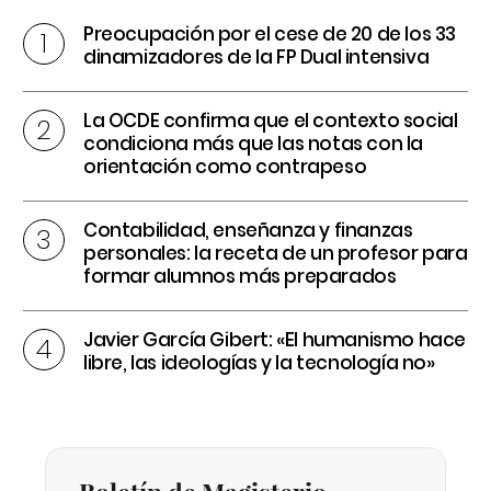
Preocupación por el cese de 20 de los 33
dinamizadores de la FP Dual intensiva
La OCDE confirma que el contexto social
condiciona más que las notas con la
orientación como contrapeso
Contabilidad, enseñanza y finanzas
personales: la receta de un profesor para
formar alumnos más preparados
Javier García Gibert: «El humanismo hace
libre, las ideologías y la tecnología no»