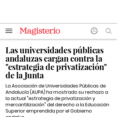
Las universidades públicas
andaluzas cargan contra la
"estrategia de privatización"
de la Junta
La Asociación de Universidades Públicas de
Andalucía (AUPA) ha mostrado su rechazo a
la actual "estrategia de privatización y
mercantilización" del derecho a la Educación
Superior emprendida por el Gobierno