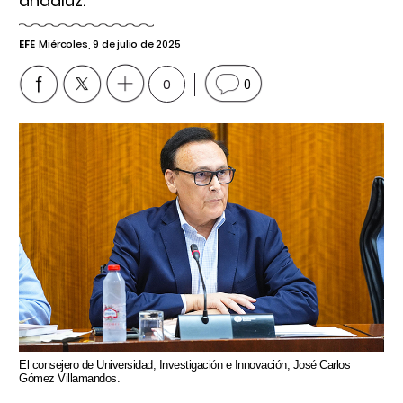
andaluz.
EFE
Miércoles, 9 de julio de 2025
0
0
El consejero de Universidad, Investigación e Innovación, José Carlos
Gómez Villamandos.