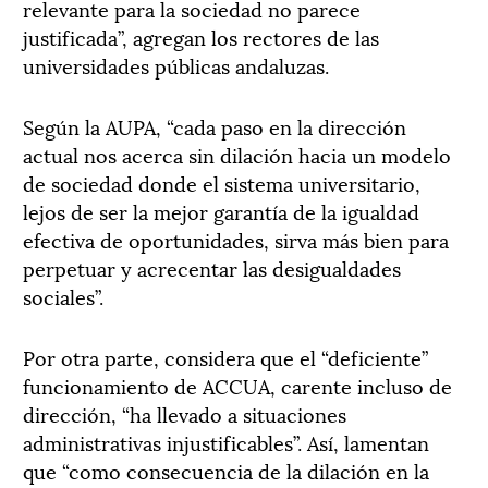
relevante para la sociedad no parece
justificada”, agregan los rectores de las
universidades públicas andaluzas.
Según la AUPA, “cada paso en la dirección
actual nos acerca sin dilación hacia un modelo
de sociedad donde el sistema universitario,
lejos de ser la mejor garantía de la igualdad
efectiva de oportunidades, sirva más bien para
perpetuar y acrecentar las desigualdades
sociales”.
Por otra parte, considera que el “deficiente”
funcionamiento de ACCUA, carente incluso de
dirección, “ha llevado a situaciones
administrativas injustificables”. Así, lamentan
que “como consecuencia de la dilación en la