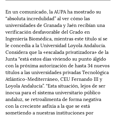
En un comunicado, la AUPA ha mostrado su
“absoluta incredulidad” al ver cómo las
universidades de Granada y Jaén recibían una
verificación desfavorable del Grado en
Ingeniería Biomédica, mientras este título sí se
le concedía a la Universidad Loyola Andalucía.
Considera que la «escalada privatizadora» de la
Junta “está estos días viviendo su punto álgido
con la próxima autorización de hasta 34 nuevos
títulos a las universidades privadas Tecnológica
Atlántico-Mediterráneo, CEU Fernando III y
Loyola Andalucía”. “Esta situación, lejos de ser
inocua para el sistema universitario público
andaluz, se retroalimenta de forma negativa
con la creciente asfixia a la que se está
sometiendo a nuestras instituciones por