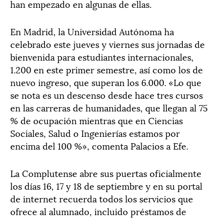
han empezado en algunas de ellas.
En Madrid, la Universidad Autónoma ha
celebrado este jueves y viernes sus jornadas de
bienvenida para estudiantes internacionales,
1.200 en este primer semestre, así como los de
nuevo ingreso, que superan los 6.000. «Lo que
se nota es un descenso desde hace tres cursos
en las carreras de humanidades, que llegan al 75
% de ocupación mientras que en Ciencias
Sociales, Salud o Ingenierías estamos por
encima del 100 %», comenta Palacios a Efe.
La Complutense abre sus puertas oficialmente
los días 16, 17 y 18 de septiembre y en su portal
de internet recuerda todos los servicios que
ofrece al alumnado, incluido préstamos de