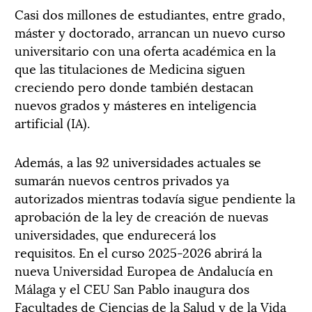
Casi dos millones de estudiantes, entre grado,
máster y doctorado, arrancan un nuevo curso
universitario con una oferta académica en la
que las titulaciones de Medicina siguen
creciendo pero donde también destacan
nuevos grados y másteres en inteligencia
artificial (IA).
Además, a las 92 universidades actuales se
sumarán nuevos centros privados ya
autorizados mientras todavía sigue pendiente la
aprobación de la ley de creación de nuevas
universidades, que endurecerá los
requisitos. En el curso 2025-2026 abrirá la
nueva Universidad Europea de Andalucía en
Málaga y el CEU San Pablo inaugura dos
Facultades de Ciencias de la Salud y de la Vida