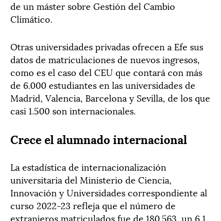
de un máster sobre Gestión del Cambio
Climático.
Otras universidades privadas ofrecen a Efe sus
datos de matriculaciones de nuevos ingresos,
como es el caso del CEU que contará con más
de 6.000 estudiantes en las universidades de
Madrid, Valencia, Barcelona y Sevilla, de los que
casi 1.500 son internacionales.
Crece el alumnado internacional
La estadística de internacionalización
universitaria del Ministerio de Ciencia,
Innovación y Universidades correspondiente al
curso 2022-23 refleja que el número de
extranjeros matriculados fue de 180.563, un 6,1