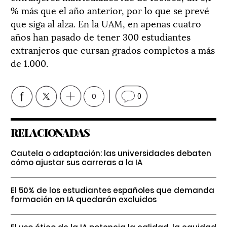
% más que el año anterior, por lo que se prevé
que siga al alza. En la UAM, en apenas cuatro
años han pasado de tener 300 estudiantes
extranjeros que cursan grados completos a más
de 1.000.
0
0
RELACIONADAS
Cautela o adaptación: las universidades debaten
cómo ajustar sus carreras a la IA
El 50% de los estudiantes españoles que demanda
formación en IA quedarán excluidos