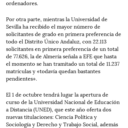
ordenadores.
Por otra parte, mientras la Universidad de
Sevilla ha recibido el mayor número de
solicitantes de grado en primera preferencia de
todo el Distrito Único Andaluz, con 22.113
solicitantes en primera preferencia de un total
de 77.626, la de Almería señala a EFE que hasta
el momento se han tramitado un total de 11.237
matrículas y «todavía quedan bastantes
pendientes».
El 1 de octubre tendrá lugar la apertura de
curso de la Universidad Nacional de Educación
a Distancia (UNED), que este año oferta dos
nuevas titulaciones: Ciencia Política y
Sociología y Derecho y Trabajo Social, además