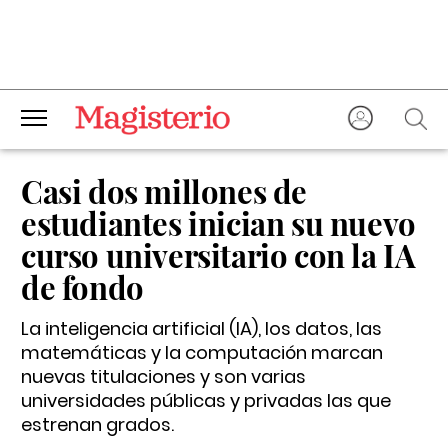
Casi dos millones de
estudiantes inician su nuevo
curso universitario con la IA
de fondo
La inteligencia artificial (IA), los datos, las
matemáticas y la computación marcan
nuevas titulaciones y son varias
universidades públicas y privadas las que
estrenan grados.