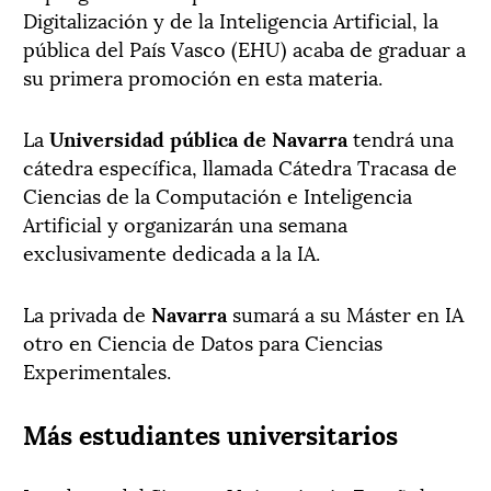
Digitalización y de la Inteligencia Artificial, la
pública del País Vasco (EHU) acaba de graduar a
su primera promoción en esta materia.
La
Universidad pública de Navarra
tendrá una
cátedra específica, llamada Cátedra Tracasa de
Ciencias de la Computación e Inteligencia
Artificial y organizarán una semana
exclusivamente dedicada a la IA.
La privada de
Navarra
sumará a su Máster en IA
otro en Ciencia de Datos para Ciencias
Experimentales.
Más estudiantes universitarios