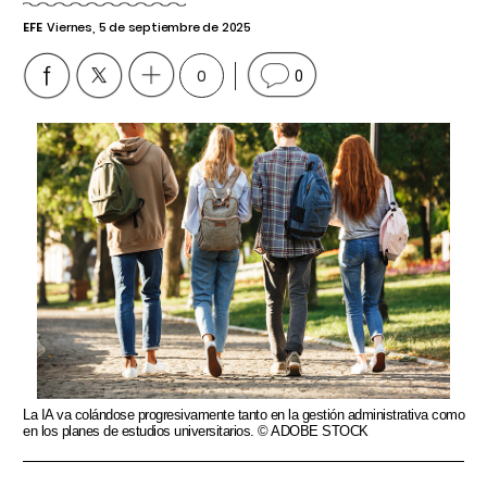
EFE
Viernes, 5 de septiembre de 2025
0
0
La IA va colándose progresivamente tanto en la gestión administrativa como
en los planes de estudios universitarios. © ADOBE STOCK