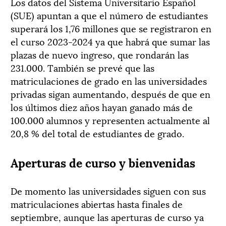
Los datos del Sistema Universitario Español
(SUE) apuntan a que el número de estudiantes
superará los 1,76 millones que se registraron en
el curso 2023-2024 ya que habrá que sumar las
plazas de nuevo ingreso, que rondarán las
231.000. También se prevé que las
matriculaciones de grado en las universidades
privadas sigan aumentando, después de que en
los últimos diez años hayan ganado más de
100.000 alumnos y representen actualmente al
20,8 % del total de estudiantes de grado.
Aperturas de curso y bienvenidas
De momento las universidades siguen con sus
matriculaciones abiertas hasta finales de
septiembre, aunque las aperturas de curso ya