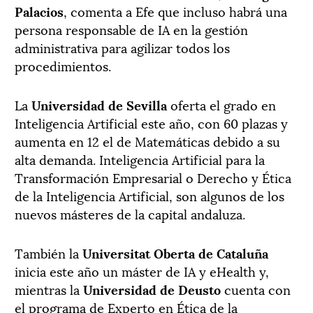
Palacios
, comenta a Efe que incluso habrá una
persona responsable de IA en la gestión
administrativa para agilizar todos los
procedimientos.
La
Universidad de Sevilla
oferta el grado en
Inteligencia Artificial este año, con 60 plazas y
aumenta en 12 el de Matemáticas debido a su
alta demanda. Inteligencia Artificial para la
Transformación Empresarial o Derecho y Ética
de la Inteligencia Artificial, son algunos de los
nuevos másteres de la capital andaluza.
También la
Universitat Oberta de Cataluña
inicia este año un máster de IA y eHealth y,
mientras la
Universidad de Deusto
cuenta con
el programa de Experto en Ética de la