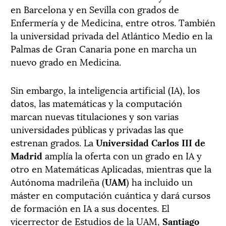
en Barcelona y en Sevilla con grados de
Enfermería y de Medicina, entre otros. También
la universidad privada del Atlántico Medio en la
Palmas de Gran Canaria pone en marcha un
nuevo grado en Medicina.
Sin embargo, la inteligencia artificial (IA), los
datos, las matemáticas y la computación
marcan nuevas titulaciones y son varias
universidades públicas y privadas las que
estrenan grados. La
Universidad Carlos III de
Madrid
amplía la oferta con un grado en IA y
otro en Matemáticas Aplicadas, mientras que la
Autónoma madrileña (
UAM
) ha incluido un
máster en computación cuántica y dará cursos
de formación en IA a sus docentes. El
vicerrector de Estudios de la UAM,
Santiago