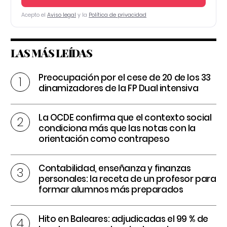
Acepto el
Aviso legal
y la
Política de privacidad
LAS MÁS LEÍDAS
Preocupación por el cese de 20 de los 33
dinamizadores de la FP Dual intensiva
La OCDE confirma que el contexto social
condiciona más que las notas con la
orientación como contrapeso
Contabilidad, enseñanza y finanzas
personales: la receta de un profesor para
formar alumnos más preparados
Hito en Baleares: adjudicadas el 99 % de