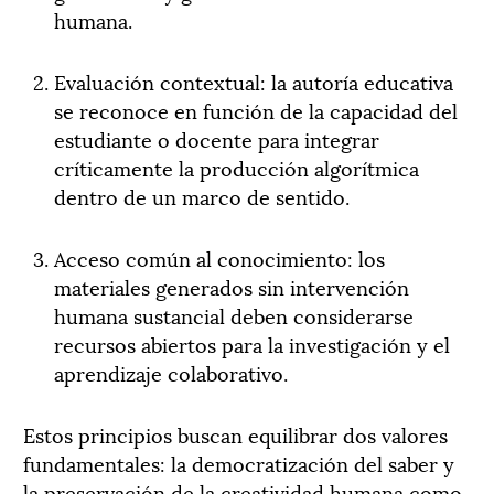
humana.
Evaluación contextual: la autoría educativa
se reconoce en función de la capacidad del
estudiante o docente para integrar
críticamente la producción algorítmica
dentro de un marco de sentido.
Acceso común al conocimiento: los
materiales generados sin intervención
humana sustancial deben considerarse
recursos abiertos para la investigación y el
aprendizaje colaborativo.
Estos principios buscan equilibrar dos valores
fundamentales: la democratización del saber y
la preservación de la creatividad humana como