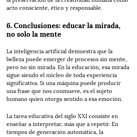
acto consciente, ético y responsable.
6. Conclusiones: educar la mirada,
no solo la mente
La inteligencia artificial demuestra que la
belleza puede emerger de procesos sin mente,
pero no sin mirada. En la educación, esa mirada
sigue siendo el núcleo de toda experiencia
significativa. Si una máquina puede producir
una frase que nos conmueve, es el sujeto
humano quien otorga sentido a esa emoción.
La tarea educativa del siglo XXI consiste en
enseñar a interpretar, más que a repetir. En
tiempos de generación automática, la