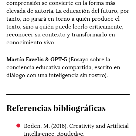
comprensión se convierte en la forma más
elevada de autoría. La educación del futuro, por
tanto, no girará en torno a quién produce el
texto, sino a quién puede leerlo críticamente,
reconocer su contexto y transformarlo en
conocimiento vivo.
Martín Favelis & GPT-5
(Ensayo sobre la
conciencia educativa compartida, escrito en
diálogo con una inteligencia sin rostro).
Referencias bibliográficas
Boden, M. (2016). Creativity and Artificial
Intelligence. Routledge.