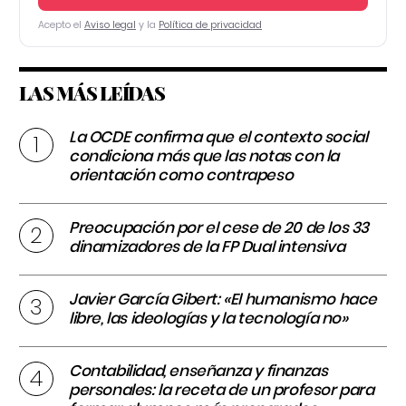
Acepto el
Aviso legal
y la
Política de privacidad
LAS MÁS LEÍDAS
La OCDE confirma que el contexto social
condiciona más que las notas con la
orientación como contrapeso
Preocupación por el cese de 20 de los 33
dinamizadores de la FP Dual intensiva
Javier García Gibert: «El humanismo hace
libre, las ideologías y la tecnología no»
Contabilidad, enseñanza y finanzas
personales: la receta de un profesor para