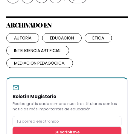
ARCHIVADO EN
AUTORÍA
EDUCACIÓN
ÉTICA
INTELIGENCIA ARTIFICIAL
MEDIACIÓN PEDAGÓGICA.
Boletín Magisterio
Recibe gratis cada semana nuestros titulares con las
noticias más importantes de educación
Suscribirme