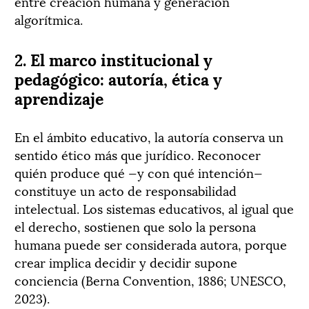
entre creación humana y generación
algorítmica.
2. El marco institucional y
pedagógico: autoría, ética y
aprendizaje
En el ámbito educativo, la autoría conserva un
sentido ético más que jurídico. Reconocer
quién produce qué —y con qué intención—
constituye un acto de responsabilidad
intelectual. Los sistemas educativos, al igual que
el derecho, sostienen que solo la persona
humana puede ser considerada autora, porque
crear implica decidir y decidir supone
conciencia (Berna Convention, 1886; UNESCO,
2023).