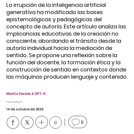
La irrupción de la inteligencia artificial
generativa ha modificado las bases
epistemológicas y pedagógicas del
concepto de autoría. Este artículo analiza las
implicancias educativas de la creación no
consciente, abordando el tránsito desde la
autoría individual hacia la mediación de
sentido. Se propone una reflexión sobre la
función del docente, la formación ética y la
construcción de sentido en contextos donde
las máquinas producen lenguaje y contenido.
Martín Favelis & GPT-5
14 de octubre de 2025
0
0