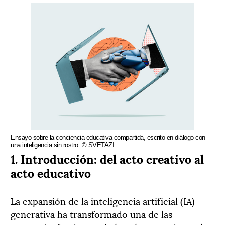
Ensayo sobre la conciencia educativa compartida, escrito en diálogo con
una inteligencia sin rostro. © SVETAZI
1. Introducción: del acto creativo al
acto educativo
La expansión de la inteligencia artificial (IA)
generativa ha transformado una de las