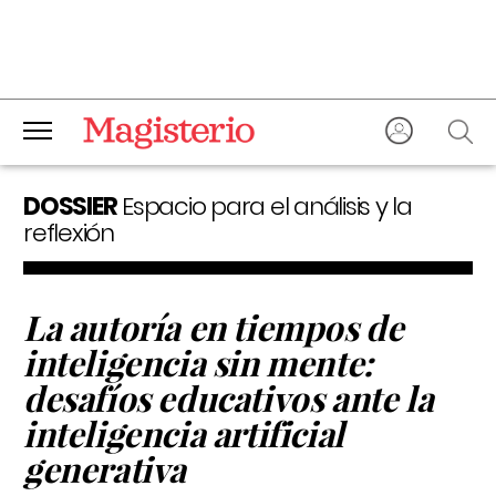
DOSSIER
Espacio para el análisis y la
reflexión
La autoría en tiempos de
inteligencia sin mente:
desafíos educativos ante la
inteligencia artificial
generativa