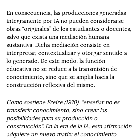
En consecuencia, las producciones generadas
íntegramente por IA no pueden considerarse
obras “originales” de los estudiantes o docentes,
salvo que exista una mediación humana
sustantiva. Dicha mediación consiste en
interpretar, contextualizar y otorgar sentido a
lo generado. De este modo, la función
educativa no se reduce a la transmisión de
conocimiento, sino que se amplía hacia la
construcción reflexiva del mismo.
Como sostiene Freire (1970), “enseñar no es
transferir conocimiento, sino crear las
posibilidades para su producción o
construcción”. En la era de la IA, esta afirmación
adquiere un nuevo matiz: el conocimiento