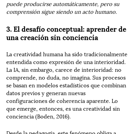
puede producirse automáticamente, pero su
comprensión sigue siendo un acto humano.
3. El desafío conceptual: aprender de
una creación sin conciencia
La creatividad humana ha sido tradicionalmente
entendida como expresión de una interioridad.
La IA, sin embargo, carece de interioridad: no
comprende, no duda, no imagina. Sus procesos
se basan en modelos estadísticos que combinan
datos previos y generan nuevas
configuraciones de coherencia aparente. Lo
que emerge, entonces, es una creatividad sin
conciencia (Boden, 2016).
Desde la pedagogía, este fenómeno obliga a