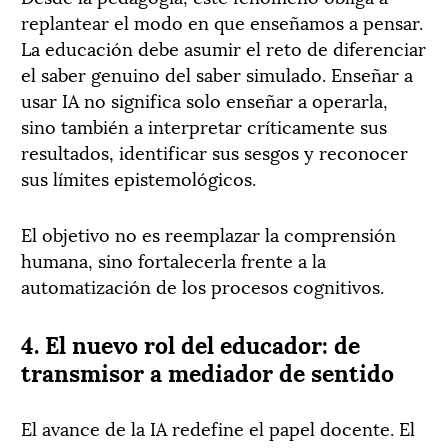
replantear el modo en que enseñamos a pensar.
La educación debe asumir el reto de diferenciar
el saber genuino del saber simulado. Enseñar a
usar IA no significa solo enseñar a operarla,
sino también a interpretar críticamente sus
resultados, identificar sus sesgos y reconocer
sus límites epistemológicos.
El objetivo no es reemplazar la comprensión
humana, sino fortalecerla frente a la
automatización de los procesos cognitivos.
4. El nuevo rol del educador: de
transmisor a mediador de sentido
El avance de la IA redefine el papel docente. El