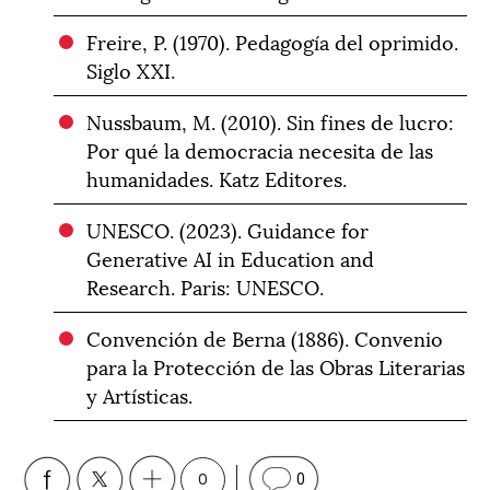
Freire, P. (1970). Pedagogía del oprimido.
Siglo XXI.
Nussbaum, M. (2010). Sin fines de lucro:
Por qué la democracia necesita de las
humanidades. Katz Editores.
UNESCO. (2023). Guidance for
Generative AI in Education and
Research. Paris: UNESCO.
Convención de Berna (1886). Convenio
para la Protección de las Obras Literarias
y Artísticas.
0
0