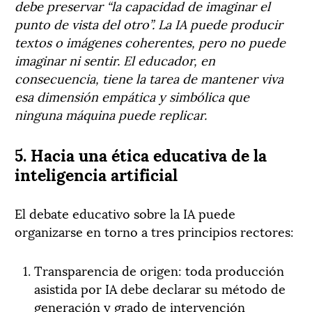
debe preservar “la capacidad de imaginar el
punto de vista del otro”. La IA puede producir
textos o imágenes coherentes, pero no puede
imaginar ni sentir. El educador, en
consecuencia, tiene la tarea de mantener viva
esa dimensión empática y simbólica que
ninguna máquina puede replicar.
5. Hacia una ética educativa de la
inteligencia artificial
El debate educativo sobre la IA puede
organizarse en torno a tres principios rectores:
Transparencia de origen: toda producción
asistida por IA debe declarar su método de
generación y grado de intervención