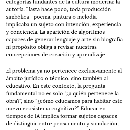
categorías fundantes de la cultura moderna: la
autoría. Hasta hace poco, toda producción
simbólica –poema, pintura o melodía–
implicaba un sujeto con intención, experiencia
y conciencia. La aparición de algoritmos
capaces de generar lenguaje y arte sin biografía
ni propósito obliga a revisar nuestras
concepciones de creación y aprendizaje.
El problema ya no pertenece exclusivamente al
ámbito jurídico o técnico, sino también al
educativo. En este contexto, la pregunta
fundamental no es solo “¿a quién pertenece la
obra?”, sino “¿cómo educamos para habitar este
nuevo ecosistema cognitivo?”. Educar en
tiempos de IA implica formar sujetos capaces
de distinguir entre pensamiento y simulación,