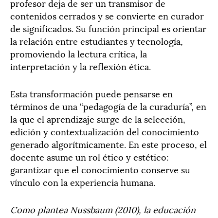
profesor deja de ser un transmisor de
contenidos cerrados y se convierte en curador
de significados. Su función principal es orientar
la relación entre estudiantes y tecnología,
promoviendo la lectura crítica, la
interpretación y la reflexión ética.
Esta transformación puede pensarse en
términos de una “pedagogía de la curaduría”, en
la que el aprendizaje surge de la selección,
edición y contextualización del conocimiento
generado algorítmicamente. En este proceso, el
docente asume un rol ético y estético:
garantizar que el conocimiento conserve su
vínculo con la experiencia humana.
Como plantea Nussbaum (2010), la educación