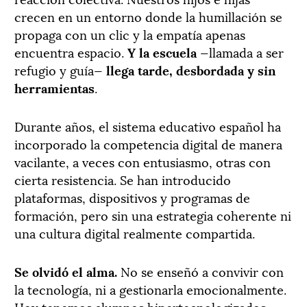
crecen en un entorno donde la humillación se
propaga con un clic y la empatía apenas
encuentra espacio.
Y la escuela
—llamada a ser
refugio y guía—
llega tarde, desbordada y sin
herramientas
.
Durante años, el sistema educativo español ha
incorporado la competencia digital de manera
vacilante, a veces con entusiasmo, otras con
cierta resistencia. Se han introducido
plataformas, dispositivos y programas de
formación, pero sin una estrategia coherente ni
una cultura digital realmente compartida.
Se olvidó el alma.
No se enseñó a convivir con
la tecnología, ni a gestionarla emocionalmente.
Hoy tenemos alumnos hipertecnologizados,