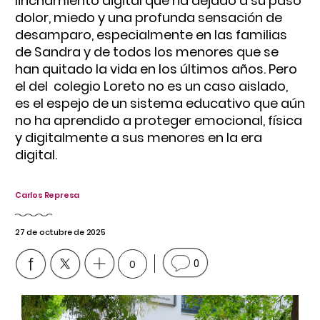
linchamiento digital que ha dejado a su paso
dolor, miedo y una profunda sensación de
desamparo, especialmente en las familias
de Sandra y de todos los menores que se
han quitado la vida en los últimos años. Pero
el del colegio Loreto no es un caso aislado,
es el espejo de un sistema educativo que aún
no ha aprendido a proteger emocional, física
y digitalmente a sus menores en la era
digital.
Carlos Represa
27 de octubre de 2025
0
0