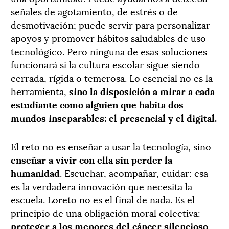
señales de agotamiento, de estrés o de
desmotivación; puede servir para personalizar
apoyos y promover hábitos saludables de uso
tecnológico. Pero ninguna de esas soluciones
funcionará si la cultura escolar sigue siendo
cerrada, rígida o temerosa. Lo esencial no es la
herramienta,
sino la disposición a mirar a cada
estudiante como alguien que habita dos
mundos inseparables: el presencial y el digital.
El reto no es enseñar a usar la tecnología, sino
enseñar a vivir con ella sin perder la
humanidad
. Escuchar, acompañar, cuidar: esa
es la verdadera innovación que necesita la
escuela. Loreto no es el final de nada. Es el
principio de una obligación moral colectiva:
proteger a los menores del cáncer silencioso