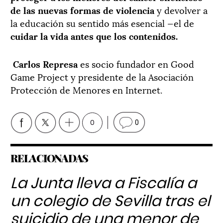
de las nuevas formas de violencia
y devolver a
la educación su sentido más esencial —el de
cuidar la vida antes que los contenidos.
Carlos Represa
es socio fundador en Good
Game Project y presidente de la Asociación
Protección de Menores en Internet.
0
0
RELACIONADAS
La Junta lleva a Fiscalía a
un colegio de Sevilla tras el
suicidio de una menor de