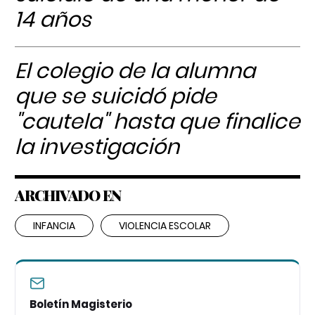
14 años
El colegio de la alumna
que se suicidó pide
"cautela" hasta que finalice
la investigación
ARCHIVADO EN
INFANCIA
VIOLENCIA ESCOLAR
Boletín Magisterio