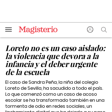
Loreto no es un caso aislado:
la violencia que devora a la
infancia y el deber urgente
de la escuela
El caso de Sandra Peña, la niña del colegio
Loreto de Sevilla, ha sacudido a todo el país.
Lo que comenzó como un caso de acoso
escolar se ha transformado también en una
tormenta de odio en redes sociales, un