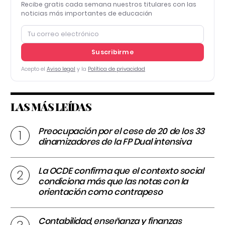
Recibe gratis cada semana nuestros titulares con las
noticias más importantes de educación
Suscribirme
Acepto el
Aviso legal
y la
Política de privacidad
LAS MÁS LEÍDAS
Preocupación por el cese de 20 de los 33
dinamizadores de la FP Dual intensiva
La OCDE confirma que el contexto social
condiciona más que las notas con la
orientación como contrapeso
Contabilidad, enseñanza y finanzas