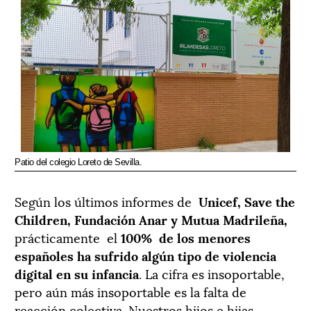
Patio del colegio Loreto de Sevilla.
Según los últimos informes de
Unicef, Save the
Children, Fundación Anar y Mutua Madrileña,
prácticamente el
100% de los menores
españoles ha sufrido algún tipo de violencia
digital en su infancia
. La cifra es insoportable,
pero aún más insoportable es la falta de
reacción colectiva. Nuestros hijos e hijas