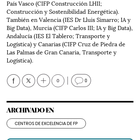
País Vasco (CIFP Construcción LHII;
Construcción y Sostenibilidad Energética).
También en Valencia (IES Dr Lluis Simarro; IA y
Big Data), Murcia (CIFP Carlos III; IA y Big Data),
Andalucía (IES El Tablero; Transporte y
Logística) y Canarias (CIFP Cruz de Piedra de
Las Palmas de Gran Canaria, Transporte y
Logística).
0
0
ARCHIVADO EN
CENTROS DE EXCELENCIA DE FP