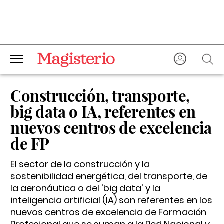
Construcción, transporte,
big data o IA, referentes en
nuevos centros de excelencia
de FP
El sector de la construcción y la
sostenibilidad energética, del transporte, de
la aeronáutica o del 'big data' y la
inteligencia artificial (IA) son referentes en los
nuevos centros de excelencia de Formación