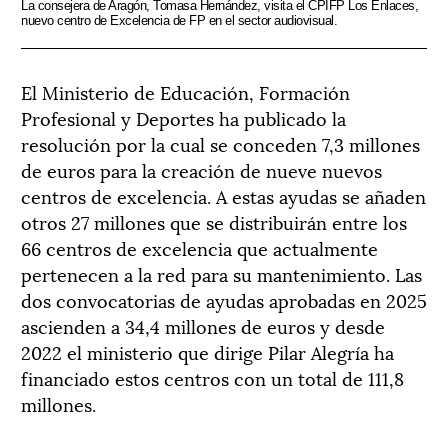
La consejera de Aragón, Tomasa Hernández, visita el CPIFP Los Enlaces,
nuevo centro de Excelencia de FP en el sector audiovisual.
El Ministerio de Educación, Formación
Profesional y Deportes ha publicado la
resolución por la cual se conceden 7,3 millones
de euros para la creación de nueve nuevos
centros de excelencia. A estas ayudas se añaden
otros 27 millones que se distribuirán entre los
66 centros de excelencia que actualmente
pertenecen a la red para su mantenimiento. Las
dos convocatorias de ayudas aprobadas en 2025
ascienden a 34,4 millones de euros y desde
2022 el ministerio que dirige Pilar Alegría ha
financiado estos centros con un total de 111,8
millones.