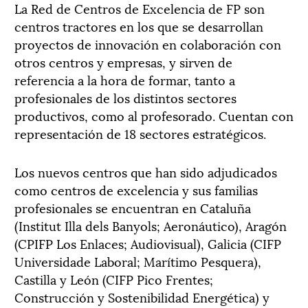
La Red de Centros de Excelencia de FP son
centros tractores en los que se desarrollan
proyectos de innovación en colaboración con
otros centros y empresas, y sirven de
referencia a la hora de formar, tanto a
profesionales de los distintos sectores
productivos, como al profesorado. Cuentan con
representación de 18 sectores estratégicos.
Los nuevos centros que han sido adjudicados
como centros de excelencia y sus familias
profesionales se encuentran en Cataluña
(Institut Illa dels Banyols; Aeronáutico), Aragón
(CPIFP Los Enlaces; Audiovisual), Galicia (CIFP
Universidade Laboral; Marítimo Pesquera),
Castilla y León (CIFP Pico Frentes;
Construcción y Sostenibilidad Energética) y