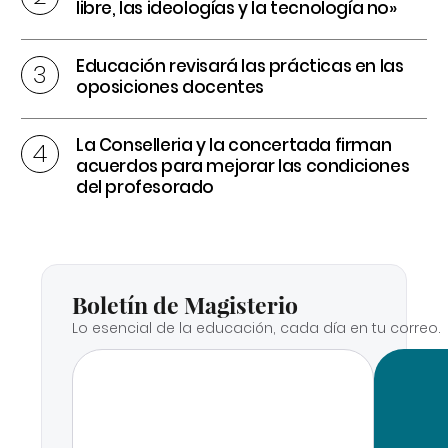
libre, las ideologías y la tecnología no»
Educación revisará las prácticas en las
oposiciones docentes
La Conselleria y la concertada firman
acuerdos para mejorar las condiciones
del profesorado
Boletín de Magisterio
Lo esencial de la educación, cada día en tu correo.