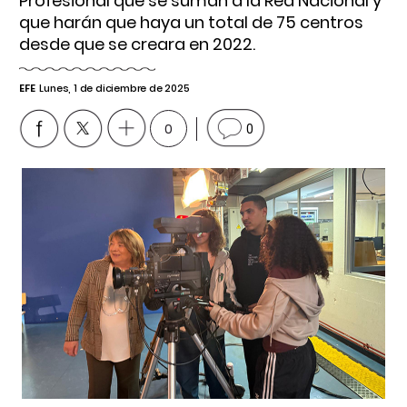
Profesional que se suman a la Red Nacional y
que harán que haya un total de 75 centros
desde que se creara en 2022.
EFE
Lunes, 1 de diciembre de 2025
0
0