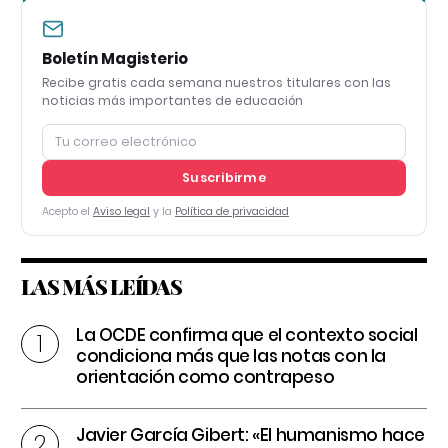
Boletín Magisterio
Recibe gratis cada semana nuestros titulares con las
noticias más importantes de educación
Suscribirme
Acepto el
Aviso legal
y la
Política de privacidad
LAS MÁS LEÍDAS
La OCDE confirma que el contexto social
condiciona más que las notas con la
orientación como contrapeso
Javier García Gibert: «El humanismo hace