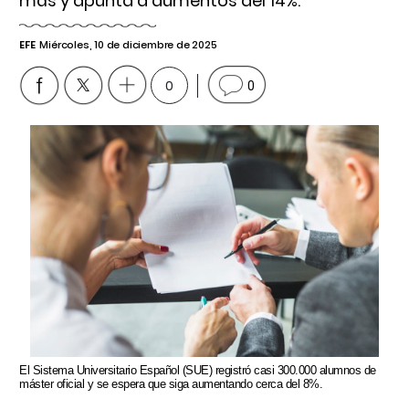
más y apunta a aumentos del 14%.
EFE
Miércoles, 10 de diciembre de 2025
0
0
El Sistema Universitario Español (SUE) registró casi 300.000 alumnos de
máster oficial y se espera que siga aumentando cerca del 8%.