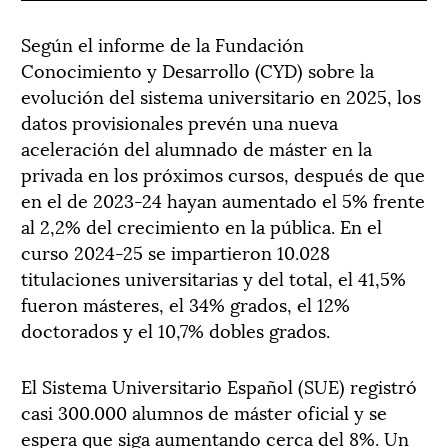
Según el informe de la Fundación
Conocimiento y Desarrollo (CYD) sobre la
evolución del sistema universitario en 2025, los
datos provisionales prevén una nueva
aceleración del alumnado de máster en la
privada en los próximos cursos, después de que
en el de 2023-24 hayan aumentado el 5% frente
al 2,2% del crecimiento en la pública. En el
curso 2024-25 se impartieron 10.028
titulaciones universitarias y del total, el 41,5%
fueron másteres, el 34% grados, el 12%
doctorados y el 10,7% dobles grados.
El Sistema Universitario Español (SUE) registró
casi 300.000 alumnos de máster oficial y se
espera que siga aumentando cerca del 8%. Un