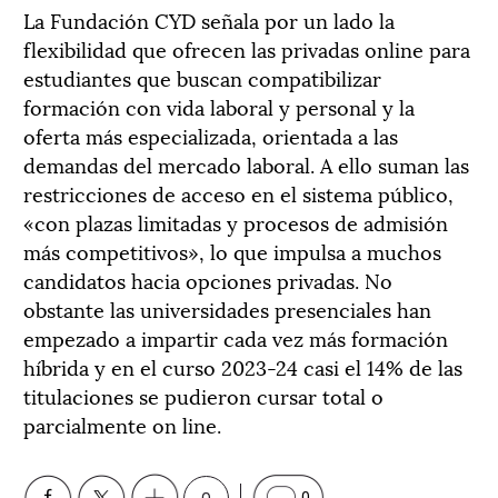
La Fundación CYD señala por un lado la
flexibilidad que ofrecen las privadas online para
estudiantes que buscan compatibilizar
formación con vida laboral y personal y la
oferta más especializada, orientada a las
demandas del mercado laboral. A ello suman las
restricciones de acceso en el sistema público,
«con plazas limitadas y procesos de admisión
más competitivos», lo que impulsa a muchos
candidatos hacia opciones privadas. No
obstante las universidades presenciales han
empezado a impartir cada vez más formación
híbrida y en el curso 2023-24 casi el 14% de las
titulaciones se pudieron cursar total o
parcialmente on line.