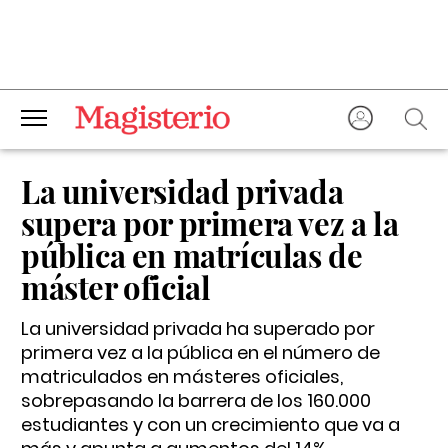
La universidad privada
supera por primera vez a la
pública en matrículas de
máster oficial
La universidad privada ha superado por
primera vez a la pública en el número de
matriculados en másteres oficiales,
sobrepasando la barrera de los 160.000
estudiantes y con un crecimiento que va a