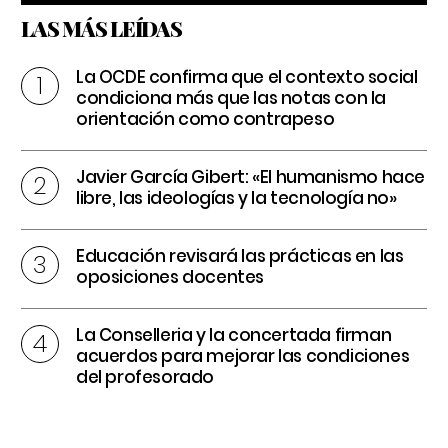
LAS MÁS LEÍDAS
La OCDE confirma que el contexto social
condiciona más que las notas con la
orientación como contrapeso
Javier García Gibert: «El humanismo hace
libre, las ideologías y la tecnología no»
Educación revisará las prácticas en las
oposiciones docentes
La Conselleria y la concertada firman
acuerdos para mejorar las condiciones
del profesorado