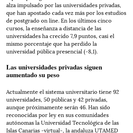
alza impulsado por las universidades privadas,
que han apostado cada vez más por los estudios
de postgrado on line. En los últimos cinco
cursos, la enseñanza a distancia de las
universidades ha crecido 7,9 puntos, casi el
mismo porcentaje que ha perdido la
universidad pública presencial (-8,1).
Las universidades privadas siguen
aumentado su peso
Actualmente el sistema universitario tiene 92
universidades, 50 públicas y 42 privadas,
aunque próximamente serán 46. Han sido
reconocidas por ley en sus comunidades
autónomas la Universidad Tecnológica de las
Islas Canarias -virtual-, la andaluza UTAMED