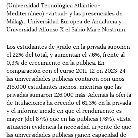
(Universidad Tecnológica Atlántico-
Mediterráneo) -virtual- y las presenciales de
Málaga: Universidad Europea de Andalucía y
Universidad Alfonso X el Sabio Mare Nostrum.
Los estudiantes de grado en la privada suponen
el 22% del total, y aumentan el 7,6%, frente al
0,3% de crecimiento en la pública. En
comparación con el curso 2011-12 en 2023-24
las universidades públicas contaron con unos
215.000 estudiantes menos, mientras que las
privadas sumaron 126.000 más. Además la oferta
de titulaciones ha crecido el 61,3% en la privada
y el informe incide en que el rendimiento es
mayor (del 87%) que en las públicas (78%). «Esta
situación evidencia la necesidad urgente de que
las universidades públicas ganen capacidad de