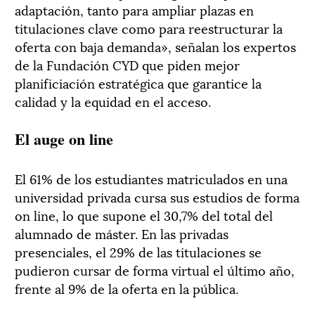
adaptación, tanto para ampliar plazas en
titulaciones clave como para reestructurar la
oferta con baja demanda», señalan los expertos
de la Fundación CYD que piden mejor
planificiación estratégica que garantice la
calidad y la equidad en el acceso.
El auge on line
El 61% de los estudiantes matriculados en una
universidad privada cursa sus estudios de forma
on line, lo que supone el 30,7% del total del
alumnado de máster. En las privadas
presenciales, el 29% de las titulaciones se
pudieron cursar de forma virtual el último año,
frente al 9% de la oferta en la pública.