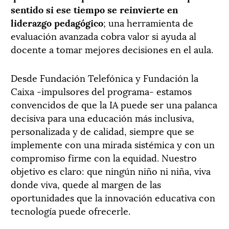
sentido si ese tiempo se reinvierte en
liderazgo pedagógico
; una herramienta de
evaluación avanzada cobra valor si ayuda al
docente a tomar mejores decisiones en el aula.
Desde Fundación Telefónica y Fundación la
Caixa -impulsores del programa- estamos
convencidos de que la IA puede ser una palanca
decisiva para una educación más inclusiva,
personalizada y de calidad, siempre que se
implemente con una mirada sistémica y con un
compromiso firme con la equidad. Nuestro
objetivo es claro: que ningún niño ni niña, viva
donde viva, quede al margen de las
oportunidades que la innovación educativa con
tecnología puede ofrecerle.