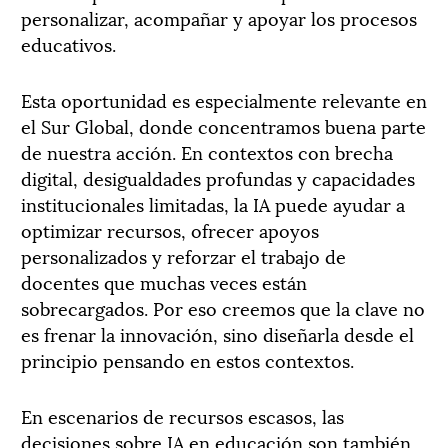
personalizar, acompañar y apoyar los procesos
educativos.
Esta oportunidad es especialmente relevante en
el Sur Global, donde concentramos buena parte
de nuestra acción. En contextos con brecha
digital, desigualdades profundas y capacidades
institucionales limitadas, la IA puede ayudar a
optimizar recursos, ofrecer apoyos
personalizados y reforzar el trabajo de
docentes que muchas veces están
sobrecargados. Por eso creemos que la clave no
es frenar la innovación, sino diseñarla desde el
principio pensando en estos contextos.
En escenarios de recursos escasos, las
decisiones sobre IA en educación son también