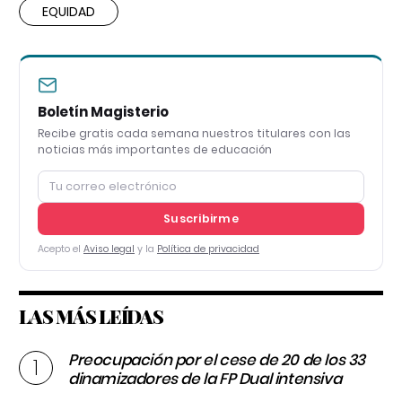
EQUIDAD
Boletín Magisterio
Recibe gratis cada semana nuestros titulares con las
noticias más importantes de educación
Suscribirme
Acepto el
Aviso legal
y la
Política de privacidad
LAS MÁS LEÍDAS
Preocupación por el cese de 20 de los 33
dinamizadores de la FP Dual intensiva