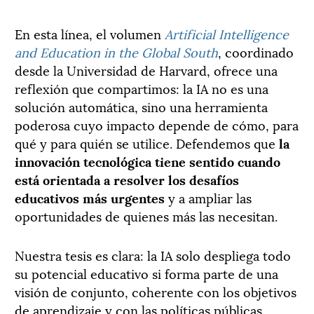
En esta línea, el volumen
Artificial Intelligence
and Education in the Global South
, coordinado
desde la Universidad de Harvard, ofrece una
reflexión que compartimos: la IA no es una
solución automática, sino una herramienta
poderosa cuyo impacto depende de cómo, para
qué y para quién se utilice. Defendemos que
la
innovación tecnológica tiene sentido cuando
está orientada a resolver los desafíos
educativos más urgentes
y a ampliar las
oportunidades de quienes más las necesitan.
Nuestra tesis es clara: la IA solo despliega todo
su potencial educativo si forma parte de una
visión de conjunto, coherente con los objetivos
de aprendizaje y con las políticas públicas.