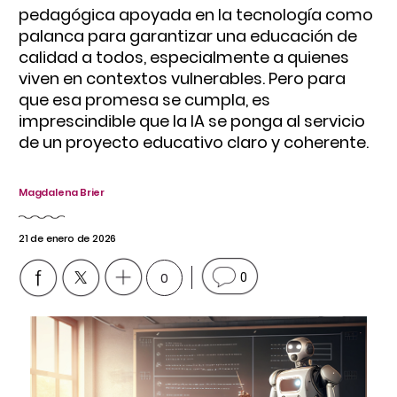
pedagógica apoyada en la tecnología como
palanca para garantizar una educación de
calidad a todos, especialmente a quienes
viven en contextos vulnerables. Pero para
que esa promesa se cumpla, es
imprescindible que la IA se ponga al servicio
de un proyecto educativo claro y coherente.
Magdalena Brier
21 de enero de 2026
0
0