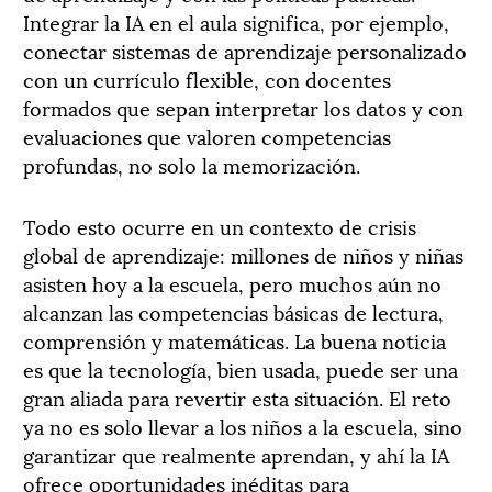
Integrar la IA en el aula significa, por ejemplo,
conectar sistemas de aprendizaje personalizado
con un currículo flexible, con docentes
formados que sepan interpretar los datos y con
evaluaciones que valoren competencias
profundas, no solo la memorización.
Todo esto ocurre en un contexto de crisis
global de aprendizaje: millones de niños y niñas
asisten hoy a la escuela, pero muchos aún no
alcanzan las competencias básicas de lectura,
comprensión y matemáticas. La buena noticia
es que la tecnología, bien usada, puede ser una
gran aliada para revertir esta situación. El reto
ya no es solo llevar a los niños a la escuela, sino
garantizar que realmente aprendan, y ahí la IA
ofrece oportunidades inéditas para