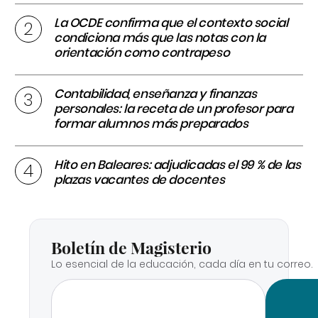
La OCDE confirma que el contexto social
condiciona más que las notas con la
orientación como contrapeso
Contabilidad, enseñanza y finanzas
personales: la receta de un profesor para
formar alumnos más preparados
Hito en Baleares: adjudicadas el 99 % de las
plazas vacantes de docentes
Boletín de Magisterio
Lo esencial de la educación, cada día en tu correo.