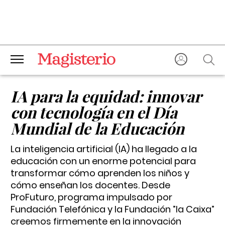
IA para la equidad: innovar
con tecnología en el Día
Mundial de la Educación
La inteligencia artificial (IA) ha llegado a la
educación con un enorme potencial para
transformar cómo aprenden los niños y
cómo enseñan los docentes. Desde
ProFuturo, programa impulsado por
Fundación Telefónica y la Fundación ”la Caixa”
creemos firmemente en la innovación