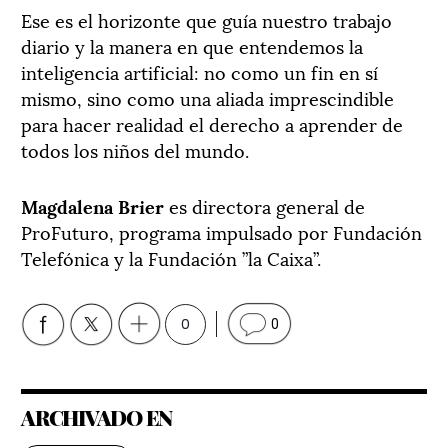
Ese es el horizonte que guía nuestro trabajo
diario y la manera en que entendemos la
inteligencia artificial: no como un fin en sí
mismo, sino como una aliada imprescindible
para hacer realidad el derecho a aprender de
todos los niños del mundo.
Magdalena Brier
es directora general de
ProFuturo, programa impulsado por Fundación
Telefónica y la Fundación ”la Caixa”.
0
0
ARCHIVADO EN