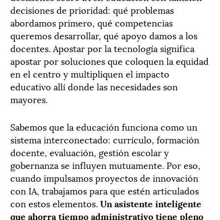
decisiones de prioridad: qué problemas
abordamos primero, qué competencias
queremos desarrollar, qué apoyo damos a los
docentes. Apostar por la tecnología significa
apostar por soluciones que coloquen la equidad
en el centro y multipliquen el impacto
educativo allí donde las necesidades son
mayores.
Sabemos que la educación funciona como un
sistema interconectado: currículo, formación
docente, evaluación, gestión escolar y
gobernanza se influyen mutuamente. Por eso,
cuando impulsamos proyectos de innovación
con IA, trabajamos para que estén articulados
con estos elementos.
Un asistente inteligente
que ahorra tiempo administrativo tiene pleno