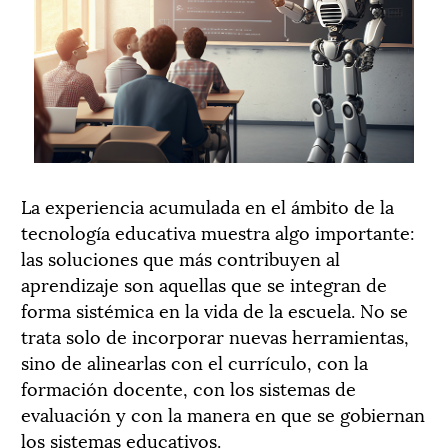
La experiencia acumulada en el ámbito de la
tecnología educativa muestra algo importante:
las soluciones que más contribuyen al
aprendizaje son aquellas que se integran de
forma sistémica en la vida de la escuela. No se
trata solo de incorporar nuevas herramientas,
sino de alinearlas con el currículo, con la
formación docente, con los sistemas de
evaluación y con la manera en que se gobiernan
los sistemas educativos.