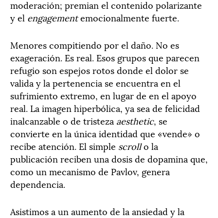
moderación; premian el contenido polarizante
y el
engagement
emocionalmente fuerte.
Menores compitiendo por el daño. No es
exageración. Es real. Esos grupos que parecen
refugio son espejos rotos donde el dolor se
valida y la pertenencia se encuentra en el
sufrimiento extremo, en lugar de en el apoyo
real. La imagen hiperbólica, ya sea de felicidad
inalcanzable o de tristeza
aesthetic
, se
convierte en la única identidad que «vende» o
recibe atención. El simple
scroll
o la
publicación reciben una dosis de dopamina que,
como un mecanismo de Pavlov, genera
dependencia.
Asistimos a un aumento de la ansiedad y la