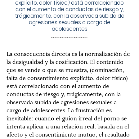
explícito, dolor físico) está correlacionado
con el aumento de conductas de riesgo y,
trágicamente, con la observada subida de
agresiones sexuales a cargo de
adolescentes
La consecuencia directa es la normalización de
la desigualdad y la cosificación. El contenido
que se vende o que se muestra, (dominación,
falta de consentimiento explícito, dolor físico)
está correlacionado con el aumento de
conductas de riesgo y, trágicamente, con la
observada subida de agresiones sexuales a
cargo de adolescentes. La frustración es
inevitable: cuando el guion irreal del porno se
intenta aplicar a una relación real, basada en el
afecto y el consentimiento mutuo, el resultado