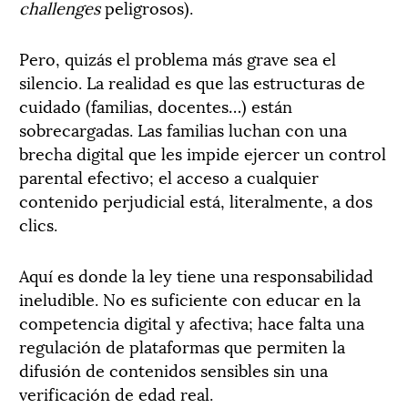
challenges
peligrosos).
Pero, quizás el problema más grave sea el
silencio. La realidad es que las estructuras de
cuidado (familias, docentes…) están
sobrecargadas. Las familias luchan con una
brecha digital que les impide ejercer un control
parental efectivo; el acceso a cualquier
contenido perjudicial está, literalmente, a dos
clics.
Aquí es donde la ley tiene una responsabilidad
ineludible. No es suficiente con educar en la
competencia digital y afectiva; hace falta una
regulación de plataformas que permiten la
difusión de contenidos sensibles sin una
verificación de edad real.