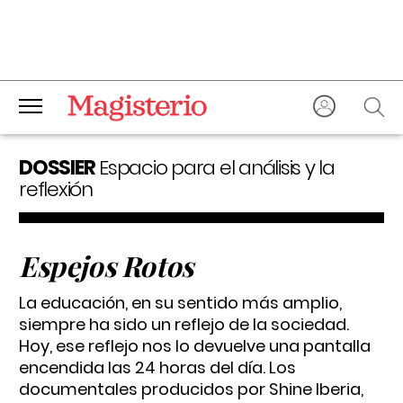
DOSSIER
Espacio para el análisis y la
reflexión
Espejos Rotos
La educación, en su sentido más amplio,
siempre ha sido un reflejo de la sociedad.
Hoy, ese reflejo nos lo devuelve una pantalla
encendida las 24 horas del día. Los
documentales producidos por Shine Iberia,