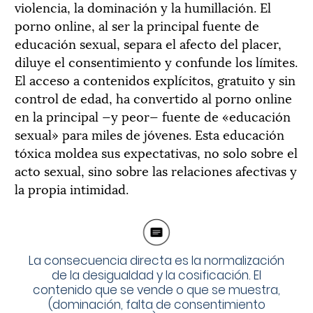
violencia, la dominación y la humillación. El
porno online, al ser la principal fuente de
educación sexual, separa el afecto del placer,
diluye el consentimiento y confunde los límites.
El acceso a contenidos explícitos, gratuito y sin
control de edad, ha convertido al porno online
en la principal —y peor— fuente de «educación
sexual» para miles de jóvenes. Esta educación
tóxica moldea sus expectativas, no solo sobre el
acto sexual, sino sobre las relaciones afectivas y
la propia intimidad.
La consecuencia directa es la normalización
de la desigualdad y la cosificación. El
contenido que se vende o que se muestra,
(dominación, falta de consentimiento