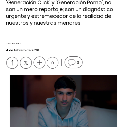
'Generación Click' y 'Generación Porno', no
son un mero reportaje; son un diagnóstico
urgente y estremecedor de la realidad de
nuestros y nuestras menores.
4 de febrero de 2026
0
0