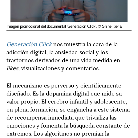
Imagen promocional del documental 'Generación Click'. © Shine Iberia
Generación Click
nos muestra la cara de la
adicción digital, la ansiedad social y los
trastornos derivados de una vida medida en
likes
, visualizaciones y comentarios.
El mecanismo es perverso y científicamente
diseñado. Es la dopamina digital que mide su
valor propio. El cerebro infantil y adolescente,
en plena formación, se engancha a este sistema
de recompensa inmediata que trivializa las
emociones y fomenta la búsqueda constante de
extremos. Los algoritmos no premian la