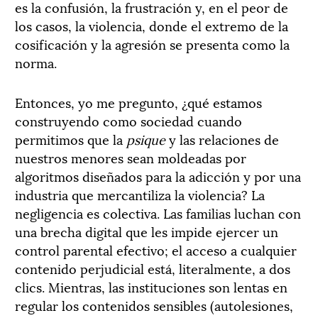
es la confusión, la frustración y, en el peor de
los casos, la violencia, donde el extremo de la
cosificación y la agresión se presenta como la
norma.
Entonces, yo me pregunto, ¿qué estamos
construyendo como sociedad cuando
permitimos que la
psique
y las relaciones de
nuestros menores sean moldeadas por
algoritmos diseñados para la adicción y por una
industria que mercantiliza la violencia? La
negligencia es colectiva. Las familias luchan con
una brecha digital que les impide ejercer un
control parental efectivo; el acceso a cualquier
contenido perjudicial está, literalmente, a dos
clics. Mientras, las instituciones son lentas en
regular los contenidos sensibles (autolesiones,