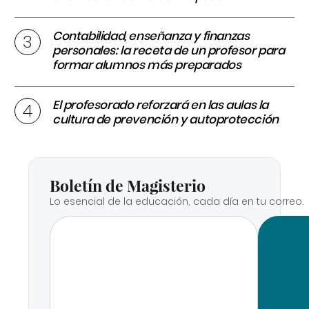
Contabilidad, enseñanza y finanzas
personales: la receta de un profesor para
formar alumnos más preparados
El profesorado reforzará en las aulas la
cultura de prevención y autoprotección
Boletín de Magisterio
Lo esencial de la educación, cada día en tu correo.