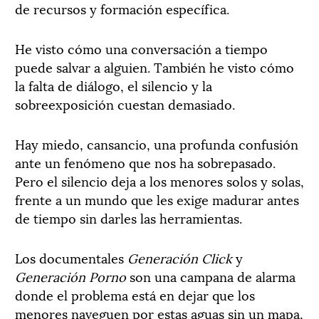
de recursos y formación específica.
He visto cómo una conversación a tiempo
puede salvar a alguien. También he visto cómo
la falta de diálogo, el silencio y la
sobreexposición cuestan demasiado.
Hay miedo, cansancio, una profunda confusión
ante un fenómeno que nos ha sobrepasado.
Pero el silencio deja a los menores solos y solas,
frente a un mundo que les exige madurar antes
de tiempo sin darles las herramientas.
Los documentales
Generación Click
y
Generación Porno
son una campana de alarma
donde el problema está en dejar que los
menores naveguen por estas aguas sin un mapa,