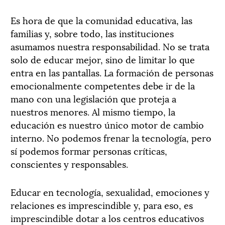
Es hora de que la comunidad educativa, las
familias y, sobre todo, las instituciones
asumamos nuestra responsabilidad. No se trata
solo de educar mejor, sino de limitar lo que
entra en las pantallas. La formación de personas
emocionalmente competentes debe ir de la
mano con una legislación que proteja a
nuestros menores. Al mismo tiempo, la
educación es nuestro único motor de cambio
interno. No podemos frenar la tecnología, pero
sí podemos formar personas críticas,
conscientes y responsables.
Educar en tecnología, sexualidad, emociones y
relaciones es imprescindible y, para eso, es
imprescindible dotar a los centros educativos