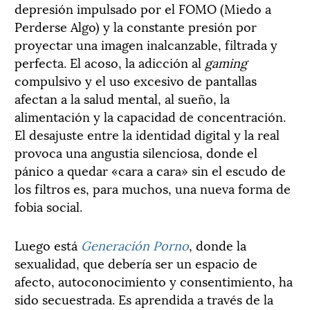
depresión impulsado por el FOMO (Miedo a
Perderse Algo) y la constante presión por
proyectar una imagen inalcanzable, filtrada y
perfecta. El acoso, la adicción al
gaming
compulsivo y el uso excesivo de pantallas
afectan a la salud mental, al sueño, la
alimentación y la capacidad de concentración.
El desajuste entre la identidad digital y la real
provoca una angustia silenciosa, donde el
pánico a quedar «cara a cara» sin el escudo de
los filtros es, para muchos, una nueva forma de
fobia social.
Luego está
Generación Porno
, donde la
sexualidad, que debería ser un espacio de
afecto, autoconocimiento y consentimiento, ha
sido secuestrada. Es aprendida a través de la