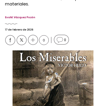
materiales.
Eva M. Vázquez Pozón
17 de febrero de 2026
0
0