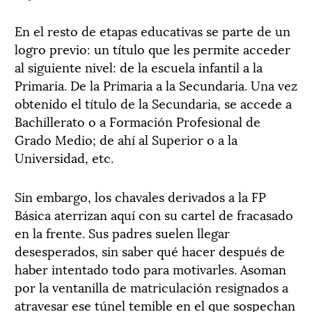
En el resto de etapas educativas se parte de un
logro previo: un título que les permite acceder
al siguiente nivel: de la escuela infantil a la
Primaria. De la Primaria a la Secundaria. Una vez
obtenido el título de la Secundaria, se accede a
Bachillerato o a Formación Profesional de
Grado Medio; de ahí al Superior o a la
Universidad, etc.
Sin embargo, los chavales derivados a la FP
Básica aterrizan aquí con su cartel de fracasado
en la frente. Sus padres suelen llegar
desesperados, sin saber qué hacer después de
haber intentado todo para motivarles. Asoman
por la ventanilla de matriculación resignados a
atravesar ese túnel temible en el que sospechan