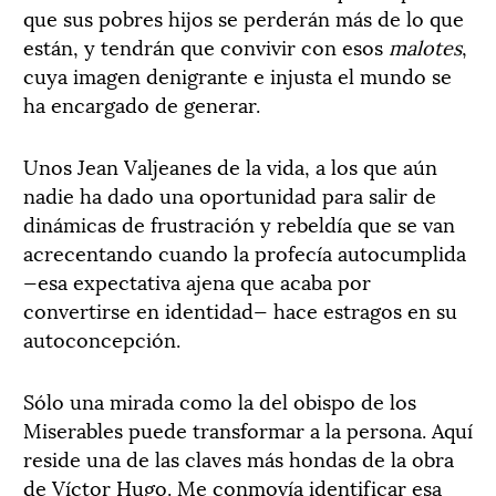
que sus pobres hijos se perderán más de lo que
están, y tendrán que convivir con esos
malotes
,
cuya imagen denigrante e injusta el mundo se
ha encargado de generar.
Unos Jean Valjeanes de la vida, a los que aún
nadie ha dado una oportunidad para salir de
dinámicas de frustración y rebeldía que se van
acrecentando cuando la profecía autocumplida
—esa expectativa ajena que acaba por
convertirse en identidad— hace estragos en su
autoconcepción.
Sólo una mirada como la del obispo de los
Miserables puede transformar a la persona. Aquí
reside una de las claves más hondas de la obra
de Víctor Hugo. Me conmovía identificar esa