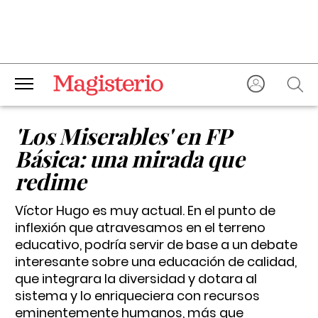
'Los Miserables' en FP
Básica: una mirada que
redime
Víctor Hugo es muy actual. En el punto de
inflexión que atravesamos en el terreno
educativo, podría servir de base a un debate
interesante sobre una educación de calidad,
que integrara la diversidad y dotara al
sistema y lo enriqueciera con recursos
eminentemente humanos, más que