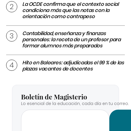
La OCDE confirma que el contexto social
condiciona más que las notas con la
orientación como contrapeso
Contabilidad, enseñanza y finanzas
personales: la receta de un profesor para
formar alumnos más preparados
Hito en Baleares: adjudicadas el 99 % de las
plazas vacantes de docentes
Boletín de Magisterio
Lo esencial de la educación, cada día en tu correo.