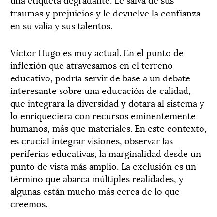
traumas y prejuicios y le devuelve la confianza
en su valía y sus talentos.
Víctor Hugo es muy actual. En el punto de
inflexión que atravesamos en el terreno
educativo, podría servir de base a un debate
interesante sobre una educación de calidad,
que integrara la diversidad y dotara al sistema y
lo enriqueciera con recursos eminentemente
humanos, más que materiales. En este contexto,
es crucial integrar visiones, observar las
periferias educativas, la marginalidad desde un
punto de vista más amplio. La exclusión es un
término que abarca múltiples realidades, y
algunas están mucho más cerca de lo que
creemos.