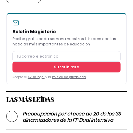
Boletín Magisterio
Recibe gratis cada semana nuestros titulares con las
noticias más importantes de educación
Suscribirme
Acepto el
Aviso legal
y la
Política de privacidad
LAS MÁS LEÍDAS
Preocupación por el cese de 20 de los 33
dinamizadores de la FP Dual intensiva