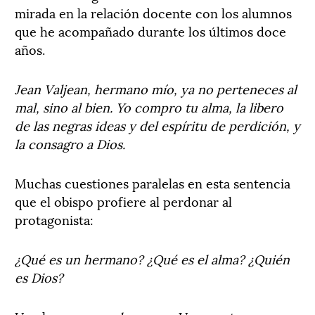
mirada en la relación docente con los alumnos
que he acompañado durante los últimos doce
años.
Jean Valjean, hermano mío, ya no perteneces al
mal, sino al bien. Yo compro tu alma, la libero
de las negras ideas y del espíritu de perdición, y
la consagro a Dios.
Muchas cuestiones paralelas en esta sentencia
que el obispo profiere al perdonar al
protagonista:
¿Qué es un hermano? ¿Qué es el alma? ¿Quién
es Dios?