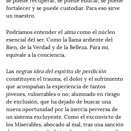
fortalecer y se puede custodiar. Para eso sirve
un maestro.
Podríamos entender el
alma
como el núcleo
esencial del ser. Como la llama ardiente del
Bien, de la Verdad y de la Belleza. Para mí,
equivale a la conciencia.
Las
negras idea del espíritu de perdición
constituyen el trauma, el dolor y el sufrimiento
que acompañan la experiencia de tantos
jóvenes, vulnerables o no; alumnado en riesgo
de exclusión, que ha dejado de buscar una
nueva oportunidad por la inercia perversa de
un sistema excluyente. Como el exconvicto de
los Miserables, abocado al mal, tras una sanción