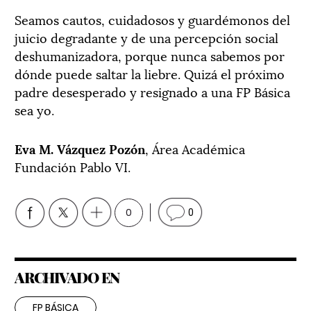
Seamos cautos, cuidadosos y guardémonos del
juicio degradante y de una percepción social
deshumanizadora, porque nunca sabemos por
dónde puede saltar la liebre. Quizá el próximo
padre desesperado y resignado a una FP Básica
sea yo.
Eva M. Vázquez Pozón
, Área Académica
Fundación Pablo VI.
0
0
ARCHIVADO EN
FP BÁSICA