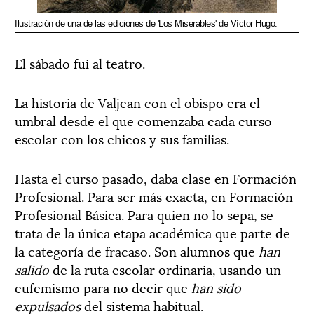
Ilustración de una de las ediciones de 'Los Miserables' de Víctor Hugo.
El sábado fui al teatro.
La historia de Valjean con el obispo era el
umbral desde el que comenzaba cada curso
escolar con los chicos y sus familias.
Hasta el curso pasado, daba clase en Formación
Profesional. Para ser más exacta, en Formación
Profesional Básica. Para quien no lo sepa, se
trata de la única etapa académica que parte de
la categoría de fracaso. Son alumnos que
han
salido
de la ruta escolar ordinaria, usando un
eufemismo para no decir que
han sido
expulsados
del sistema habitual.