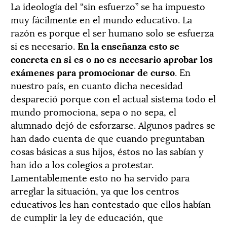
La ideología del “sin esfuerzo” se ha impuesto
muy fácilmente en el mundo educativo. La
razón es porque el ser humano solo se esfuerza
si es necesario.
En la enseñanza esto se
concreta en si es o no es necesario aprobar los
exámenes para promocionar de curso
. En
nuestro país, en cuanto dicha necesidad
despareció porque con el actual sistema todo el
mundo promociona, sepa o no sepa, el
alumnado dejó de esforzarse. Algunos padres se
han dado cuenta de que cuando preguntaban
cosas básicas a sus hijos, éstos no las sabían y
han ido a los colegios a protestar.
Lamentablemente esto no ha servido para
arreglar la situación, ya que los centros
educativos les han contestado que ellos habían
de cumplir la ley de educación, que