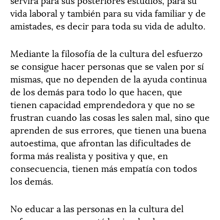
vida laboral y también para su vida familiar y de
amistades, es decir para toda su vida de adulto.
Mediante la filosofía de la cultura del esfuerzo
se consigue hacer personas que se valen por sí
mismas, que no dependen de la ayuda continua
de los demás para todo lo que hacen, que
tienen capacidad emprendedora y que no se
frustran cuando las cosas les salen mal, sino que
aprenden de sus errores, que tienen una buena
autoestima, que afrontan las dificultades de
forma más realista y positiva y que, en
consecuencia, tienen más empatía con todos
los demás.
No educar a las personas en la cultura del