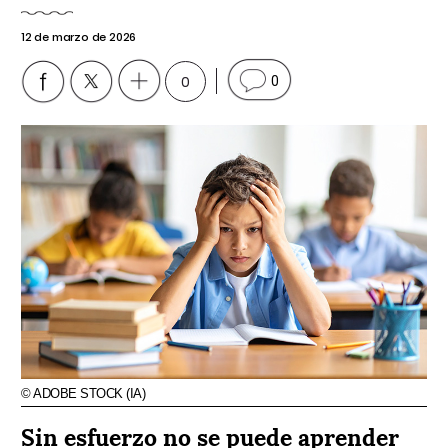
12 de marzo de 2026
0
0
© ADOBE STOCK (IA)
Sin esfuerzo no se puede aprender