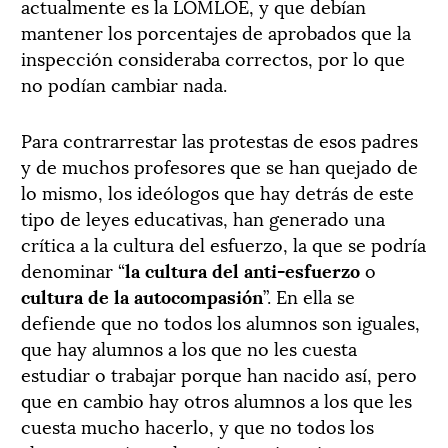
actualmente es la LOMLOE, y que debían
mantener los porcentajes de aprobados que la
inspección consideraba correctos, por lo que
no podían cambiar nada.
Para contrarrestar las protestas de esos padres
y de muchos profesores que se han quejado de
lo mismo, los ideólogos que hay detrás de este
tipo de leyes educativas, han generado una
crítica a la cultura del esfuerzo, la que se podría
denominar “
la cultura del anti-esfuerzo
o
cultura de la autocompasión
”. En ella se
defiende que no todos los alumnos son iguales,
que hay alumnos a los que no les cuesta
estudiar o trabajar porque han nacido así, pero
que en cambio hay otros alumnos a los que les
cuesta mucho hacerlo, y que no todos los