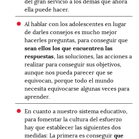
del gran servicio a los demás que ahora
ella puede hacer.
Al hablar con los adolescentes en lugar
de darles consejos es mucho mejor
hacerles preguntas, para conseguir que
sean ellos los que encuentren las
respuestas
, las soluciones, las acciones a
realizar para conseguir sus objetivos,
aunque nos pueda parecer que se
equivocan, porque todo el mundo
necesita equivocarse algunas veces para
aprender.
En cuanto a nuestro sistema educativo,
para fomentar la cultura del esfuerzo
hay que establecer las siguientes dos
medidas: La primera es conseguir
que