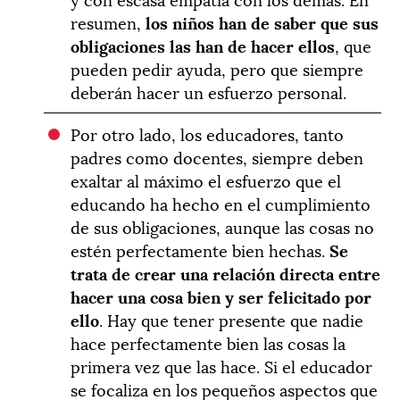
resumen,
los niños han de saber que sus
obligaciones las han de hacer ellos
, que
pueden pedir ayuda, pero que siempre
deberán hacer un esfuerzo personal.
Por otro lado, los educadores, tanto
padres como docentes, siempre deben
exaltar al máximo el esfuerzo que el
educando ha hecho en el cumplimiento
de sus obligaciones, aunque las cosas no
estén perfectamente bien hechas.
Se
trata de crear una relación directa entre
hacer una cosa bien y ser felicitado por
ello
. Hay que tener presente que nadie
hace perfectamente bien las cosas la
primera vez que las hace. Si el educador
se focaliza en los pequeños aspectos que