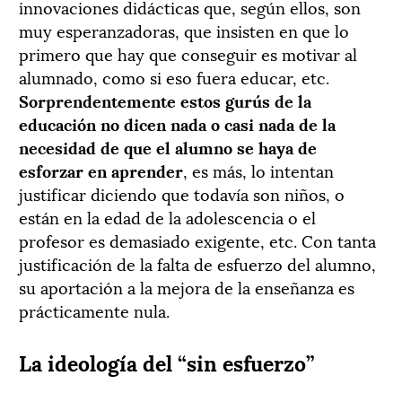
innovaciones didácticas que, según ellos, son
muy esperanzadoras, que insisten en que lo
primero que hay que conseguir es motivar al
alumnado, como si eso fuera educar, etc.
Sorprendentemente estos gurús de la
educación no dicen nada o casi nada de la
necesidad de que el alumno se haya de
esforzar en aprender
, es más, lo intentan
justificar diciendo que todavía son niños, o
están en la edad de la adolescencia o el
profesor es demasiado exigente, etc. Con tanta
justificación de la falta de esfuerzo del alumno,
su aportación a la mejora de la enseñanza es
prácticamente nula.
La ideología del “sin esfuerzo”