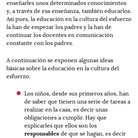
enseñarles unos determinados conocimientos
y, a través de esa enseñanza, también educarlos.
Así pues, la educación en la cultura del esfuerzo
la han de empezar los padres y la han de
continuar los docentes en comunicación
constante con los padres.
A continuación se exponen algunas ideas
básicas sobre la educación en la cultura del
esfuerzo:
Los niños, desde sus primeros años, han
de saber que tienen una serie de tareas a
realizar en la casa, es decir unas
obligaciones a cumplir. Hay que
explicarles que ellos son los
responsables
de que se hagan, es decir