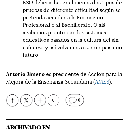
ESO debería haber al menos dos tipos de
pruebas de diferente dificultad según se
pretenda acceder a la Formación
Profesional o al Bachillerato. Ojalá
acabemos pronto con los sistemas
educativos basados en la cultura del sin
esfuerzo y así volvamos a ser un país con
futuro.
Antonio Jimeno
es presidente de Acción para la
Mejora de la Enseñanza Secundaria (
AMES
).
0
0
ARCHIVADO EN