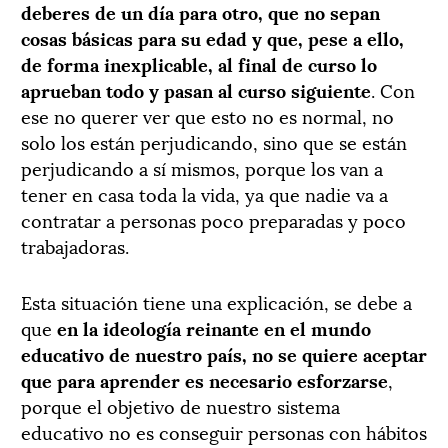
deberes de un día para otro, que no sepan
cosas básicas para su edad y que, pese a ello,
de forma inexplicable, al final de curso lo
aprueban todo y pasan al curso siguiente
. Con
ese no querer ver que esto no es normal, no
solo los están perjudicando, sino que se están
perjudicando a sí mismos, porque los van a
tener en casa toda la vida, ya que nadie va a
contratar a personas poco preparadas y poco
trabajadoras.
Esta situación tiene una explicación, se debe a
que
en la ideología reinante en el mundo
educativo de nuestro país, no se quiere aceptar
que para aprender es necesario esforzarse
,
porque el objetivo de nuestro sistema
educativo no es conseguir personas con hábitos