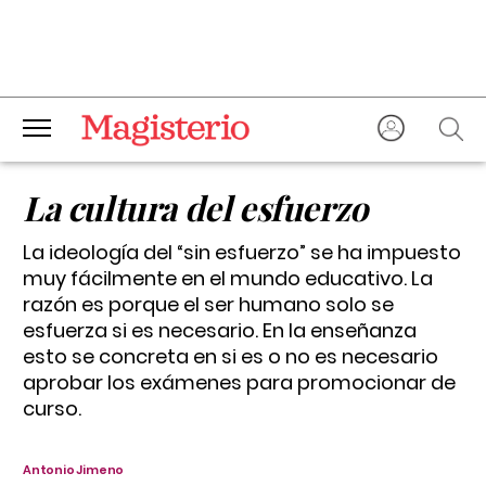
La cultura del esfuerzo
La ideología del “sin esfuerzo” se ha impuesto
muy fácilmente en el mundo educativo. La
razón es porque el ser humano solo se
esfuerza si es necesario. En la enseñanza
esto se concreta en si es o no es necesario
aprobar los exámenes para promocionar de
curso.
Antonio Jimeno