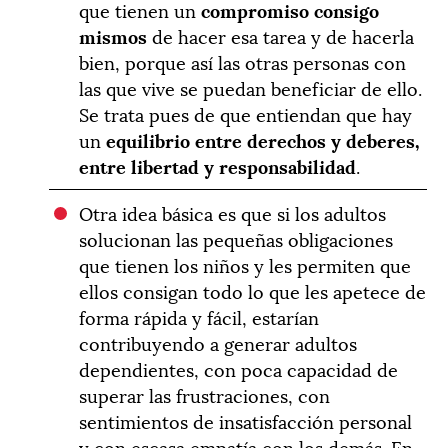
que tienen un
compromiso
consigo
mismos
de hacer esa tarea y de hacerla
bien, porque así las otras personas con
las que vive se puedan beneficiar de ello.
Se trata pues de que entiendan que hay
un
equilibrio entre derechos y deberes,
entre libertad y responsabilidad
.
Otra idea básica es que si los adultos
solucionan las pequeñas obligaciones
que tienen los niños y les permiten que
ellos consigan todo lo que les apetece de
forma rápida y fácil, estarían
contribuyendo a generar adultos
dependientes, con poca capacidad de
superar las frustraciones, con
sentimientos de insatisfacción personal
y con escasa empatía con los demás. En