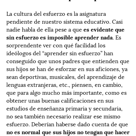
La cultura del esfuerzo es la asignatura
pendiente de nuestro sistema educativo. Casi
nadie habla de ella pese a que
es evidente que
sin esfuerzo es imposible aprender nada
. Es
sorprendente ver con qué facilidad los
ideólogos del “aprender sin esfuerzo” han
conseguido que unos padres que entienden que
sus hijos se han de esforzar en sus aficiones, ya
sean deportivas, musicales, del aprendizaje de
lenguas extranjeras, etc., piensen, en cambio,
que para algo mucho más importante, como es
obtener unas buenas calificaciones en sus
estudios de enseñanza primaria y secundaria,
no sea también necesario realizar ese mismo
esfuerzo. Deberían haberse dado cuenta de que
no es normal que sus hijos no tengan que hacer