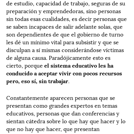
de estudio, capacidad de trabajo, seguras de su
preparación y emprendedoras, sino personas
sin todas esas cualidades, es decir personas que
se saben incapaces de salir adelante solas, que
son dependientes de que el gobierno de turno
les dé un mínimo vital para subsistir y que se
disculpan a sí mismas considerándose víctimas
de alguna causa. Paradójicamente esto es
cierto, porque
el sistema educativo les ha
conducido a aceptar vivir con pocos recursos
pero, eso sí, sin trabajar
.
Constantemente aparecen personas que se
presentan como grandes expertos en temas
educativos, personas que dan conferencias y
sientan cátedra sobre lo que hay que hacer y lo
que no hay que hacer, que presentan