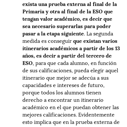
exista una prueba externa al final de la
Primaria y otra al final de la ESO que
tengan valor académico, es decir que
sea necesario superarlas para poder
pasar a la etapa siguiente
. La segunda
medida es conseguir
que existan varios
itinerarios académicos a partir de los 13
años, es decir a partir del tercero de
ESO
, para que cada alumno, en función
de sus calificaciones, pueda elegir aquel
itinerario que mejor se adecúa a sus
capacidades e intereses de futuro,
porque todos los alumnos tienen
derecho a encontrar un itinerario
académico en el que puedan obtener las
mejores calificaciones. Evidentemente
esto implica que en la prueba externa de