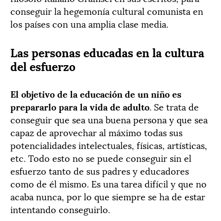
conseguir la hegemonía cultural comunista en
los países con una amplia clase media.
Las personas educadas en la cultura
del esfuerzo
El objetivo de la educación de un niño es
prepararlo para la vida de adulto
. Se trata de
conseguir que sea una buena persona y que sea
capaz de aprovechar al máximo todas sus
potencialidades intelectuales, físicas, artísticas,
etc. Todo esto no se puede conseguir sin el
esfuerzo tanto de sus padres y educadores
como de él mismo. Es una tarea difícil y que no
acaba nunca, por lo que siempre se ha de estar
intentando conseguirlo.