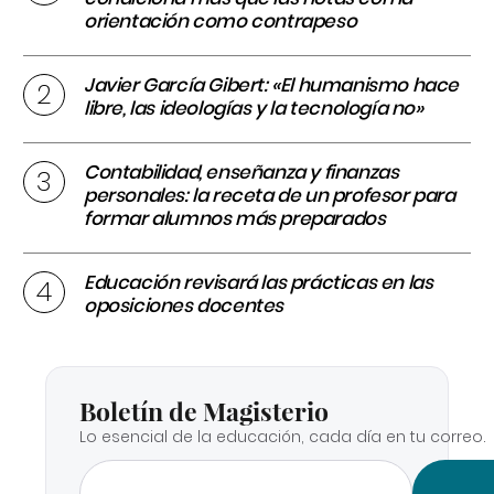
orientación como contrapeso
Javier García Gibert: «El humanismo hace
libre, las ideologías y la tecnología no»
Contabilidad, enseñanza y finanzas
personales: la receta de un profesor para
formar alumnos más preparados
Educación revisará las prácticas en las
oposiciones docentes
Boletín de Magisterio
Lo esencial de la educación, cada día en tu correo.