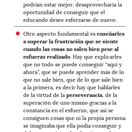
podrían estar mejor, desaprovecharía la
oportunidad de conseguir que el
educando desee esforzarse de nuevo.
Otro aspecto fundamental es
enseñarles
a superar la frustración que se siente
cuando las cosas no salen bien pese al
esfuerzo realizado
. Hay que explicarles
que no todo se puede conseguir “aquí y
ahora”, que se puede aprender más de lo
que no sale bien, que de lo que sale bien
a la primera, es decir hay que hablarles
de la virtud de la
perseverancia
, de la
superación de uno mismo gracias a la
constancia en el esfuerzo, que así se
consiguen cosas que ni la propia persona
se imaginaba que ella podía conseguir y