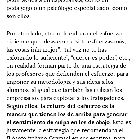
pedagogo o un psicólogo especializado, como
son ellos.
Por otro lado, atacan la cultura del esfuerzo
diciendo que ideas como “si te esfuerzas más,
las cosas irán mejor”, “tal vez no te has
esforzado lo suficiente”, “querer es poder”, etc.,
en realidad forman parte de una estrategia de
los profesores que defienden el esfuerzo, para
imponer su metodología y sus ideas a los
alumnos, al igual que también las utilizan los
empresarios para explotar a los trabajadores.
Según ellos, la cultura del esfuerzo es la
manera que tienen los de arriba para generar
el sentimiento de culpa en los de abajo
. Esto es
justamente la estrategia que recomendaba el
filósofo italiano Gramsci en sus escritos, para