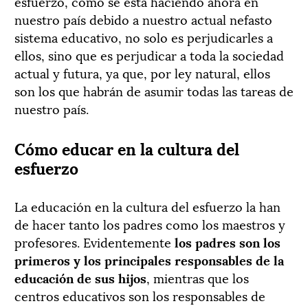
esfuerzo, como se está haciendo ahora en
nuestro país debido a nuestro actual nefasto
sistema educativo, no solo es perjudicarles a
ellos, sino que es perjudicar a toda la sociedad
actual y futura, ya que, por ley natural, ellos
son los que habrán de asumir todas las tareas de
nuestro país.
Cómo educar en la cultura del
esfuerzo
La educación en la cultura del esfuerzo la han
de hacer tanto los padres como los maestros y
profesores. Evidentemente
los padres son los
primeros y los principales responsables de la
educación de sus hijos
, mientras que los
centros educativos son los responsables de