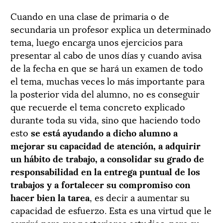
Cuando en una clase de primaria o de
secundaria un profesor explica un determinado
tema, luego encarga unos ejercicios para
presentar al cabo de unos días y cuando avisa
de la fecha en que se hará un examen de todo
el tema, muchas veces lo más importante para
la posterior vida del alumno, no es conseguir
que recuerde el tema concreto explicado
durante toda su vida, sino que haciendo todo
esto
se está ayudando a dicho alumno a
mejorar su capacidad de atención, a adquirir
un hábito de trabajo, a consolidar su grado de
responsabilidad en la entrega puntual de los
trabajos y a fortalecer su compromiso con
hacer bien la tarea
, es decir a aumentar su
capacidad de esfuerzo. Esta es una virtud que le
servirá para sus posteriores estudios, para su