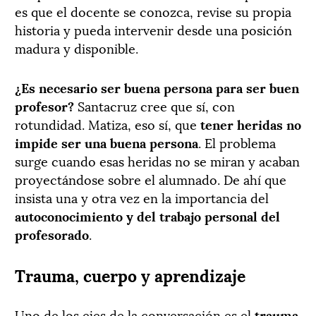
es que el docente se conozca, revise su propia
historia y pueda intervenir desde una posición
madura y disponible.
¿Es necesario ser buena persona para ser buen
profesor?
Santacruz cree que sí, con
rotundidad. Matiza, eso sí, que
tener heridas no
impide ser una buena persona
. El problema
surge cuando esas heridas no se miran y acaban
proyectándose sobre el alumnado. De ahí que
insista una y otra vez en la importancia del
autoconocimiento y del trabajo personal del
profesorado
.
Trauma, cuerpo y aprendizaje
Uno de los ejes de la conversación es el
trauma