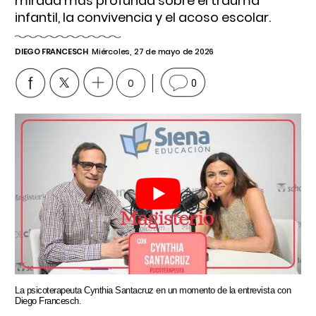
mirada más profunda sobre el trauma
infantil, la convivencia y el acoso escolar.
DIEGO FRANCESCH
Miércoles, 27 de mayo de 2026
0
0
La psicoterapeuta Cynthia Santacruz en un momento de la entrevista con
Diego Francesch.