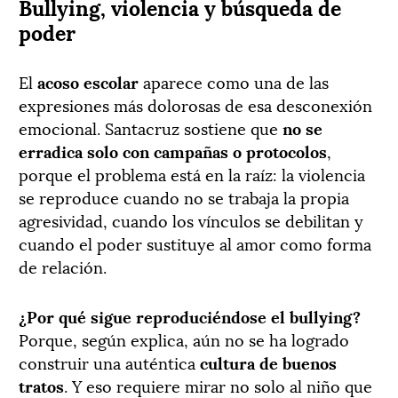
Bullying, violencia y búsqueda de
poder
El
acoso escolar
aparece como una de las
expresiones más dolorosas de esa desconexión
emocional. Santacruz sostiene que
no se
erradica solo con campañas o protocolos
,
porque el problema está en la raíz: la violencia
se reproduce cuando no se trabaja la propia
agresividad, cuando los vínculos se debilitan y
cuando el poder sustituye al amor como forma
de relación.
¿Por qué sigue reproduciéndose el bullying?
Porque, según explica, aún no se ha logrado
construir una auténtica
cultura de buenos
tratos
. Y eso requiere mirar no solo al niño que