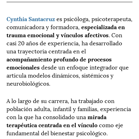
Cynthia Santacruz
es psicóloga, psicoterapeuta,
comunicadora y formadora,
especializada en
trauma emocional y vínculos afectivos
. Con
casi 20 años de experiencia, ha desarrollado
una trayectoria centrada en el
acompañamiento profundo de procesos
emocionales
desde un enfoque integrador que
articula modelos dinámicos, sistémicos y
neurobiológicos.
A lo largo de su carrera, ha trabajado con
población adulta, infantil y familias, experiencia
con la que ha consolidado una
mirada
terapéutica centrada en el vínculo
como eje
fundamental del bienestar psicológico.