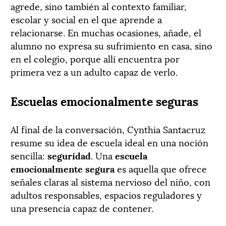
agrede, sino también al contexto familiar,
escolar y social en el que aprende a
relacionarse. En muchas ocasiones, añade, el
alumno no expresa su sufrimiento en casa, sino
en el colegio, porque allí encuentra por
primera vez a un adulto capaz de verlo.
Escuelas emocionalmente seguras
Al final de la conversación, Cynthia Santacruz
resume su idea de escuela ideal en una noción
sencilla:
seguridad
. Una
escuela
emocionalmente segura
es aquella que ofrece
señales claras al sistema nervioso del niño, con
adultos responsables, espacios reguladores y
una presencia capaz de contener.