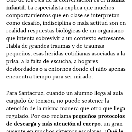
infantil
. La especialista explica que muchos
comportamientos que en clase se interpretan
como desafío, indisciplina o mala actitud son en
realidad respuestas biológicas de un organismo
que intenta sobrevivir a un contexto estresante.
Habla de grandes traumas y de traumas
pequeños, esas heridas cotidianas asociadas a la
prisa, a la falta de escucha, a hogares
desbordados o a entornos donde el niño apenas
encuentra tiempo para ser mirado.
Para Santacruz, cuando un alumno llega al aula
cargado de tensión, no puede sostener la
atención de la misma manera que otro que llega
regulado. Por eso reclama
pequeños protocolos
de descarga y más atención al cuerpo
, un gran
ausente en muchos sistemas escolares.
¿Qué le