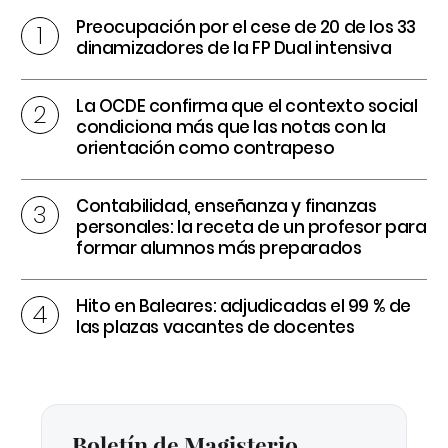
Preocupación por el cese de 20 de los 33
dinamizadores de la FP Dual intensiva
La OCDE confirma que el contexto social
condiciona más que las notas con la
orientación como contrapeso
Contabilidad, enseñanza y finanzas
personales: la receta de un profesor para
formar alumnos más preparados
Hito en Baleares: adjudicadas el 99 % de
las plazas vacantes de docentes
Boletín de Magisterio