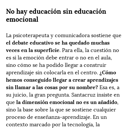
No hay educación sin educación
emocional
La psicoterapeuta y comunicadora sostiene que
el debate educativo se ha quedado muchas
veces en la superficie
. Para ella, la cuestión no
es si la emoción debe entrar o no en el aula,
sino cómo se ha podido llegar a construir
aprendizaje sin colocarla en el centro.
¿Cómo
hemos conseguido llegar a crear aprendizajes
sin llamar a las cosas por su nombre?
Esa es, a
su juicio, la gran pregunta. Santacruz insiste en
que
la dimensión emocional no es un añadido
,
sino la base sobre la que se sostiene cualquier
proceso de enseñanza-aprendizaje. En un
contexto marcado por la tecnología, la