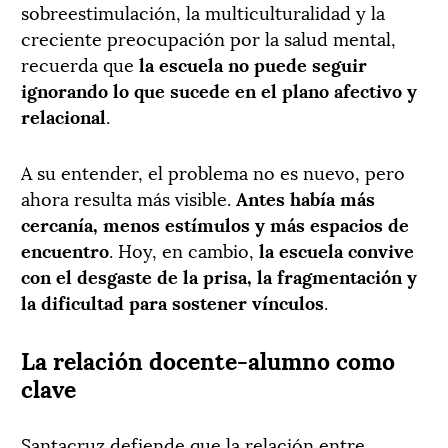
sobreestimulación, la multiculturalidad y la
creciente preocupación por la salud mental,
recuerda que
la escuela no puede seguir
ignorando lo que sucede en el plano afectivo y
relacional
.
A su entender, el problema no es nuevo, pero
ahora resulta más visible.
Antes había más
cercanía, menos estímulos y más espacios de
encuentro
. Hoy, en cambio,
la escuela convive
con el desgaste de la prisa, la fragmentación y
la dificultad para sostener vínculos
.
La relación docente-alumno como
clave
Santacruz defiende que la relación entre