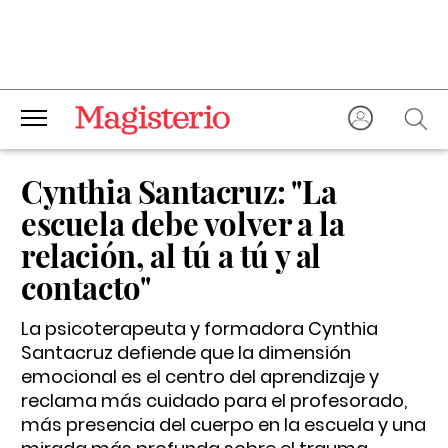
Cynthia Santacruz: "La
escuela debe volver a la
relación, al tú a tú y al
contacto"
La psicoterapeuta y formadora Cynthia
Santacruz defiende que la dimensión
emocional es el centro del aprendizaje y
reclama más cuidado para el profesorado,
más presencia del cuerpo en la escuela y una