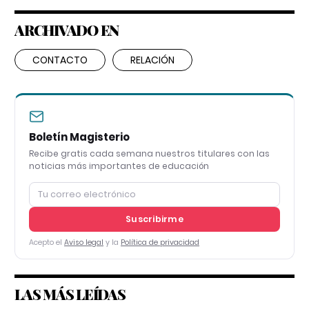
ARCHIVADO EN
CONTACTO
RELACIÓN
Boletín Magisterio
Recibe gratis cada semana nuestros titulares con las
noticias más importantes de educación
Suscribirme
Acepto el
Aviso legal
y la
Política de privacidad
LAS MÁS LEÍDAS