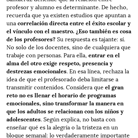
profesor y alumno es determinante. De hecho,
recuerda que ya existen estudios que apuntan a
una
correlación directa entre el éxito escolar y
el vínculo con el maestro.
¿Eso también es cosa
de los profesores?
Su respuesta es tajante: sí.
No solo de los docentes, sino de cualquiera que
trabaje con personas. Para ella,
entrar en el
alma del otro exige respeto, presencia y
destrezas emocionales
. En esa línea, rechaza la
idea de que el profesorado deba limitarse a
transmitir contenidos. Considera que
el gran
reto no es llenar el horario de programas
emocionales, sino transformar la manera en
que los adultos se relacionan con los niños y
adolescentes
. Según explica, no basta con
enseñar qué es la alegría o la tristeza en un
bloque semanal: lo verdaderamente importante