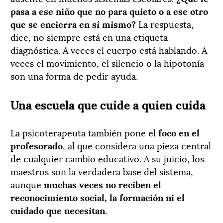
pasa a ese niño que no para quieto o a ese otro
que se encierra en sí mismo?
La respuesta,
dice, no siempre está en una etiqueta
diagnóstica. A veces el cuerpo está hablando. A
veces el movimiento, el silencio o la hipotonía
son una forma de pedir ayuda.
Una escuela que cuide a quien cuida
La psicoterapeuta también pone el
foco en el
profesorado
, al que considera una pieza central
de cualquier cambio educativo. A su juicio, los
maestros son la verdadera base del sistema,
aunque
muchas veces no reciben el
reconocimiento social, la formación ni el
cuidado que necesitan
.