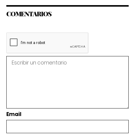
COMENTARIOS
Email