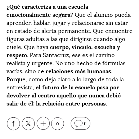
¿Qué caracteriza a una escuela
emocionalmente segura?
Que el alumno pueda
aprender, hablar, jugar y relacionarse sin estar
en estado de alerta permanente. Que encuentre
figuras adultas a las que dirigirse cuando algo
duele. Que haya
cuerpo, vínculo, escucha y
respeto
. Para Santacruz, ese es el camino
realista y urgente. No uno hecho de fórmulas
vacías, sino de
relaciones más humanas
.
Porque, como deja claro a lo largo de toda la
entrevista,
el futuro de la escuela pasa por
devolver al centro aquello que nunca debió
salir de él: la relación entre personas
.
0
0