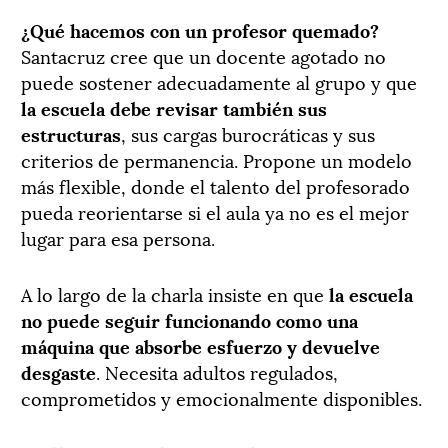
¿Qué hacemos con un profesor quemado?
Santacruz cree que un docente agotado no
puede sostener adecuadamente al grupo y que
la escuela debe revisar también sus
estructuras
, sus cargas burocráticas y sus
criterios de permanencia. Propone un modelo
más flexible, donde el talento del profesorado
pueda reorientarse si el aula ya no es el mejor
lugar para esa persona.
A lo largo de la charla insiste en que
la escuela
no puede seguir funcionando como una
máquina que absorbe esfuerzo y devuelve
desgaste
. Necesita adultos regulados,
comprometidos y emocionalmente disponibles.