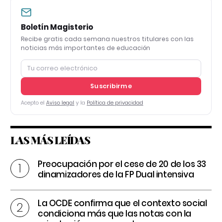
Boletín Magisterio
Recibe gratis cada semana nuestros titulares con las
noticias más importantes de educación
Suscribirme
Acepto el
Aviso legal
y la
Política de privacidad
LAS MÁS LEÍDAS
Preocupación por el cese de 20 de los 33
dinamizadores de la FP Dual intensiva
La OCDE confirma que el contexto social
condiciona más que las notas con la