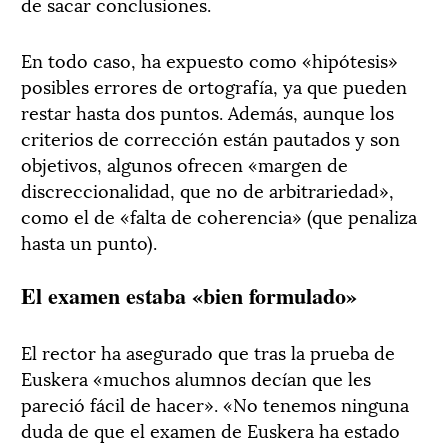
de sacar conclusiones.
En todo caso, ha expuesto como «hipótesis»
posibles errores de ortografía, ya que pueden
restar hasta dos puntos. Además, aunque los
criterios de corrección están pautados y son
objetivos, algunos ofrecen «margen de
discreccionalidad, que no de arbitrariedad»,
como el de «falta de coherencia» (que penaliza
hasta un punto).
El examen estaba «bien formulado»
El rector ha asegurado que tras la prueba de
Euskera «muchos alumnos decían que les
pareció fácil de hacer». «No tenemos ninguna
duda de que el examen de Euskera ha estado