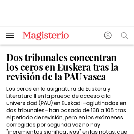
Dos tribunales concentran
los ceros en Euskera tras la
revisión de la PAU vasca
Los ceros en la asignatura de Euskera y
Literatura II en la prueba de acceso a la
universidad (PAU) en Euskadi –aglutinados en
dos tribunales– han pasado de 168 a 108 tras
el periodo de revisión, pero en los exámenes
corregidos por segunda vez no hay
"incrementos significativos" en las notas, que