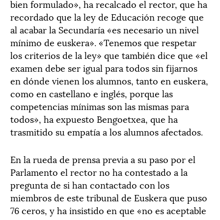
bien formulado», ha recalcado el rector, que ha
recordado que la ley de Educación recoge que
al acabar la Secundaría «es necesario un nivel
mínimo de euskera». «Tenemos que respetar
los criterios de la ley» que también dice que «el
examen debe ser igual para todos sin fijarnos
en dónde vienen los alumnos, tanto en euskera,
como en castellano e inglés, porque las
competencias mínimas son las mismas para
todos», ha expuesto Bengoetxea, que ha
trasmitido su empatía a los alumnos afectados.
En la rueda de prensa previa a su paso por el
Parlamento el rector no ha contestado a la
pregunta de si han contactado con los
miembros de este tribunal de Euskera que puso
76 ceros, y ha insistido en que «no es aceptable