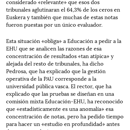
considerado «relevante» que esos dos
tribunales aglutinaran el 64,3% de los ceros en
Euskera y también que muchas de estas notas
fueron puestas por un único evaluador.
Esta situación «obliga» a Educación a pedir a la
EHU que se analicen las razones de esa
concentración de resultados «tan atípica» y
alejada del resto de tribunales, ha dicho
Pedrosa, que ha explicado que la gestión
operativa de la PAU corresponde a la
universidad pública vasca. El rector, que ha
explicado que las pruebas se diseñan en una
comisión mixta Educación-EHU, ha reconocido
que «estadísticamente es una anomalía» esa
concentración de notas, pero ha pedido tiempo
para hacer un «estudio en profundidad» antes