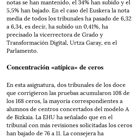
notas se han mantenido, el 34% han subido y el
5,5% han bajado. En el caso del Euskera la nota
media de todos los tribunales ha pasado de 6,32
a 6,34, es decir, ha subido un 0,41%, ha
precisado la vicerrectora de Grado y
Transformación Digital, Urtza Garay, en el
Parlamento.
Concentración «atípica» de ceros
En esta asignatura, dos tribunales de los doce
que corrigieron las pruebas acumularon 108 de
los 168 ceros, la mayoría correspondientes a
alumnos de centros concertados del modelo A
de Bizkaia. La EHU ha señalado que en el
tribunal con más revisiones solicitadas los ceros
han bajado de 76 a 11. La consejera ha