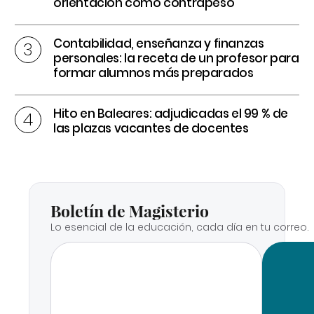
orientación como contrapeso
Contabilidad, enseñanza y finanzas
personales: la receta de un profesor para
formar alumnos más preparados
Hito en Baleares: adjudicadas el 99 % de
las plazas vacantes de docentes
Boletín de Magisterio
Lo esencial de la educación, cada día en tu correo.