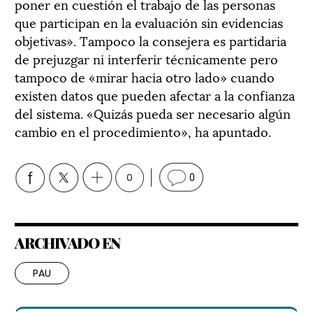
poner en cuestión el trabajo de las personas
que participan en la evaluación sin evidencias
objetivas». Tampoco la consejera es partidaria
de prejuzgar ni interferir técnicamente pero
tampoco de «mirar hacia otro lado» cuando
existen datos que pueden afectar a la confianza
del sistema. «Quizás pueda ser necesario algún
cambio en el procedimiento», ha apuntado.
0
0
ARCHIVADO EN
PAU