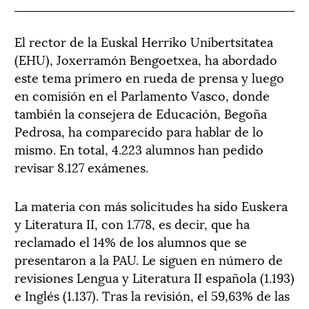
El rector de la Euskal Herriko Unibertsitatea
(EHU), Joxerramón Bengoetxea, ha abordado
este tema primero en rueda de prensa y luego
en comisión en el Parlamento Vasco, donde
también la consejera de Educación, Begoña
Pedrosa, ha comparecido para hablar de lo
mismo. En total, 4.223 alumnos han pedido
revisar 8.127 exámenes.
La materia con más solicitudes ha sido Euskera
y Literatura II, con 1.778, es decir, que ha
reclamado el 14% de los alumnos que se
presentaron a la PAU. Le siguen en número de
revisiones Lengua y Literatura II española (1.193)
e Inglés (1.137). Tras la revisión, el 59,63% de las