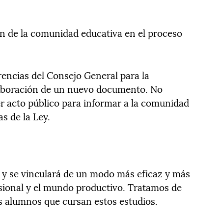
n de la comunidad educativa en el proceso
rencias del Consejo General para la
laboración de un nuevo documento. No
r acto público para informar a la comunidad
s de la Ley.
 y se vinculará de un modo más eficaz y más
sional y el mundo productivo. Tratamos de
os alumnos que cursan estos estudios.