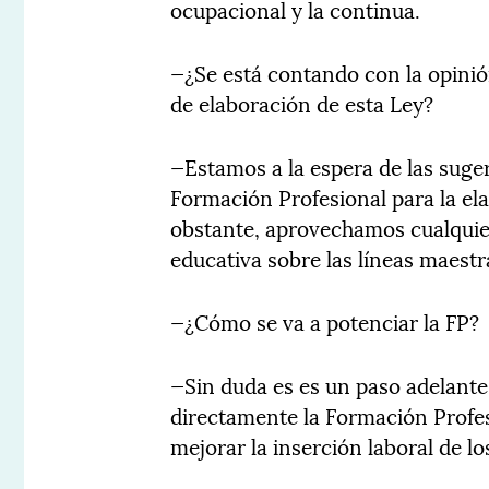
ocupacional y la continua.
—¿Se está contando con la opinió
de elaboración de esta Ley?
—Estamos a la espera de las suge
Formación Profesional para la e
obstante, aprovechamos cualquie
educativa sobre las líneas maestra
—¿Cómo se va a potenciar la FP?
—Sin duda es es un paso adelante
directamente la Formación Profe
mejorar la inserción laboral de l