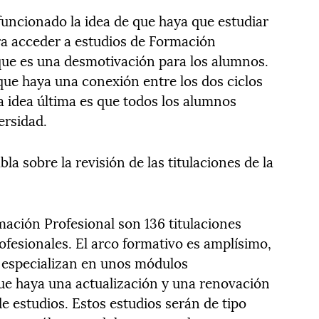
 funcionado la idea de que haya que estudiar
ra acceder a estudios de Formación
rque es una desmotivación para los alumnos.
e haya una conexión entre los dos ciclos
La idea última es que todos los alumnos
ersidad.
la sobre la revisión de las titulaciones de la
ación Profesional son 136 titulaciones
ofesionales. El arco formativo es amplísimo,
 especializan en unos módulos
ue haya una actualización y una renovación
 estudios. Estos estudios serán de tipo