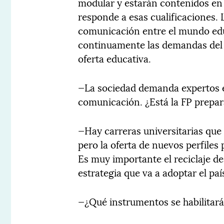
modular y estarán contenidos en 
responde a esas cualificaciones. 
comunicación entre el mundo edu
continuamente las demandas del 
oferta educativa.
—La sociedad demanda expertos en
comunicación. ¿Está la FP prepar
—Hay carreras universitarias que
pero la oferta de nuevos perfiles
Es muy importante el reciclaje de 
estrategia que va a adoptar el paí
—¿Qué instrumentos se habilitará