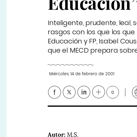
Educación
Inteligente, prudente, leal,
rasgos con los que los que
Educación y FP, Isabel Cous
que el MECD prepara sobre 
Miércoles, 14 de febrero de 2001
0
Autor:
M.S.