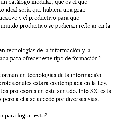
un catálogo modular, que es el que
Lo ideal sería que hubiera una gran
cativo y el productivo para que
mundo productivo se pudieran reflejar en la
 tecnologías de la información y la
ada para ofrecer este tipo de formación?
 forman en tecnologías de la información
 profesionales estará contemplada en la Ley.
los profesores en este sentido. Info XXI es la
s pero a ella se accede por diversas vías.
n para lograr esto?