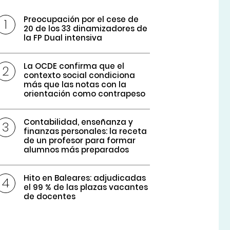
Preocupación por el cese de
20 de los 33 dinamizadores de
la FP Dual intensiva
La OCDE confirma que el
contexto social condiciona
más que las notas con la
orientación como contrapeso
Contabilidad, enseñanza y
finanzas personales: la receta
de un profesor para formar
alumnos más preparados
Hito en Baleares: adjudicadas
el 99 % de las plazas vacantes
de docentes