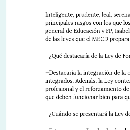
Inteligente, prudente, leal, seren
principales rasgos con los que lo
general de Educación y FP, Isabe
de las leyes que el MECD prepara
—¿Qué destacaría de la Ley de Fo
—Destacaría la integración de la o
integrados. Además, la Ley conte
profesional y el reforzamiento de 
que deben funcionar bien para qu
—¿Cuándo se presentará la Ley d