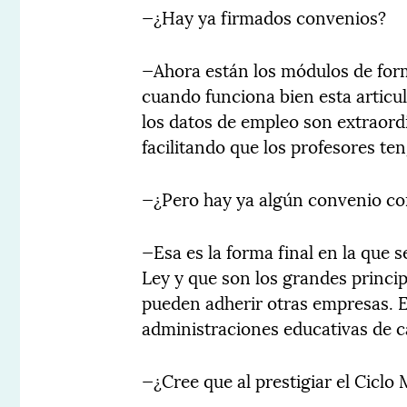
—¿Hay ya firmados convenios?
—Ahora están los módulos de form
cuando funciona bien esta articul
los datos de empleo son extraordin
facilitando que los profesores te
—¿Pero hay ya algún convenio co
—Esa es la forma final en la que s
Ley y que son los grandes princip
pueden adherir otras empresas. E
administraciones educativas de 
—¿Cree que al prestigiar el Ciclo 