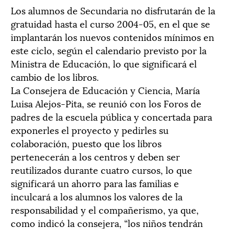
Los alumnos de Secundaria no disfrutarán de la
gratuidad hasta el curso 2004-05, en el que se
implantarán los nuevos contenidos mínimos en
este ciclo, según el calendario previsto por la
Ministra de Educación, lo que significará el
cambio de los libros.
La Consejera de Educación y Ciencia, María
Luisa Alejos-Pita, se reunió con los Foros de
padres de la escuela pública y concertada para
exponerles el proyecto y pedirles su
colaboración, puesto que los libros
pertenecerán a los centros y deben ser
reutilizados durante cuatro cursos, lo que
significará un ahorro para las familias e
inculcará a los alumnos los valores de la
responsabilidad y el compañerismo, ya que,
como indicó la consejera, “los niños tendrán