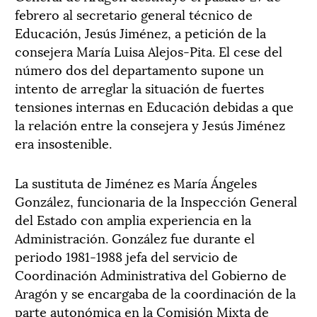
febrero al secretario general técnico de
Educación, Jesús Jiménez, a petición de la
consejera María Luisa Alejos-Pita. El cese del
número dos del departamento supone un
intento de arreglar la situación de fuertes
tensiones internas en Educación debidas a que
la relación entre la consejera y Jesús Jiménez
era insostenible.
La sustituta de Jiménez es María Ángeles
González, funcionaria de la Inspección General
del Estado con amplia experiencia en la
Administración. González fue durante el
periodo 1981-1988 jefa del servicio de
Coordinación Administrativa del Gobierno de
Aragón y se encargaba de la coordinación de la
parte autonómica en la Comisión Mixta de