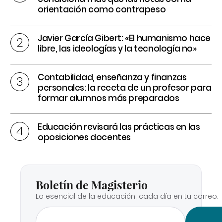
orientación como contrapeso
Javier García Gibert: «El humanismo hace
libre, las ideologías y la tecnología no»
Contabilidad, enseñanza y finanzas
personales: la receta de un profesor para
formar alumnos más preparados
Educación revisará las prácticas en las
oposiciones docentes
Boletín de Magisterio
Lo esencial de la educación, cada día en tu correo.