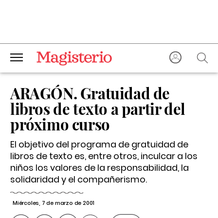
ARAGÓN. Gratuidad de
libros de texto a partir del
próximo curso
El objetivo del programa de gratuidad de
libros de texto es, entre otros, inculcar a los
niños los valores de la responsabilidad, la
solidaridad y el compañerismo.
Miércoles, 7 de marzo de 2001