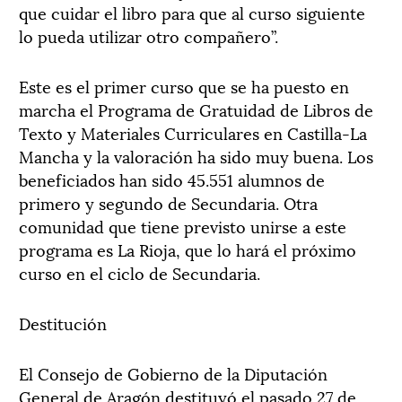
que cuidar el libro para que al curso siguiente
lo pueda utilizar otro compañero”.
Este es el primer curso que se ha puesto en
marcha el Programa de Gratuidad de Libros de
Texto y Materiales Curriculares en Castilla-La
Mancha y la valoración ha sido muy buena. Los
beneficiados han sido 45.551 alumnos de
primero y segundo de Secundaria. Otra
comunidad que tiene previsto unirse a este
programa es La Rioja, que lo hará el próximo
curso en el ciclo de Secundaria.
Destitución
El Consejo de Gobierno de la Diputación
General de Aragón destituyó el pasado 27 de