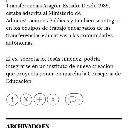
Transferencias Aragón-Estado. Desde 1989,
estaba adscrita al Ministerio de
Administraciones Públicas y también se integró
en los equipos de trabajo encargados de las
transferencias educativas a las comunidades
autónomas.
El ex-secretario, Jesús Jiménez, podría
integrarse en un instituto de nueva creación
que proyecta poner en marcha la Consejería de
Educación.
0
0
ARCHIVADO EN