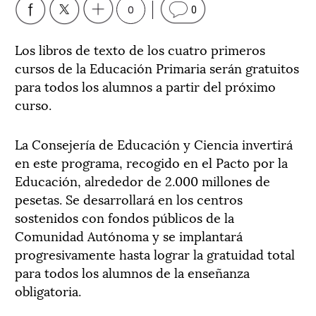
0
0
Los libros de texto de los cuatro primeros
cursos de la Educación Primaria serán gratuitos
para todos los alumnos a partir del próximo
curso.
La Consejería de Educación y Ciencia invertirá
en este programa, recogido en el Pacto por la
Educación, alrededor de 2.000 millones de
pesetas. Se desarrollará en los centros
sostenidos con fondos públicos de la
Comunidad Autónoma y se implantará
progresivamente hasta lograr la gratuidad total
para todos los alumnos de la enseñanza
obligatoria.