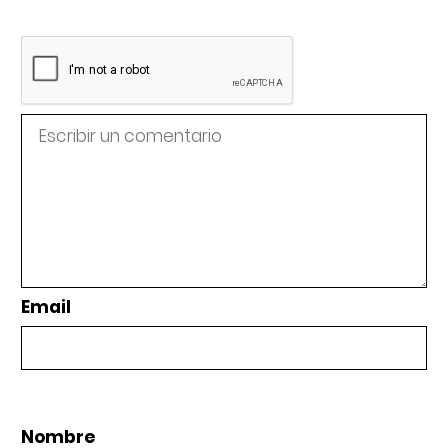
Email
Nombre