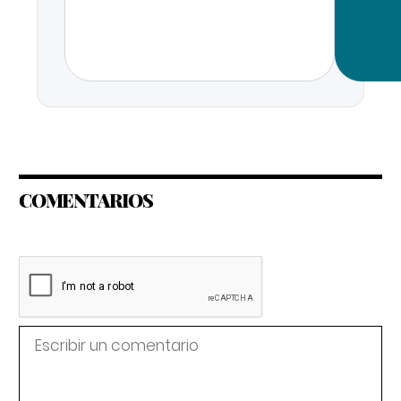
COMENTARIOS