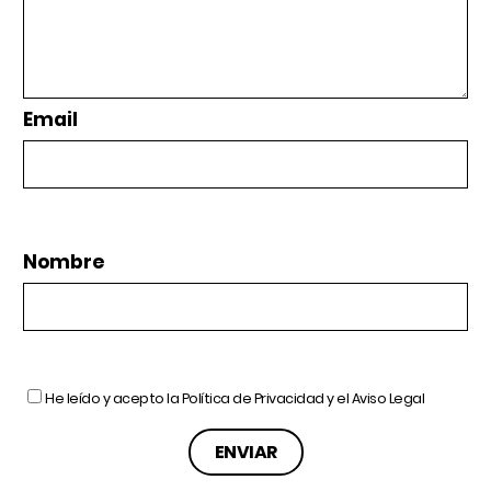
Email
Nombre
He leído y acepto la
Política de Privacidad
y el
Aviso Legal