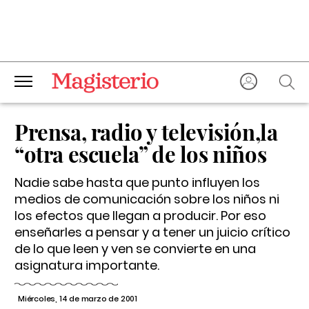
Prensa, radio y televisión,la
“otra escuela” de los niños
Nadie sabe hasta que punto influyen los
medios de comunicación sobre los niños ni
los efectos que llegan a producir. Por eso
enseñarles a pensar y a tener un juicio crítico
de lo que leen y ven se convierte en una
asignatura importante.
Miércoles, 14 de marzo de 2001