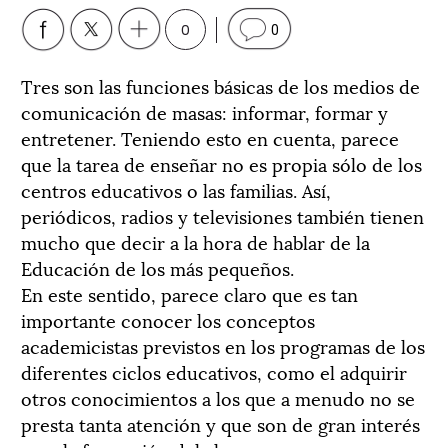
0
0
Tres son las funciones básicas de los medios de
comunicación de masas: informar, formar y
entretener. Teniendo esto en cuenta, parece
que la tarea de enseñar no es propia sólo de los
centros educativos o las familias. Así,
periódicos, radios y televisiones también tienen
mucho que decir a la hora de hablar de la
Educación de los más pequeños.
En este sentido, parece claro que es tan
importante conocer los conceptos
academicistas previstos en los programas de los
diferentes ciclos educativos, como el adquirir
otros conocimientos a los que a menudo no se
presta tanta atención y que son de gran interés