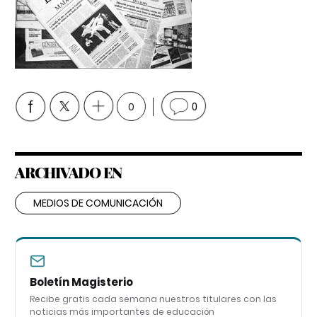
0
0
ARCHIVADO EN
MEDIOS DE COMUNICACIÓN
Boletín Magisterio
Recibe gratis cada semana nuestros titulares con las
noticias más importantes de educación