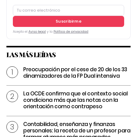
Suscribirme
Acepto el
Aviso legal
y la
Política de privacidad
LAS MÁS LEÍDAS
Preocupación por el cese de 20 de los 33
dinamizadores de la FP Dual intensiva
La OCDE confirma que el contexto social
condiciona más que las notas con la
orientación como contrapeso
Contabilidad, enseñanza y finanzas
personales: la receta de un profesor para