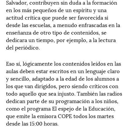
Salvador, contribuyen sin duda a la formación
en los más pequeños de un espíritu y una
actitud crítica que puede ser favorecida si
desde las escuelas, a menudo enfrascadas en la
enseñanza de otro tipo de contenidos, se
dedicara un tiempo, por ejemplo, a la lectura
del periódico.
Eso sí, lógicamente los contenidos leídos en las
aulas deben estar escritos en un lenguaje claro
y sencillo, adaptado a la edad de los alumnos a
los que van dirigidos, pero siendo críticos con
todo aquello que sea injusto. También las radios
dedican parte de su programación a los niños,
como el programa El espejo de la Educación,
que emite la emisora COPE todos los martes
desde las 15:00 horas.