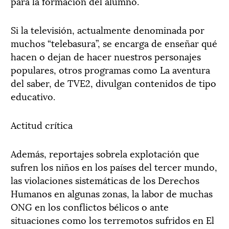
para la formación del alumno.
Si la televisión, actualmente denominada por
muchos “telebasura”, se encarga de enseñar qué
hacen o dejan de hacer nuestros personajes
populares, otros programas como La aventura
del saber, de TVE2, divulgan contenidos de tipo
educativo.
Actitud crítica
Además, reportajes sobrela explotación que
sufren los niños en los países del tercer mundo,
las violaciones sistemáticas de los Derechos
Humanos en algunas zonas, la labor de muchas
ONG en los conflictos bélicos o ante
situaciones como los terremotos sufridos en El