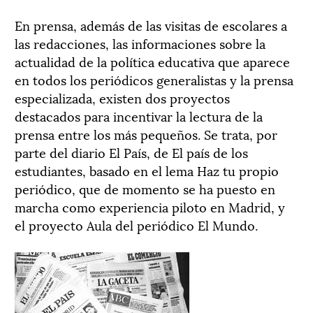
En prensa, además de las visitas de escolares a
las redacciones, las informaciones sobre la
actualidad de la política educativa que aparece
en todos los periódicos generalistas y la prensa
especializada, existen dos proyectos
destacados para incentivar la lectura de la
prensa entre los más pequeños. Se trata, por
parte del diario El País, de El país de los
estudiantes, basado en el lema Haz tu propio
periódico, que de momento se ha puesto en
marcha como experiencia piloto en Madrid, y
el proyecto Aula del periódico El Mundo.