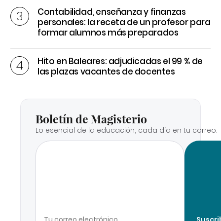
Contabilidad, enseñanza y finanzas
personales: la receta de un profesor para
formar alumnos más preparados
Hito en Baleares: adjudicadas el 99 % de
las plazas vacantes de docentes
Boletín de Magisterio
Lo esencial de la educación, cada día en tu correo.
Suscri