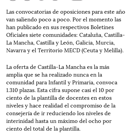
Las convocatorias de oposiciones para este año
van saliendo poco a poco. Por el momento las
han publicado en sus respectivos Boletines
Oficiales siete comunidades: Cataluña, Castilla-
La Mancha, Castilla y León, Galicia, Murcia,
Navarra y el Territorio MECD (Ceuta y Melilla).
La oferta de Castilla-La Mancha es la más
amplia que se ha realizado nunca en la
comunidad para Infantil y Primaria, convoca
1.310 plazas. Esta cifra supone casi el 10 por
ciento de la plantilla de docentes en estos
niveles y hace realidad el compromiso de la
consejería de ir reduciendo los niveles de
interinidad hasta un máximo del ocho por
ciento del total de la plantilla.