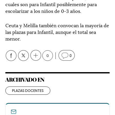
cuales son para Infantil posiblemente para
escolarizar a los niños de 0-3 años.
Ceuta y Melilla también convocan la mayoría de
las plazas para Infantil, aunque el total sea
menor.
0
0
ARCHIVADO EN
PLAZAS DOCENTES