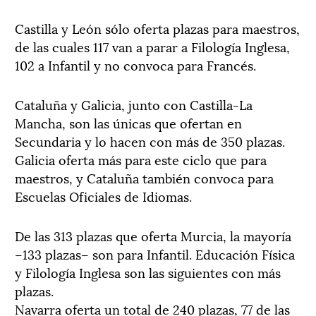
Castilla y León sólo oferta plazas para maestros,
de las cuales 117 van a parar a Filología Inglesa,
102 a Infantil y no convoca para Francés.
Cataluña y Galicia, junto con Castilla-La
Mancha, son las únicas que ofertan en
Secundaria y lo hacen con más de 350 plazas.
Galicia oferta más para este ciclo que para
maestros, y Cataluña también convoca para
Escuelas Oficiales de Idiomas.
De las 313 plazas que oferta Murcia, la mayoría
–133 plazas– son para Infantil. Educación Física
y Filología Inglesa son las siguientes con más
plazas.
Navarra oferta un total de 240 plazas, 77 de las