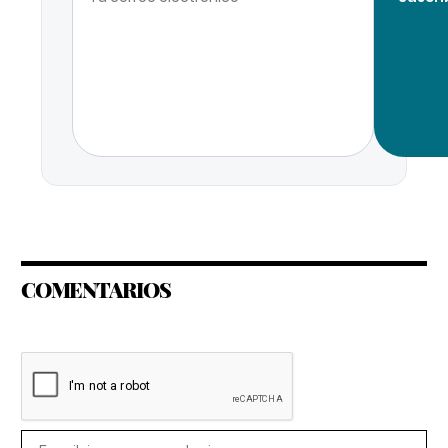
COMENTARIOS