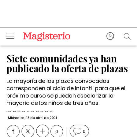
Siete comunidades ya han
publicado la oferta de plazas
La mayoría de las plazas convocadas
corresponden al ciclo de Infantil para que el
próximo curso se puedan escolarizar la
mayoría de los niños de tres años.
Miércoles, 18 de abril de 2001
0
0