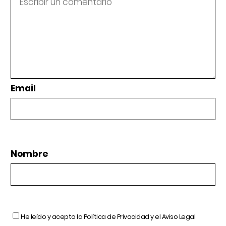
Email
Nombre
He leído y acepto la
Política de Privacidad
y el
Aviso Legal