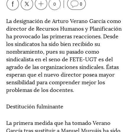
0
0
La designación de Arturo Verano García como
director de Recursos Humanos y Planificación
ha provocado las primeras reacciones. Desde
los sindicatos ha sido bien recibido su
nombramiento, pues su pasado como
sindicalista en el seno de FETE-UGT es del
agrado de las organizaciones sindicales. Éstas
esperan que el nuevo director posea mayor
sensibilidad para comprender mejor los
problemas de los docentes.
Destitución fulminante
La primera medida que ha tomado Verano
García tras sustituir a Manuel Muruáis ha sido