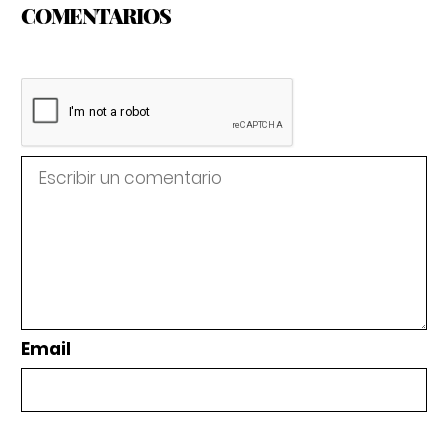
COMENTARIOS
Email