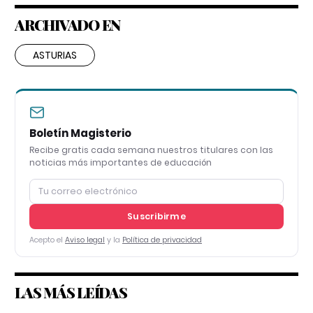
ARCHIVADO EN
ASTURIAS
Boletín Magisterio
Recibe gratis cada semana nuestros titulares con las
noticias más importantes de educación
Suscribirme
Acepto el
Aviso legal
y la
Política de privacidad
LAS MÁS LEÍDAS