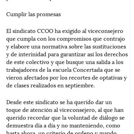
Cumplir las promesas
El sindicato CCOO ha exigido al viceconsejero
que cumpla con los compromisos que contrajo
y elabore una normativa sobre las sustituciones
y de interinidad para garantizar así los derechos
de este colectivo y que busque una salida a los
trabajadores de la escuela Concertada que se
vieron afectados por los recortes de optativas y
de clases realizados en septiembre.
Desde este sindicato se ha querido dar un
toque de atención al viceconsejero, al que han
querido recordar que la voluntad de diálogo se
demuestra día a día y no manteniendo, como
hasta ahora, un criterio de ordeno y mando,