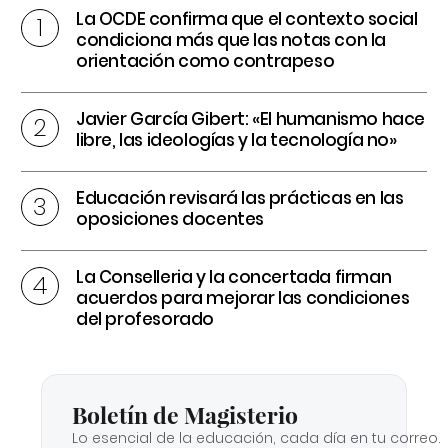
La OCDE confirma que el contexto social
condiciona más que las notas con la
orientación como contrapeso
Javier García Gibert: «El humanismo hace
libre, las ideologías y la tecnología no»
Educación revisará las prácticas en las
oposiciones docentes
La Conselleria y la concertada firman
acuerdos para mejorar las condiciones
del profesorado
Boletín de Magisterio
Lo esencial de la educación, cada día en tu correo.