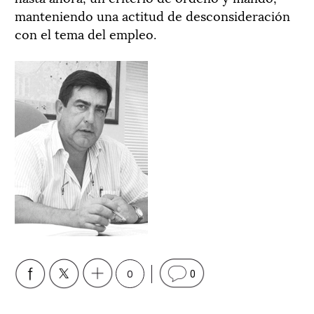
manteniendo una actitud de desconsideración
con el tema del empleo.
0
0