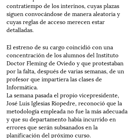
contratiempo de los interinos, cuyas plazas
siguen convocándose de manera aleatoria y
cuyas reglas de acceso merecen estar
detalladas.
El estreno de su cargo coincidió con una
concentración de los alumnos del Instituto
Doctor Fleming de Oviedo y que protestaban
por la falta, después de varias semanas, de un
profesor que impartiera las clases de
Informática.
La semana pasada el propio vicepresidente,
José Luis Iglesias Riopedre, reconoció que la
metodología empleada no fue la más adecuada
y que su departamento había incurrido en
errores que serán subsanados en la
planificación del próximo curso.