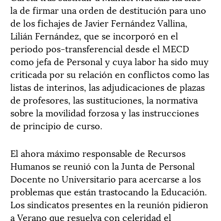
la de firmar una orden de destitución para uno
de los fichajes de Javier Fernández Vallina,
Lilián Fernández, que se incorporó en el
periodo pos-transferencial desde el MECD
como jefa de Personal y cuya labor ha sido muy
criticada por su relación en conflictos como las
listas de interinos, las adjudicaciones de plazas
de profesores, las sustituciones, la normativa
sobre la movilidad forzosa y las instrucciones
de principio de curso.
El ahora máximo responsable de Recursos
Humanos se reunió con la Junta de Personal
Docente no Universitario para acercarse a los
problemas que están trastocando la Educación.
Los sindicatos presentes en la reunión pidieron
a Verano que resuelva con celeridad el