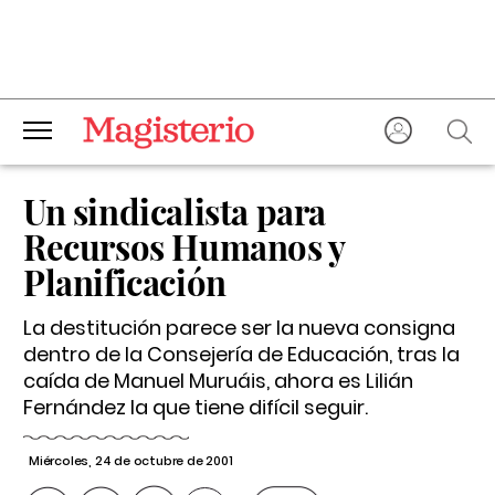
Un sindicalista para
Recursos Humanos y
Planificación
La destitución parece ser la nueva consigna
dentro de la Consejería de Educación, tras la
caída de Manuel Muruáis, ahora es Lilián
Fernández la que tiene difícil seguir.
Miércoles, 24 de octubre de 2001