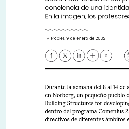
conciencia de una identid
En la imagen, los profesore
Miércoles, 9 de enero de 2002
0
Durante la semana del 8 al 14 de
en Norberg, un pequeño pueblo de
Building Structures for developi
dentro del programa Comenius 2.
directivos de diferentes ámbitos 