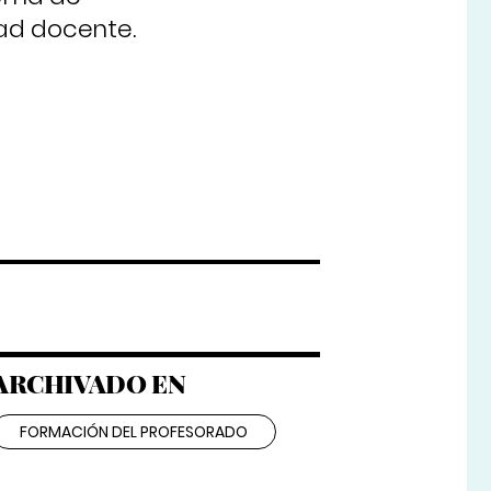
ad docente.
ARCHIVADO EN
FORMACIÓN DEL PROFESORADO