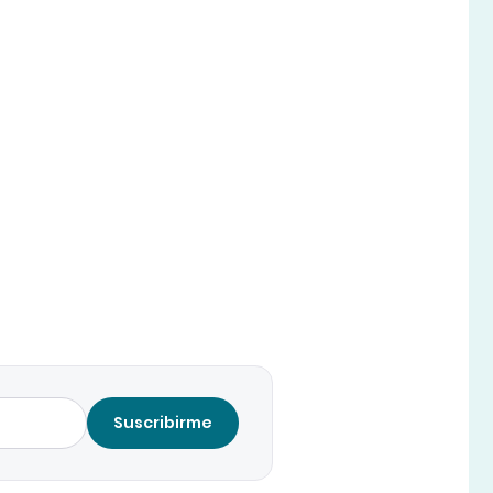
Suscribirme