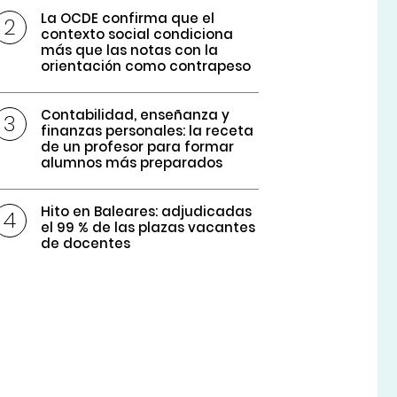
La OCDE confirma que el
contexto social condiciona
más que las notas con la
orientación como contrapeso
Contabilidad, enseñanza y
finanzas personales: la receta
de un profesor para formar
alumnos más preparados
Hito en Baleares: adjudicadas
el 99 % de las plazas vacantes
de docentes