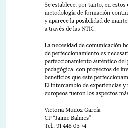
Se establece, por tanto, en esto
metodología de formación continu
y aparece la posibilidad de mant
a través de las NTIC.
La necesidad de comunicación hor
de perfeccionamiento es necesari
perfeccionamiento auténtico del 
pedagógica, con proyectos de inv
beneficios que este perfeccionami
El intercambio de experiencias y 
europeos fueron los aspectos más 
Victoria Muñoz García
CP “Jaime Balmes”
Tel.: 91 448 05 74