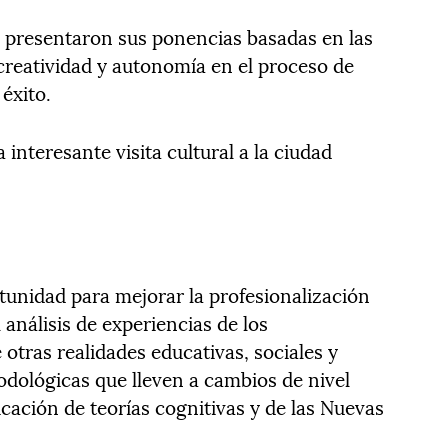
o presentaron sus ponencias basadas en las
a creatividad y autonomía en el proceso de
éxito.
 interesante visita cultural a la ciudad
unidad para mejorar la profesionalización
 análisis de experiencias de los
 otras realidades educativas, sociales y
odológicas que lleven a cambios de nivel
licación de teorías cognitivas y de las Nuevas