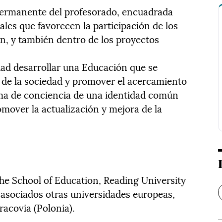
permanente del profesorado, encuadrada
ales que favorecen la participación de los
n, y también dentro de los proyectos
dad desarrollar una Educación que se
 de la sociedad y promover el acercamiento
toma de conciencia de una identidad común
mover la actualización y mejora de la
he School of Education, Reading University
 asociados otras universidades europeas,
Cracovia (Polonia).