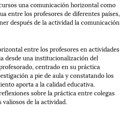
s cursos una comunicación horizontal como
a entre los profesores de diferentes países,
ener después de la actividad la comunicación
izontal entre los profesores en actividades
a desde una institucionalización del
profesorado, centrado en su práctica
estigación a pie de aula y constatando los
ento aporta a la calidad educativa.
reflexiones sobre la práctica entre colegas
valiosos de la actividad.