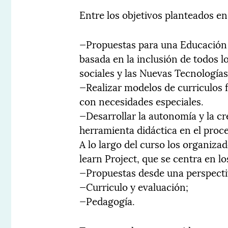
Entre los objetivos planteados en
—Propuestas para una Educación d
basada en la inclusión de todos 
sociales y las Nuevas Tecnologías
—Realizar modelos de curriculos f
con necesidades especiales.
—Desarrollar la autonomía y la c
herramienta didáctica en el pro
A lo largo del curso los organiz
learn Project, que se centra en l
—Propuestas desde una perspecti
—Curriculo y evaluación;
—Pedagogía.