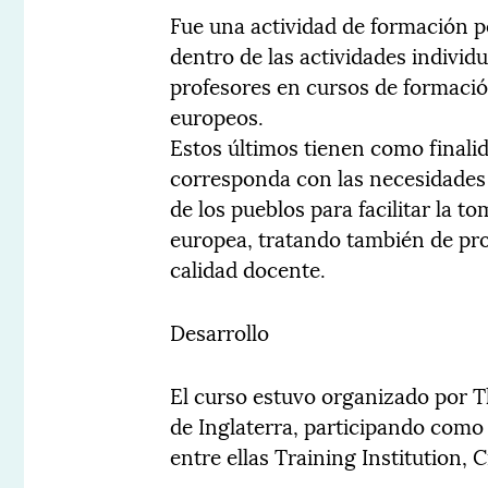
Fue una actividad de formación 
dentro de las actividades individu
profesores en cursos de formació
europeos.
Estos últimos tienen como finali
corresponda con las necesidades
de los pueblos para facilitar la 
europea, tratando también de pro
calidad docente.
Desarrollo
El curso estuvo organizado por T
de Inglaterra, participando como
entre ellas Training Institution, 