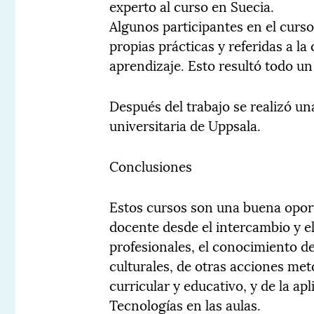
experto al curso en Suecia.
Algunos participantes en el curs
propias prácticas y referidas a l
aprendizaje. Esto resultó todo un 
Después del trabajo se realizó una
universitaria de Uppsala.
Conclusiones
Estos cursos son una buena oport
docente desde el intercambio y el
profesionales, el conocimiento de
culturales, de otras acciones met
curricular y educativo, y de la ap
Tecnologías en las aulas.