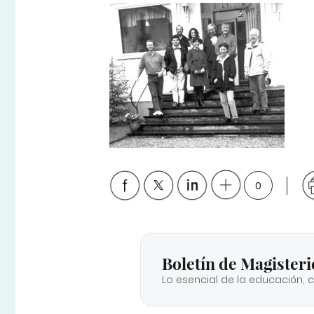
0
Boletín de Magisteri
Lo esencial de la educación, 