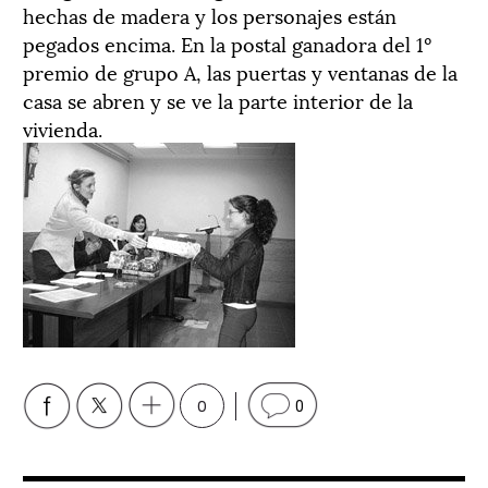
hechas de madera y los personajes están
pegados encima. En la postal ganadora del 1º
premio de grupo A, las puertas y ventanas de la
casa se abren y se ve la parte interior de la
vivienda.
0
0