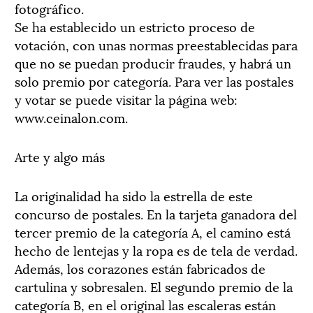
fotográfico.
Se ha establecido un estricto proceso de
votación, con unas normas preestablecidas para
que no se puedan producir fraudes, y habrá un
solo premio por categoría. Para ver las postales
y votar se puede visitar la página web:
www.ceinalon.com.
Arte y algo más
La originalidad ha sido la estrella de este
concurso de postales. En la tarjeta ganadora del
tercer premio de la categoría A, el camino está
hecho de lentejas y la ropa es de tela de verdad.
Además, los corazones están fabricados de
cartulina y sobresalen. El segundo premio de la
categoría B, en el original las escaleras están