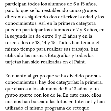
participan todos los alumnos de 6 a 15 años,
para lo que se han establecido cinco grupos
diferentes siguiendo dos criterios: la edad y los
conocimientos. Así, en la primera categoría
pueden participar los alumnos de 7 y 8 años, en
la segunda los de entre 9 y 12 años y en la
tercera los de 13, 14 y 15. Todos han tenido el
mismo tiempo para realizar sus trabajos, han
utilizado las mismas fotografías y todas las
tarjetas han sido realizadas en el Paint.
En cuanto al grupo que se ha dividido por sus
conocimientos, hay dos categorías: la primera,
que abarca a los alumnos de 9 a 13 años, y un
grupo aparte con los de 14. En este caso, ellos
mismos han buscado las fotos en Internet y han
utilizado el mismo programa de retoque