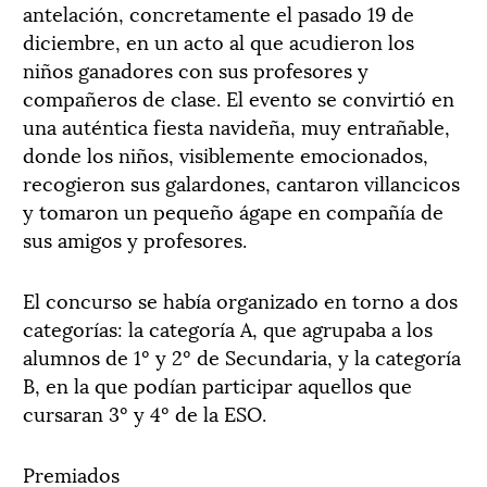
antelación, concretamente el pasado 19 de
diciembre, en un acto al que acudieron los
niños ganadores con sus profesores y
compañeros de clase. El evento se convirtió en
una auténtica fiesta navideña, muy entrañable,
donde los niños, visiblemente emocionados,
recogieron sus galardones, cantaron villancicos
y tomaron un pequeño ágape en compañía de
sus amigos y profesores.
El concurso se había organizado en torno a dos
categorías: la categoría A, que agrupaba a los
alumnos de 1º y 2º de Secundaria, y la categoría
B, en la que podían participar aquellos que
cursaran 3º y 4º de la ESO.
Premiados