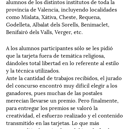
alumnos de los distintos institutos de toda la
provincia de Valencia, incluyendo localidades
como Mislata, Xátiva, Cheste, Requena,
Godelleta, Albalat dels Sorells, Benimaclet,
Benifairó dels Valls, Verger, etc.
A los alumnos participantes sólo se les pidió
que la tarjeta fuera de temática religiosa,
dándoles total libertad en lo referente al estilo
y la técnica utilizados.
Ante la cantidad de trabajos recibidos, el jurado
del concurso encontró muy difícil elegir a los
ganadores, pues muchas de las postales
merecían llevarse un premio. Pero finalmente,
para entregar los premios se valoró la
creatividad, el esfuerzo realizado y el contenido
transmitido en las tarjetas. Lo que más