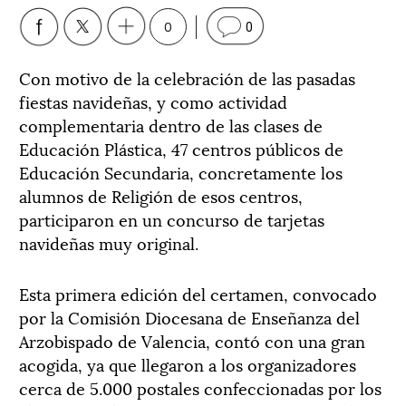
0
0
Con motivo de la celebración de las pasadas
fiestas navideñas, y como actividad
complementaria dentro de las clases de
Educación Plástica, 47 centros públicos de
Educación Secundaria, concretamente los
alumnos de Religión de esos centros,
participaron en un concurso de tarjetas
navideñas muy original.
Esta primera edición del certamen, convocado
por la Comisión Diocesana de Enseñanza del
Arzobispado de Valencia, contó con una gran
acogida, ya que llegaron a los organizadores
cerca de 5.000 postales confeccionadas por los