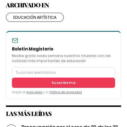
ARCHIVADO EN
EDUCACIÓN ARTÍSTICA
Boletín Magisterio
Recibe gratis cada semana nuestros titulares con las
noticias más importantes de educación
Suscribirme
Acepto el
Aviso legal
y la
Política de privacidad
LAS MÁS LEÍDAS