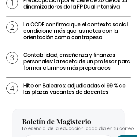
Preocupación por el cese de 20 de los 33
dinamizadores de la FP Dual intensiva
La OCDE confirma que el contexto social
condiciona más que las notas con la
orientación como contrapeso
Contabilidad, enseñanza y finanzas
personales: la receta de un profesor para
formar alumnos más preparados
Hito en Baleares: adjudicadas el 99 % de
las plazas vacantes de docentes
Boletín de Magisterio
Lo esencial de la educación, cada día en tu correo.