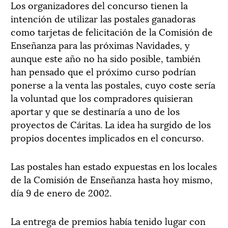
Los organizadores del concurso tienen la
intención de utilizar las postales ganadoras
como tarjetas de felicitación de la Comisión de
Enseñanza para las próximas Navidades, y
aunque este año no ha sido posible, también
han pensado que el próximo curso podrían
ponerse a la venta las postales, cuyo coste sería
la voluntad que los compradores quisieran
aportar y que se destinaría a uno de los
proyectos de Cáritas. La idea ha surgido de los
propios docentes implicados en el concurso.
Las postales han estado expuestas en los locales
de la Comisión de Enseñanza hasta hoy mismo,
día 9 de enero de 2002.
La entrega de premios había tenido lugar con