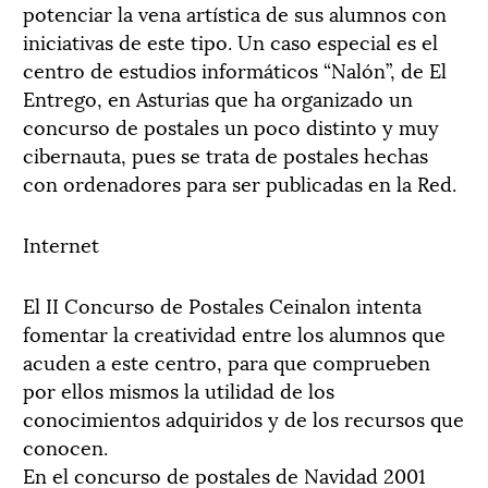
potenciar la vena artística de sus alumnos con
iniciativas de este tipo. Un caso especial es el
centro de estudios informáticos “Nalón”, de El
Entrego, en Asturias que ha organizado un
concurso de postales un poco distinto y muy
cibernauta, pues se trata de postales hechas
con ordenadores para ser publicadas en la Red.
Internet
El II Concurso de Postales Ceinalon intenta
fomentar la creatividad entre los alumnos que
acuden a este centro, para que comprueben
por ellos mismos la utilidad de los
conocimientos adquiridos y de los recursos que
conocen.
En el concurso de postales de Navidad 2001