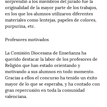
sorprendió a los miembros del jurado fue la
originalidad de la mayor parte de los trabajos,
en los que los alumnos utilizaron diferentes
materiales como lentejas, papeles de colores,
purpurina, etc.
Profesores motivados
La Comisión Diocesana de Enseñanza ha
querido destacar la labor de los profesores de
Religión que han estado orientando y
motivando a sus alumnos en todo momento.
Gracias a ellos el concurso ha tenido un éxito
mayor de lo que se esperaba, y ha contado con
gran repercusión en toda la comunidad
valenciana.