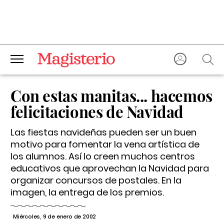
Con estas manitas... hacemos
felicitaciones de Navidad
Las fiestas navideñas pueden ser un buen
motivo para fomentar la vena artística de
los alumnos. Así lo creen muchos centros
educativos que aprovechan la Navidad para
organizar concursos de postales. En la
imagen, la entrega de los premios.
Miércoles, 9 de enero de 2002