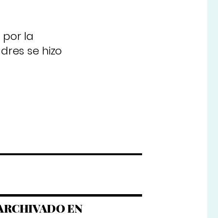
 por la
adres se hizo
ARCHIVADO EN