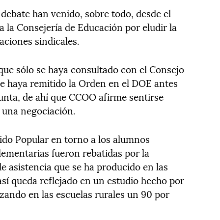
l debate han venido, sobre todo, desde el
 la Consejería de Educación por eludir la
aciones sindicales.
 que sólo se haya consultado con el Consejo
e haya remitido la Orden en el DOE antes
Junta, de ahí que CCOO afirme sentirse
a una negociación.
rtido Popular en torno a los alumnos
lementarias fueron rebatidas por la
e asistencia que se ha producido en las
sí queda reflejado en un estudio hecho por
nzando en las escuelas rurales un 90 por