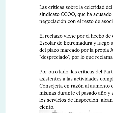
Las críticas sobre la celeridad de
sindicato CCOO, que ha acusado a
negociación con el resto de asoci
El rechazo viene por el hecho de
Escolar de Extremadura y luego s
del plazo marcado por la propia 
“despreciado”, por lo que reclam
Por otro lado, las críticas del Pa
asistentes a las actividades comp
Consejería en razón al aumento d
mismas durante el pasado año y a
los servicios de Inspección, alca
ciento.