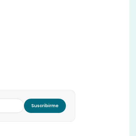
Suscribirme