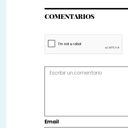
COMENTARIOS
Email