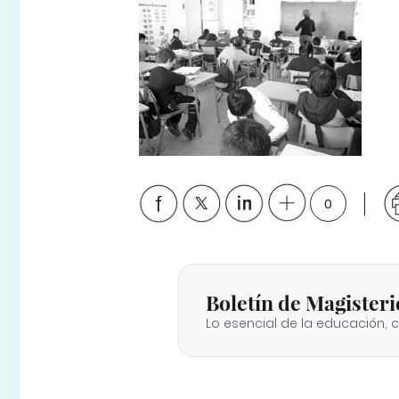
0
Boletín de Magisteri
Lo esencial de la educación, 