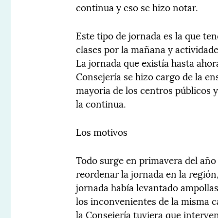
continua y eso se hizo notar.
Este tipo de jornada es la que ten
clases por la mañana y actividad
La jornada que existía hasta ahor
Consejería se hizo cargo de la en
mayoria de los centros públicos y
la continua.
Los motivos
Todo surge en primavera del año
reordenar la jornada en la región
jornada había levantado ampollas
los inconvenientes de la misma c
la Consejería tuviera que interven