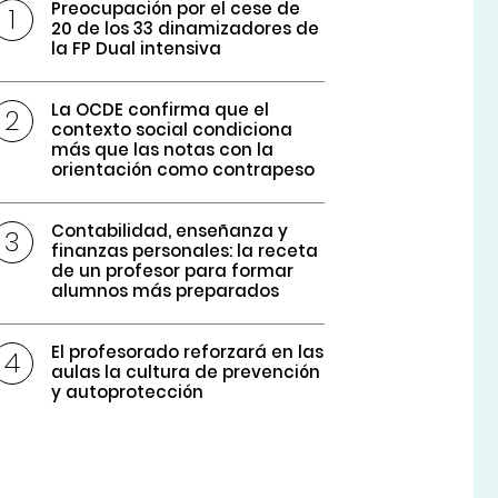
Preocupación por el cese de
20 de los 33 dinamizadores de
la FP Dual intensiva
La OCDE confirma que el
contexto social condiciona
más que las notas con la
orientación como contrapeso
Contabilidad, enseñanza y
finanzas personales: la receta
de un profesor para formar
alumnos más preparados
El profesorado reforzará en las
aulas la cultura de prevención
y autoprotección