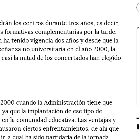
drán los centros durante tres años, es decir,
es formativas complementarias por la tarde.
a ha tenido vigencia dos años y desde que la
señanza no universitaria en el año 2000, la
 casi la mitad de los concertados han elegido
 2000 cuando la Administración tiene que
, ya que la implantación de ese tipo de
 en la comunidad educativa. Las ventajas y
ausaron ciertos enfrentamientos, de ahí que
ir, a cual ha sido partidaria de la jornada