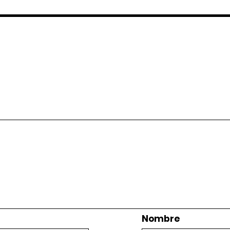
Nombre