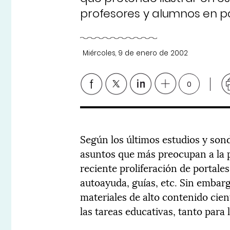
profesores y alumnos en pa
Miércoles, 9 de enero de 2002
0
Según los últimos estudios y sond
asuntos que más preocupan a la p
reciente proliferación de portales
autoayuda, guías, etc. Sin embar
materiales de alto contenido cien
las tareas educativas, tanto para