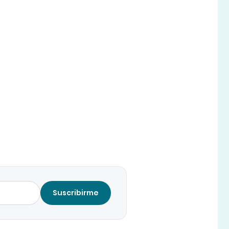
Suscribirme