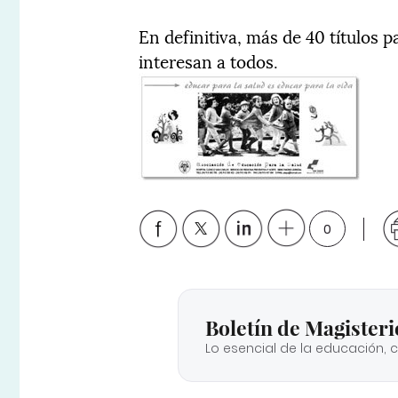
En definitiva, más de 40 títulos 
interesan a todos.
0
Boletín de Magisteri
Lo esencial de la educación, 