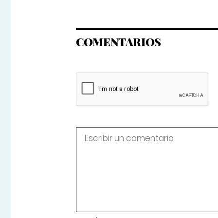
COMENTARIOS