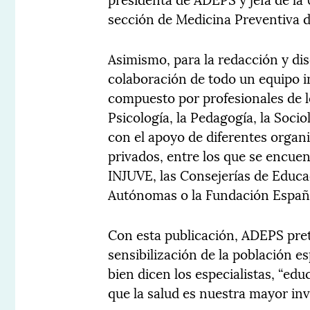
sección de Medicina Preventiva de
Asimismo, para la redacción y dis
colaboración de todo un equipo 
compuesto por profesionales de l
Psicología, la Pedagogía, la Soci
con el apoyo de diferentes organ
privados, entre los que se encuen
INJUVE, las Consejerías de Educa
Autónomas o la Fundación Españ
Con esta publicación, ADEPS pre
sensibilización de la población 
bien dicen los especialistas, “edu
que la salud es nuestra mayor inv