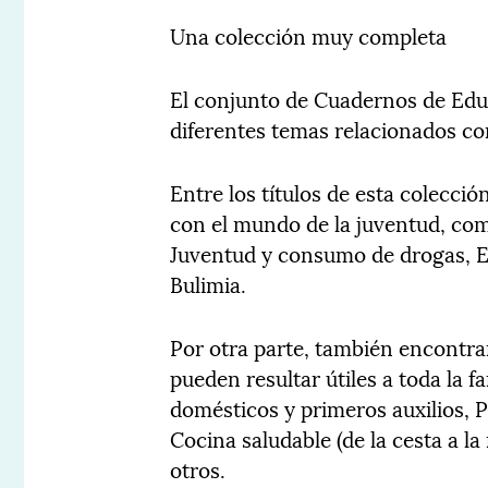
Una colección muy completa
El conjunto de Cuadernos de Edu
diferentes temas relacionados con
Entre los títulos de esta colecc
con el mundo de la juventud, com
Juventud y consumo de drogas, E
Bulimia.
Por otra parte, también encontra
pueden resultar útiles a toda la f
domésticos y primeros auxilios, 
Cocina saludable (de la cesta a la
otros.