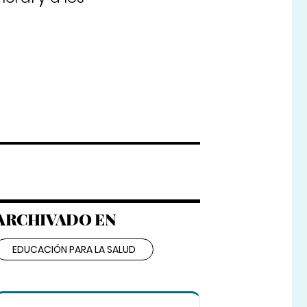
ARCHIVADO EN
EDUCACIÓN PARA LA SALUD