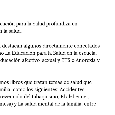
cación para la Salud profundiza en
 la salud.
ión destacan algunos directamente conectados
o La Educación para la Salud en la escuela,
ducación afectivo-sexual y ETS o Anorexia y
mos libros que tratan temas de salud que
amilia, como los siguientes: Accidentes
Prevención del tabaquismo, El alzheimer,
 mesa) y La salud mental de la familia, entre