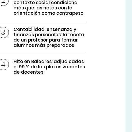
contexto social condiciona
más que las notas con la
orientación como contrapeso
Contabilidad, enseñanza y
finanzas personales: la receta
de un profesor para formar
alumnos más preparados
Hito en Baleares: adjudicadas
el 99 % de las plazas vacantes
de docentes