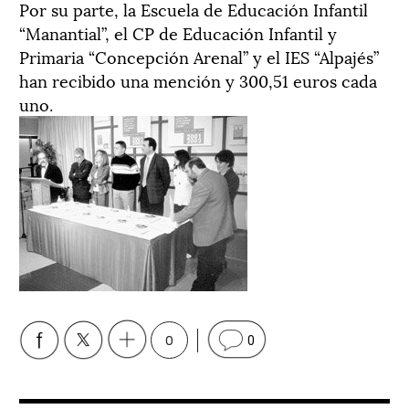
Por su parte, la Escuela de Educación Infantil
“Manantial”, el CP de Educación Infantil y
Primaria “Concepción Arenal” y el IES “Alpajés”
han recibido una mención y 300,51 euros cada
uno.
0
0