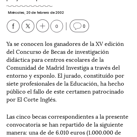
Miércoles, 20 de febrero de 2002
0
0
Ya se conocen los ganadores de la XV edición
del Concurso de Becas de investigación
didáctica para centros escolares de la
Comunidad de Madrid Investiga a través del
entorno y exponlo. El jurado, constituído por
siete profesionales de la Educación, ha hecho
público el fallo de este certamen patrocinado
por El Corte Inglés.
Las cinco becas correspondientes a la presente
convocatoria se han repartido de la siguiente
manera: una de de 6.010 euros (1.000.000 de