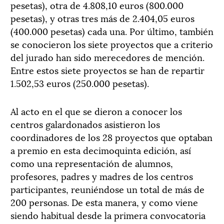
pesetas), otra de 4.808,10 euros (800.000
pesetas), y otras tres más de 2.404,05 euros
(400.000 pesetas) cada una. Por último, también
se conocieron los siete proyectos que a criterio
del jurado han sido merecedores de mención.
Entre estos siete proyectos se han de repartir
1.502,53 euros (250.000 pesetas).
Al acto en el que se dieron a conocer los
centros galardonados asistieron los
coordinadores de los 28 proyectos que optaban
a premio en esta decimoquinta edición, así
como una representación de alumnos,
profesores, padres y madres de los centros
participantes, reuniéndose un total de más de
200 personas. De esta manera, y como viene
siendo habitual desde la primera convocatoria