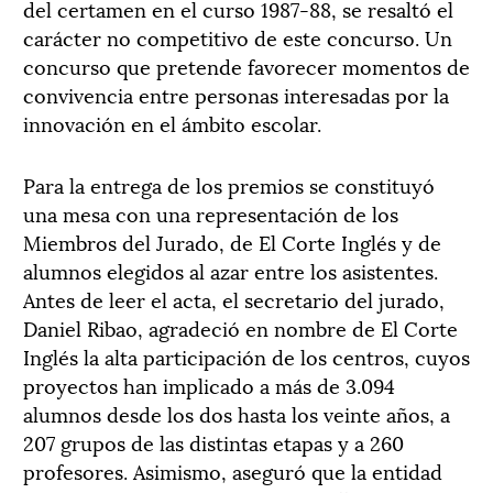
del certamen en el curso 1987-88, se resaltó el
carácter no competitivo de este concurso. Un
concurso que pretende favorecer momentos de
convivencia entre personas interesadas por la
innovación en el ámbito escolar.
Para la entrega de los premios se constituyó
una mesa con una representación de los
Miembros del Jurado, de El Corte Inglés y de
alumnos elegidos al azar entre los asistentes.
Antes de leer el acta, el secretario del jurado,
Daniel Ribao, agradeció en nombre de El Corte
Inglés la alta participación de los centros, cuyos
proyectos han implicado a más de 3.094
alumnos desde los dos hasta los veinte años, a
207 grupos de las distintas etapas y a 260
profesores. Asimismo, aseguró que la entidad