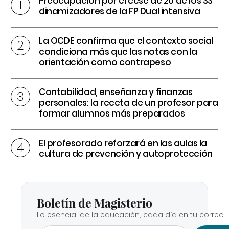
Preocupación por el cese de 20 de los 33
dinamizadores de la FP Dual intensiva
La OCDE confirma que el contexto social
condiciona más que las notas con la
orientación como contrapeso
Contabilidad, enseñanza y finanzas
personales: la receta de un profesor para
formar alumnos más preparados
El profesorado reforzará en las aulas la
cultura de prevención y autoprotección
Boletín de Magisterio
Lo esencial de la educación, cada día en tu correo.