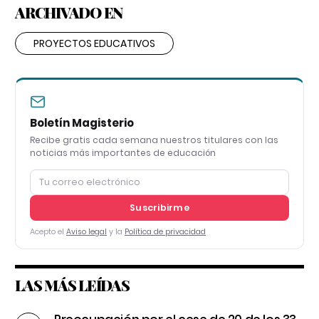
ARCHIVADO EN
PROYECTOS EDUCATIVOS
Boletín Magisterio
Recibe gratis cada semana nuestros titulares con las
noticias más importantes de educación
Suscribirme
Acepto el
Aviso legal
y la
Política de privacidad
LAS MÁS LEÍDAS