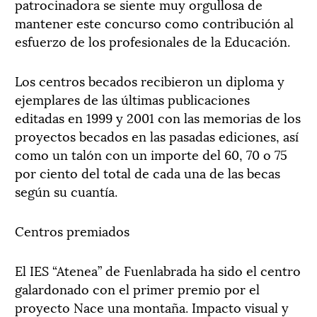
patrocinadora se siente muy orgullosa de
mantener este concurso como contribución al
esfuerzo de los profesionales de la Educación.
Los centros becados recibieron un diploma y
ejemplares de las últimas publicaciones
editadas en 1999 y 2001 con las memorias de los
proyectos becados en las pasadas ediciones, así
como un talón con un importe del 60, 70 o 75
por ciento del total de cada una de las becas
según su cuantía.
Centros premiados
El IES “Atenea” de Fuenlabrada ha sido el centro
galardonado con el primer premio por el
proyecto Nace una montaña. Impacto visual y