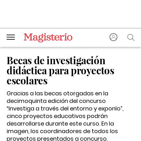
Becas de investigación
didáctica para proyectos
escolares
Gracias a las becas otorgadas en la
decimoquinta edición del concurso
“Investiga a través del entorno y exponlo”,
cinco proyectos educativos podrán
desarrollarse durante este curso. En la
imagen, los coordinadores de todos los
proyectos presentados a concurso.