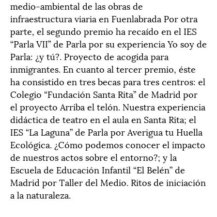
medio-ambiental de las obras de
infraestructura viaria en Fuenlabrada Por otra
parte, el segundo premio ha recaído en el IES
“Parla VII” de Parla por su experiencia Yo soy de
Parla: ¿y tú?. Proyecto de acogida para
inmigrantes. En cuanto al tercer premio, éste
ha consistido en tres becas para tres centros: el
Colegio “Fundación Santa Rita” de Madrid por
el proyecto Arriba el telón. Nuestra experiencia
didáctica de teatro en el aula en Santa Rita; el
IES “La Laguna” de Parla por Averigua tu Huella
Ecológica. ¿Cómo podemos conocer el impacto
de nuestros actos sobre el entorno?; y la
Escuela de Educación Infantil “El Belén” de
Madrid por Taller del Medio. Ritos de iniciación
a la naturaleza.