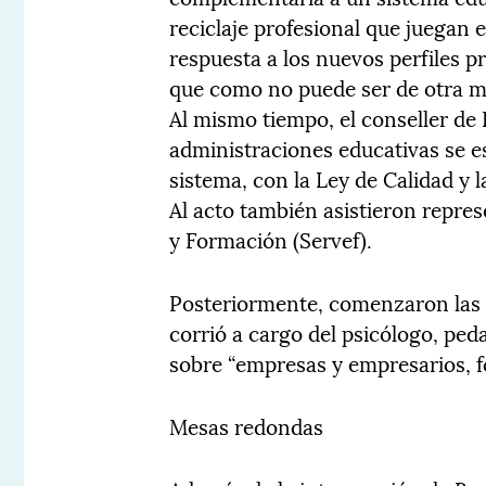
reciclaje profesional que juegan 
respuesta a los nuevos perfiles p
que como no puede ser de otra m
Al mismo tiempo, el conseller de
administraciones educativas se es
sistema, con la Ley de Calidad y 
Al acto también asistieron repre
y Formación (Servef).
Posteriormente, comenzaron las
corrió a cargo del psicólogo, pe
sobre “empresas y empresarios, f
Mesas redondas