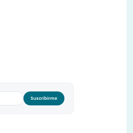
Suscribirme