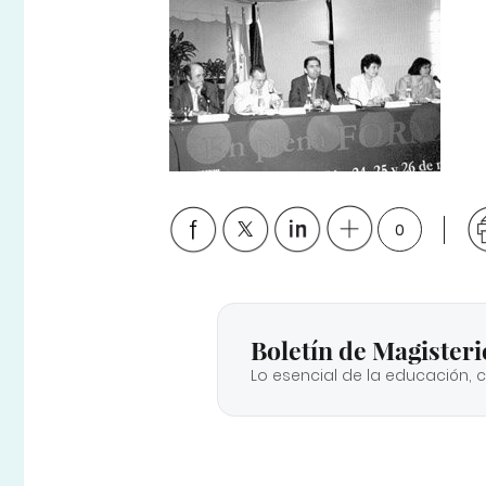
0
Boletín de Magisteri
Lo esencial de la educación, 