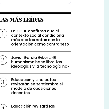
LAS MÁS LEÍDAS
La OCDE confirma que el
contexto social condiciona
más que las notas con la
orientación como contrapeso
Javier García Gibert: «El
humanismo hace libre, las
ideologías y la tecnología no»
Educación y sindicatos
revisarán en septiembre el
modelo de oposiciones
docentes
Educación revisará las