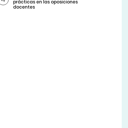
prácticas en las oposiciones
docentes