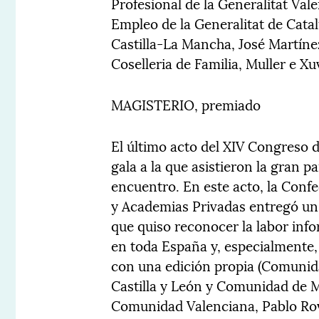
Profesional de la Generalitat Vale
Empleo de la Generalitat de Cat
Castilla-La Mancha, José Martínez
Coselleria de Familia, Muller e Xu
MAGISTERIO, premiado
El último acto del XIV Congreso 
gala a la que asistieron la gran p
encuentro. En este acto, la Con
y Academias Privadas entregó un
que quiso reconocer la labor info
en toda España y, especialmente,
con una edición propia (Comunida
Castilla y León y Comunidad de 
Comunidad Valenciana, Pablo Rovi