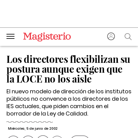
Los directores flexibilizan su
postura aunque exigen que
la LOCE no los aisle
El nuevo modelo de dirección de los institutos
públicos no convence a los directores de los
IES actuales, que piden cambios en el
borrador de la Ley de Calidad.
Miércoles, 5 de junio de 2002