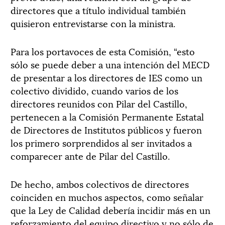
directores que a título individual también
quisieron entrevistarse con la ministra.
Para los portavoces de esta Comisión, “esto
sólo se puede deber a una intención del MECD
de presentar a los directores de IES como un
colectivo dividido, cuando varios de los
directores reunidos con Pilar del Castillo,
pertenecen a la Comisión Permanente Estatal
de Directores de Institutos públicos y fueron
los primero sorprendidos al ser invitados a
comparecer ante de Pilar del Castillo.
De hecho, ambos colectivos de directores
coinciden en muchos aspectos, como señalar
que la Ley de Calidad debería incidir más en un
reforzamiento del equipo directivo y no sólo de