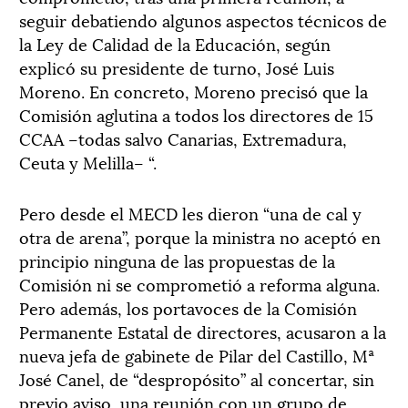
seguir debatiendo algunos aspectos técnicos de
la Ley de Calidad de la Educación, según
explicó su presidente de turno, José Luis
Moreno. En concreto, Moreno precisó que la
Comisión aglutina a todos los directores de 15
CCAA –todas salvo Canarias, Extremadura,
Ceuta y Melilla– “.
Pero desde el MECD les dieron “una de cal y
otra de arena”, porque la ministra no aceptó en
principio ninguna de las propuestas de la
Comisión ni se comprometió a reforma alguna.
Pero además, los portavoces de la Comisión
Permanente Estatal de directores, acusaron a la
nueva jefa de gabinete de Pilar del Castillo, Mª
José Canel, de “despropósito” al concertar, sin
previo aviso, una reunión con un grupo de