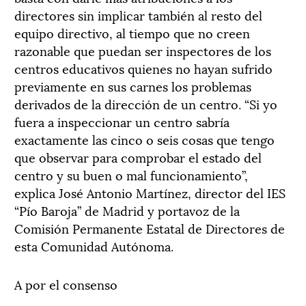
directores sin implicar también al resto del
equipo directivo, al tiempo que no creen
razonable que puedan ser inspectores de los
centros educativos quienes no hayan sufrido
previamente en sus carnes los problemas
derivados de la dirección de un centro. “Si yo
fuera a inspeccionar un centro sabría
exactamente las cinco o seis cosas que tengo
que observar para comprobar el estado del
centro y su buen o mal funcionamiento”,
explica José Antonio Martínez, director del IES
“Pío Baroja” de Madrid y portavoz de la
Comisión Permanente Estatal de Directores de
esta Comunidad Autónoma.
A por el consenso