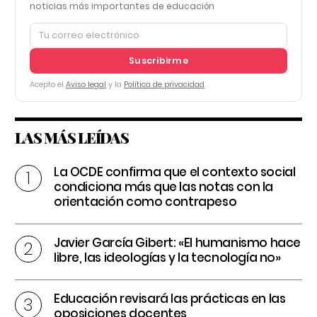
noticias más importantes de educación
Suscribirme
Acepto el
Aviso legal
y la
Política de privacidad
LAS MÁS LEÍDAS
La OCDE confirma que el contexto social
condiciona más que las notas con la
orientación como contrapeso
Javier García Gibert: «El humanismo hace
libre, las ideologías y la tecnología no»
Educación revisará las prácticas en las
oposiciones docentes