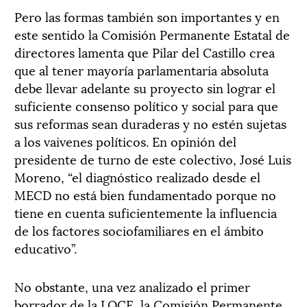
Pero las formas también son importantes y en
este sentido la Comisión Permanente Estatal de
directores lamenta que Pilar del Castillo crea
que al tener mayoría parlamentaria absoluta
debe llevar adelante su proyecto sin lograr el
suficiente consenso político y social para que
sus reformas sean duraderas y no estén sujetas
a los vaivenes políticos. En opinión del
presidente de turno de este colectivo, José Luis
Moreno, “el diagnóstico realizado desde el
MECD no está bien fundamentado porque no
tiene en cuenta suficientemente la influencia
de los factores sociofamiliares en el ámbito
educativo”.
No obstante, una vez analizado el primer
borrador de la LOCE, la Comisión Permanente