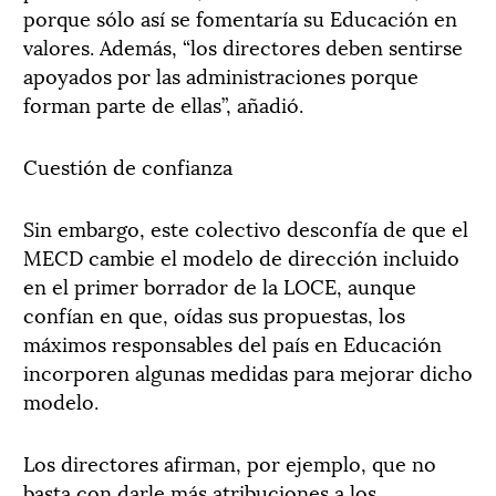
porque sólo así se fomentaría su Educación en
valores. Además, “los directores deben sentirse
apoyados por las administraciones porque
forman parte de ellas”, añadió.
Cuestión de confianza
Sin embargo, este colectivo desconfía de que el
MECD cambie el modelo de dirección incluido
en el primer borrador de la LOCE, aunque
confían en que, oídas sus propuestas, los
máximos responsables del país en Educación
incorporen algunas medidas para mejorar dicho
modelo.
Los directores afirman, por ejemplo, que no
basta con darle más atribuciones a los