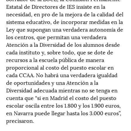
Estatal de Directores de IES insiste en la
necesidad, en pro de la mejora de la calidad del
sistema educativo, de incorporar medidas en la
Ley que supongan una verdadera autonomía de
los centros, que permitan una verdadera
Atención a la Diversidad de los alumnos desde
cada instituto y, sobre todo, que se dote de
recursos a la escuela pública de manera
proporcional al costo del puesto escolar en
cada CCAA. No habrá una verdadera igualdad
de oportunidades y una Atención a la
Diversidad adecuada mientras no se tenga en
cuenta que “si en Madrid el costo del puesto
escolar oscila entre los 1.800 y los 1.900 euros,
en Navarra puede llegar hasta los 3.000 euros”,
precisaron.