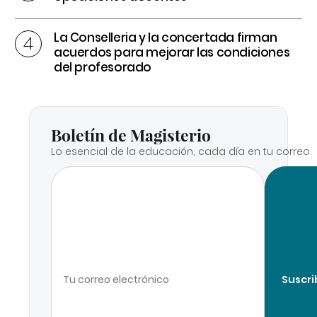
La Conselleria y la concertada firman
acuerdos para mejorar las condiciones
del profesorado
Boletín de Magisterio
Lo esencial de la educación, cada día en tu correo.
Suscri