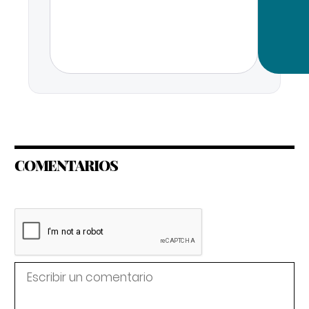
COMENTARIOS