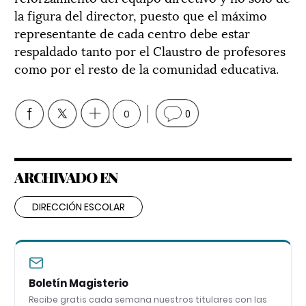
la figura del director, puesto que el máximo
representante de cada centro debe estar
respaldado tanto por el Claustro de profesores
como por el resto de la comunidad educativa.
0
0
ARCHIVADO EN
DIRECCIÓN ESCOLAR
Boletín Magisterio
Recibe gratis cada semana nuestros titulares con las