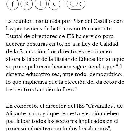
0
0
La reunión mantenida por Pilar del Castillo con
los portavoces de la Comisión Permanente
Estatal de directores de IES ha servido para
acercar posturas en torno a la Ley de Calidad
de la Educación. Los directores reconocen
ahora la labor de la titular de Educación aunque
su principal reivindicación sigue siendo que “el
sistema educativo sea, ante todo, democrático,
lo que implicaría que la elección del director de
los centros también lo fuera”.
En concreto, el director del IES “Cavanilles”, de
Alicante, subrayó que “en esta elección deben
participar todos los sectores implicados en el
proceso educativo, incluidos los alumnos”,