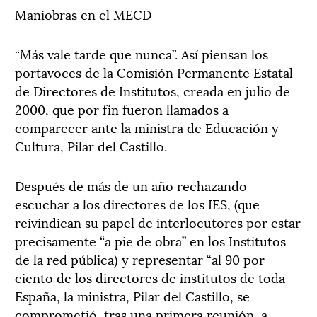
Maniobras en el MECD
“Más vale tarde que nunca”. Así piensan los
portavoces de la Comisión Permanente Estatal
de Directores de Institutos, creada en julio de
2000, que por fin fueron llamados a
comparecer ante la ministra de Educación y
Cultura, Pilar del Castillo.
Después de más de un año rechazando
escuchar a los directores de los IES, (que
reivindican su papel de interlocutores por estar
precisamente “a pie de obra” en los Institutos
de la red pública) y representar “al 90 por
ciento de los directores de institutos de toda
España, la ministra, Pilar del Castillo, se
comprometió, tras una primera reunión, a