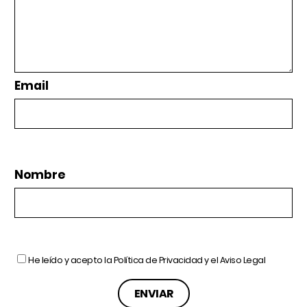
Email
Nombre
He leído y acepto la
Política de Privacidad
y el
Aviso Legal