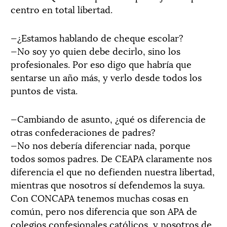
centro en total libertad.
—¿Estamos hablando de cheque escolar?
—No soy yo quien debe decirlo, sino los
profesionales. Por eso digo que habría que
sentarse un año más, y verlo desde todos los
puntos de vista.
—Cambiando de asunto, ¿qué os diferencia de
otras confederaciones de padres?
—No nos debería diferenciar nada, porque
todos somos padres. De CEAPA claramente nos
diferencia el que no defienden nuestra libertad,
mientras que nosotros sí defendemos la suya.
Con CONCAPA tenemos muchas cosas en
común, pero nos diferencia que son APA de
colegios confesionales católicos, y nosotros de