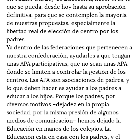
que se pueda, desde hoy hasta su aprobación
definitiva, para que se contemplen la mayoría
de nuestras propuestas, especialmente la
libertad real de elección de centro por los
padres.
Ya dentro de las federaciones que pertenecen a
nuestra confederación, ayudarles a que tengan
unas APA participativas, que no sean unas APA
donde se limiten a controlar la gestión de los
centros. Las APA son asociaciones de padres, y
lo que deben hacer es ayudar a los padres a
educar a los hijos. Porque los padres, por
diversos motivos –dejadez en la propia
sociedad, por la misma presión de algunos
medios de comunicación– hemos dejado la
Educación en manos de los colegios. La
Educación está en casa con los padres, y el