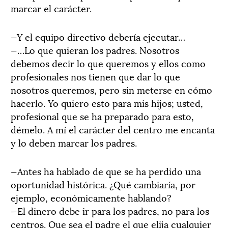
marcar el carácter.
—Y el equipo directivo debería ejecutar…
—…Lo que quieran los padres. Nosotros
debemos decir lo que queremos y ellos como
profesionales nos tienen que dar lo que
nosotros queremos, pero sin meterse en cómo
hacerlo. Yo quiero esto para mis hijos; usted,
profesional que se ha preparado para esto,
démelo. A mí el carácter del centro me encanta
y lo deben marcar los padres.
—Antes ha hablado de que se ha perdido una
oportunidad histórica. ¿Qué cambiaría, por
ejemplo, económicamente hablando?
—El dinero debe ir para los padres, no para los
centros. Que sea el padre el que elija cualquier