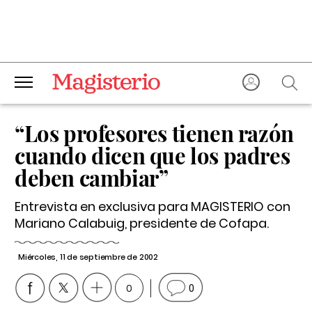
“Los profesores tienen razón
cuando dicen que los padres
deben cambiar”
Entrevista en exclusiva para MAGISTERIO con
Mariano Calabuig, presidente de Cofapa.
Miércoles, 11 de septiembre de 2002
0
0