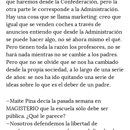
que haremos desde la Confederación, pero la
otra parte le corresponde a la Administración.
Hay una cosa que se llama marketing: creo que
igual que se venden coches a través de
anuncios entiendo que desde la Administración
se puede hacer algo, no sé ahora mismo el qué.
Pero tienen toda la razón los profesores, no se
hará nada mientras no se cambie a los padres.
Pero que no se olvide que se nos ha cambiado
desde la propia sociedad, a lo largo de una serie
de años: se nos ha ido quitando una serie de
ideas sobre lo que es el deber de un padre.
—Maite Pina decía la pasada semana en
MAGISTERIO que la escuela sólo debe ser
pública. ¿Qué le parece?
—Nosotros defendemos la libertad de