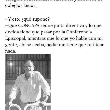
colegios laicos.
—Y eso, ¿qué supone?
—Que CONCAPA reúne junta directiva y lo que
decida tiene que pasar por la Conferencia
Episcopal, mientras que lo que yo hable con mi
gente, ahí se acaba, nadie me tiene que ratificar
nada.