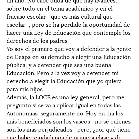
sobre todo en el tema académico y en el
fracaso escolar –que es más cultural que
escolar–, pero se ha perdido la oportunidad de
hacer una Ley de Educación que contemple los
derechos de los padres.
Yo soy el primero que voy a defender a la gente
de Ceapa en su derecho a elegir una Educación
pública, y a defender que sea una buena
Educación. Pero a la vez voy a defender mi
derecho a elegir la Educación que yo quiera
para mis hijos.
Además, la LOCE es una ley general, pero me
pregunto si se va a aplicar igual en todas las
Autonomías: seguramente no. Hoy en día los
más beneficiados son los vascos –no sé quienes
son los mas perjudicados– pero, ¿por qué tiene
que haber ciudadanos de primera clase y de