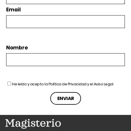
Email
Nombre
He leído y acepto la
Política de Privacidad
y el
Aviso Legal