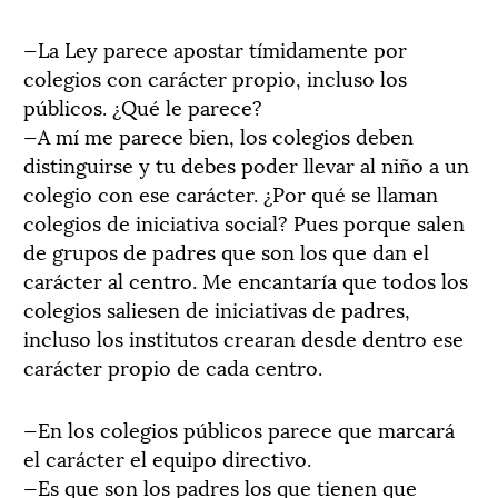
—La Ley parece apostar tímidamente por
colegios con carácter propio, incluso los
públicos. ¿Qué le parece?
—A mí me parece bien, los colegios deben
distinguirse y tu debes poder llevar al niño a un
colegio con ese carácter. ¿Por qué se llaman
colegios de iniciativa social? Pues porque salen
de grupos de padres que son los que dan el
carácter al centro. Me encantaría que todos los
colegios saliesen de iniciativas de padres,
incluso los institutos crearan desde dentro ese
carácter propio de cada centro.
—En los colegios públicos parece que marcará
el carácter el equipo directivo.
—Es que son los padres los que tienen que