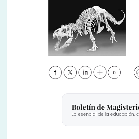
0
Boletín de Magisteri
Lo esencial de la educación, 