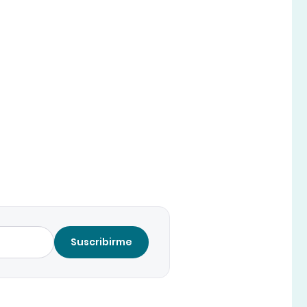
Suscribirme