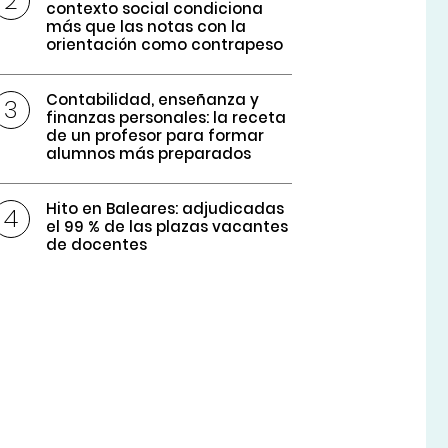
contexto social condiciona
más que las notas con la
orientación como contrapeso
Contabilidad, enseñanza y
finanzas personales: la receta
de un profesor para formar
alumnos más preparados
Hito en Baleares: adjudicadas
el 99 % de las plazas vacantes
de docentes