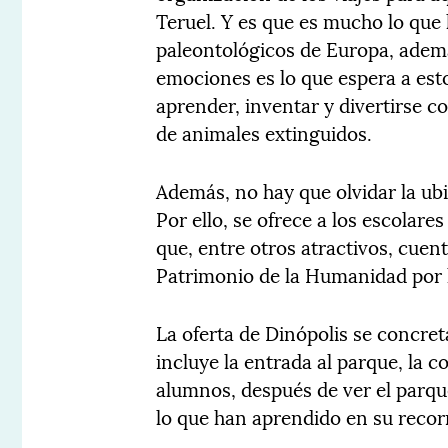
Teruel. Y es que es mucho lo que
paleontológicos de Europa, ademá
emociones es lo que espera a est
aprender, inventar y divertirse 
de animales extinguidos.
Además, no hay que olvidar la ubi
Por ello, se ofrece a los escolares
que, entre otros atractivos, cue
Patrimonio de la Humanidad por
La oferta de Dinópolis se concre
incluye la entrada al parque, la 
alumnos, después de ver el parqu
lo que han aprendido en su recor