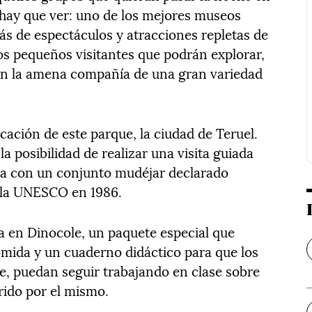
 hay que ver: uno de los mejores museos
s de espectáculos y atracciones repletas de
os pequeños visitantes que podrán explorar,
con la amena compañía de una gran variedad
cación de este parque, la ciudad de Teruel.
 la posibilidad de realizar una visita guiada
nta con un conjunto mudéjar declarado
 la UNESCO en 1986.
ta en Dinocole, un paquete especial que
comida y un cuaderno didáctico para que los
e, puedan seguir trabajando en clase sobre
rido por el mismo.