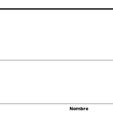
Nombre