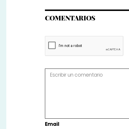
COMENTARIOS
Email