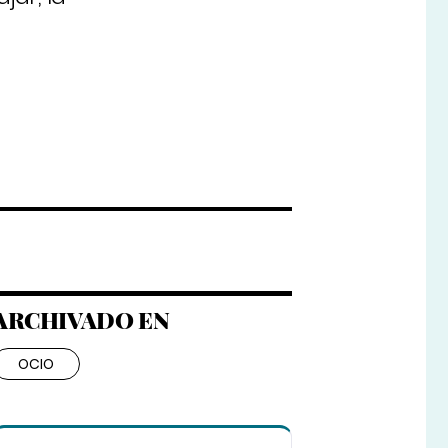
ARCHIVADO EN
OCIO