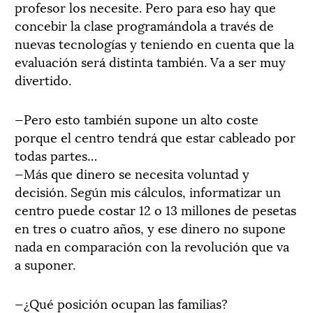
profesor los necesite. Pero para eso hay que
concebir la clase programándola a través de
nuevas tecnologías y teniendo en cuenta que la
evaluación será distinta también. Va a ser muy
divertido.
—Pero esto también supone un alto coste
porque el centro tendrá que estar cableado por
todas partes…
—Más que dinero se necesita voluntad y
decisión. Según mis cálculos, informatizar un
centro puede costar 12 o 13 millones de pesetas
en tres o cuatro años, y ese dinero no supone
nada en comparación con la revolución que va
a suponer.
—¿Qué posición ocupan las familias?