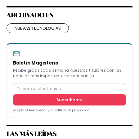
ARCHIVADO EN
NUEVAS TECNOLOGÍAS
Boletín Magisterio
Recibe gratis cada semana nuestros titulares con las
noticias más importantes de educación
Suscribirme
Acepto el
Aviso legal
y la
Política de privacidad
LAS MÁS LEÍDAS