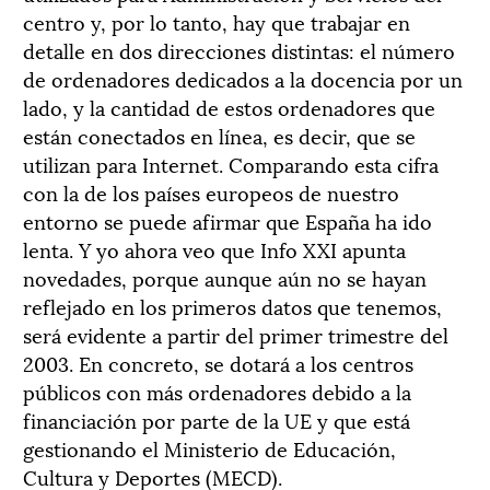
centro y, por lo tanto, hay que trabajar en
detalle en dos direcciones distintas: el número
de ordenadores dedicados a la docencia por un
lado, y la cantidad de estos ordenadores que
están conectados en línea, es decir, que se
utilizan para Internet. Comparando esta cifra
con la de los países europeos de nuestro
entorno se puede afirmar que España ha ido
lenta. Y yo ahora veo que Info XXI apunta
novedades, porque aunque aún no se hayan
reflejado en los primeros datos que tenemos,
será evidente a partir del primer trimestre del
2003. En concreto, se dotará a los centros
públicos con más ordenadores debido a la
financiación por parte de la UE y que está
gestionando el Ministerio de Educación,
Cultura y Deportes (MECD).