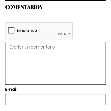
COMENTARIOS
Email