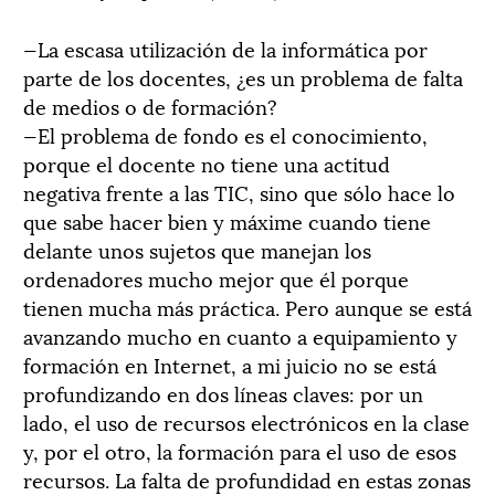
—La escasa utilización de la informática por
parte de los docentes, ¿es un problema de falta
de medios o de formación?
—El problema de fondo es el conocimiento,
porque el docente no tiene una actitud
negativa frente a las TIC, sino que sólo hace lo
que sabe hacer bien y máxime cuando tiene
delante unos sujetos que manejan los
ordenadores mucho mejor que él porque
tienen mucha más práctica. Pero aunque se está
avanzando mucho en cuanto a equipamiento y
formación en Internet, a mi juicio no se está
profundizando en dos líneas claves: por un
lado, el uso de recursos electrónicos en la clase
y, por el otro, la formación para el uso de esos
recursos. La falta de profundidad en estas zonas