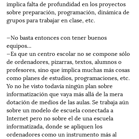
implica falta de profundidad en los proyectos
sobre preparación, programación, dinámica de
grupos para trabajar en clase, etc.
—No basta entonces con tener buenos
equipos…
—Es que un centro escolar no se compone sólo
de ordenadores, pizarras, textos, alumnos o
profesores, sino que implica muchas más cosas
como planes de estudios, programaciones, etc.
Yo no he visto todavía ningún plan sobre
informatización que vaya más allá de la mera
dotación de medios de las aulas. Se trabaja aún
sobre un modelo de escuela conectada a
Internet pero no sobre el de una escuela
informatizada, donde se apliquen los
ordenadores como un instrumento más al