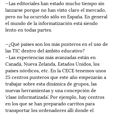
—Las editoriales han estado mucho tiempo sin
lanzarse porque no han visto claro el mercado,
pero no ha ocurrido sólo en España. En general
el mundo de la informatización está siendo
lento en todas partes.
—¿Qué países son los más punteros en el uso de
las TIC dentro del ámbito educativo?
—Las experiencias más avanzadas están en
Canadá, Nueva Zelanda, Estados Unidos, los
países nórdicos, etc. En la CECE tenemos unos
25 centros punteros que este año empezarán a
trabajar sobre esta dinámica de grupos, las
nuevas herramientas y una concepción de
‘clase informatizada’. Por ejemplo, hay centros
en los que se han preparado carritos para
transportar los ordenadores allí donde el