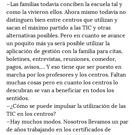
—Las familias todavía conciben la escuela tal y
como la vivieron ellos. Ahora mismo todavía no
distinguen bien entre centros que utilizan y
sacan el máximo partido a las TIC y otras
alternativas posibles. Pero en cuanto se avance
un poquito más ya será posible utilizar la
aplicación de gestión con la familia para citas,
boletines, entrevistas, reuniones, comedor,
pagos, avisos,… Y eso tiene que ser puesto en
marcha por los profesores y los centros. Faltan
muchas cosas pero en cuanto los centros lo
descubran se van a beneficiar en todos los
sentidos.
—¿Cómo se puede impulsar la utilización de las
TIC en los centros?
—Hay muchos modos. Nosotros llevamos un par
de años trabajando en los certificados de