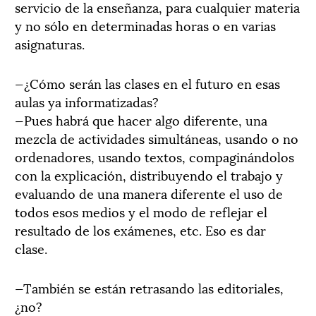
servicio de la enseñanza, para cualquier materia
y no sólo en determinadas horas o en varias
asignaturas.
—¿Cómo serán las clases en el futuro en esas
aulas ya informatizadas?
—Pues habrá que hacer algo diferente, una
mezcla de actividades simultáneas, usando o no
ordenadores, usando textos, compaginándolos
con la explicación, distribuyendo el trabajo y
evaluando de una manera diferente el uso de
todos esos medios y el modo de reflejar el
resultado de los exámenes, etc. Eso es dar
clase.
—También se están retrasando las editoriales,
¿no?