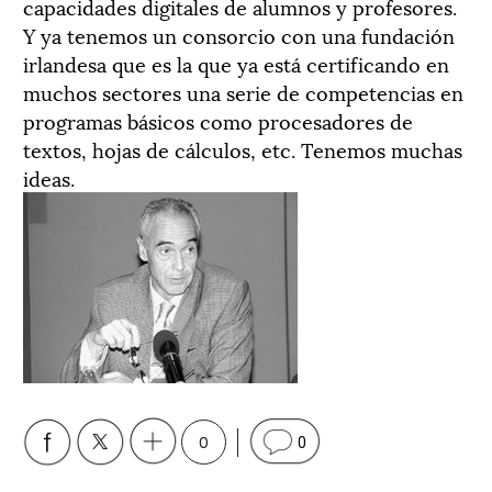
capacidades digitales de alumnos y profesores.
Y ya tenemos un consorcio con una fundación
irlandesa que es la que ya está certificando en
muchos sectores una serie de competencias en
programas básicos como procesadores de
textos, hojas de cálculos, etc. Tenemos muchas
ideas.
0
0