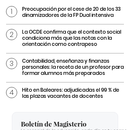
Preocupación por el cese de 20 de los 33
dinamizadores de la FP Dual intensiva
La OCDE confirma que el contexto social
condiciona más que las notas con la
orientación como contrapeso
Contabilidad, enseñanza y finanzas
personales: la receta de un profesor para
formar alumnos más preparados
Hito en Baleares: adjudicadas el 99 % de
las plazas vacantes de docentes
Boletín de Magisterio