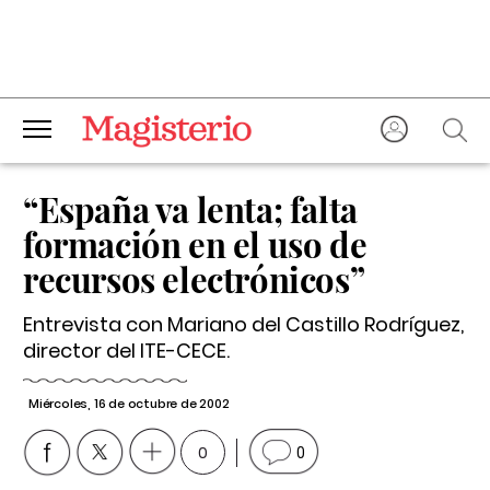
“España va lenta; falta
formación en el uso de
recursos electrónicos”
Entrevista con Mariano del Castillo Rodríguez,
director del ITE-CECE.
Miércoles, 16 de octubre de 2002
0
0