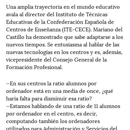
Una amplia trayectoria en el mundo educativo
avala al director del Instituto de Técnicas
Educativas de la Confederación Española de
Centros de Enseñanza (ITE-CECE). Mariano del
Castillo ha demostrado que sabe adaptarse a los
nuevos tiempos. Se entusiasma al hablar de las
nuevas tecnologías en los centros y es, además,
vicepresidente del Consejo General de la
Formación Profesional.
—En sus centros la ratio alumnos por
ordenador está en una media de once, ¿qué
haría falta para disminuir esa ratio?
—Estamos hablando de una ratio de 11 alumnos
por ordenador en el centro, es decir,
computando también los ordenadores
utilizados para Administración y Servicios del