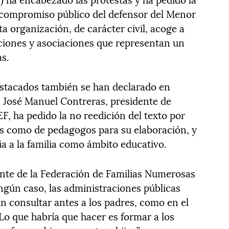
el compromiso público del defensor del Menor
ta organización, de carácter civil, acoge a
ciones y asociaciones que representan un
as.
stacados también se han declarado en
, José Manuel Contreras, presidente de
F, ha pedido la no reedición del texto por
es como de pedagogos para su elaboración, y
ia a la familia como ámbito educativo.
nte de la Federación de Familias Numerosas
ingún caso, las administraciones públicas
n consultar antes a los padres, como en el
Lo que habría que hacer es formar a los