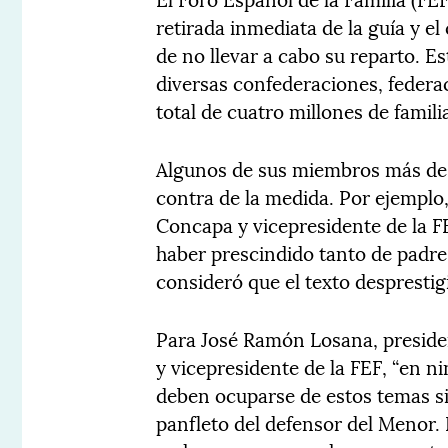
retirada inmediata de la guía y 
de no llevar a cabo su reparto. Es
diversas confederaciones, federa
total de cuatro millones de famili
Algunos de sus miembros más de
contra de la medida. Por ejemplo
Concapa y vicepresidente de la FE
haber prescindido tanto de padr
consideró que el texto desprestig
Para José Ramón Losana, preside
y vicepresidente de la FEF, “en n
deben ocuparse de estos temas si
panfleto del defensor del Menor. 