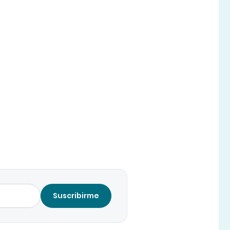
Suscribirme