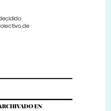
decidido
olectivo de
ARCHIVADO EN