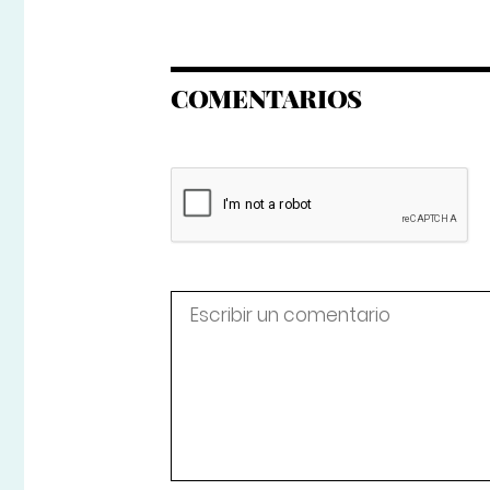
COMENTARIOS