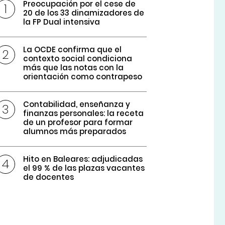
Preocupación por el cese de
20 de los 33 dinamizadores de
la FP Dual intensiva
La OCDE confirma que el
contexto social condiciona
más que las notas con la
orientación como contrapeso
Contabilidad, enseñanza y
finanzas personales: la receta
de un profesor para formar
alumnos más preparados
Hito en Baleares: adjudicadas
el 99 % de las plazas vacantes
de docentes