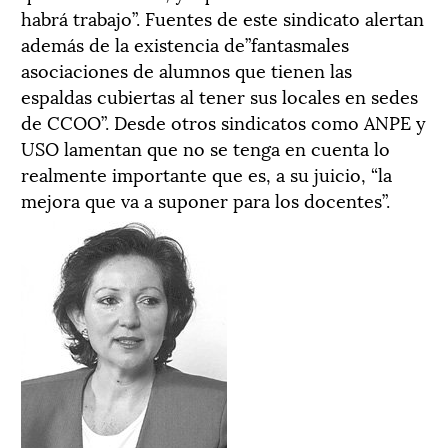
habrá trabajo”. Fuentes de este sindicato alertan
además de la existencia de”fantasmales
asociaciones de alumnos que tienen las
espaldas cubiertas al tener sus locales en sedes
de CCOO”. Desde otros sindicatos como ANPE y
USO lamentan que no se tenga en cuenta lo
realmente importante que es, a su juicio, “la
mejora que va a suponer para los docentes”.