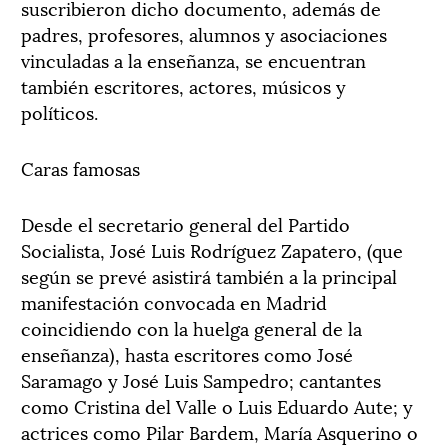
suscribieron dicho documento, además de
padres, profesores, alumnos y asociaciones
vinculadas a la enseñanza, se encuentran
también escritores, actores, músicos y
políticos.
Caras famosas
Desde el secretario general del Partido
Socialista, José Luis Rodríguez Zapatero, (que
según se prevé asistirá también a la principal
manifestación convocada en Madrid
coincidiendo con la huelga general de la
enseñanza), hasta escritores como José
Saramago y José Luis Sampedro; cantantes
como Cristina del Valle o Luis Eduardo Aute; y
actrices como Pilar Bardem, María Asquerino o