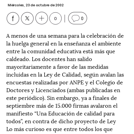
Miércoles, 23 de octubre de 2002
0
0
A menos de una semana para la celebración de
la huelga general en la enseñanza el ambiente
entre la comunidad educativa está más que
caldeado. Los docentes han salido
mayoritariamente a favor de las medidas
incluidas en la Ley de Calidad, según avalan las
encuestas realizadas por ANPE y el Colegio de
Doctores y Licenciados (ambas publicadas en
este periódico). Sin embargo, ya a finales de
septiembre más de 15.000 firmas avalaron el
manifiesto “Una Educación de calidad para
todos”, en contra de dicho proyecto de Ley
Lo más curioso es que entre todos los que