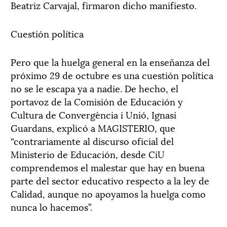
Beatriz Carvajal, firmaron dicho manifiesto.
Cuestión política
Pero que la huelga general en la enseñanza del
próximo 29 de octubre es una cuestión política
no se le escapa ya a nadie. De hecho, el
portavoz de la Comisión de Educación y
Cultura de Convergència i Unió, Ignasi
Guardans, explicó a MAGISTERIO, que
“contrariamente al discurso oficial del
Ministerio de Educación, desde CiU
comprendemos el malestar que hay en buena
parte del sector educativo respecto a la ley de
Calidad, aunque no apoyamos la huelga como
nunca lo hacemos”.