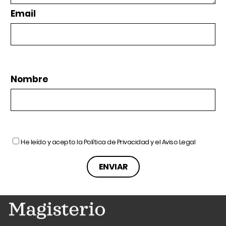
Email
Nombre
He leído y acepto la
Política de Privacidad
y el
Aviso Legal