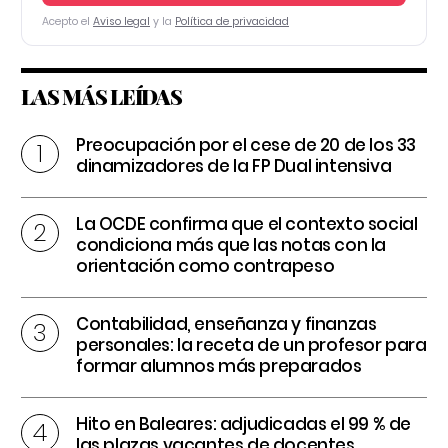
Acepto el
Aviso legal
y la
Política de privacidad
LAS MÁS LEÍDAS
Preocupación por el cese de 20 de los 33
dinamizadores de la FP Dual intensiva
La OCDE confirma que el contexto social
condiciona más que las notas con la
orientación como contrapeso
Contabilidad, enseñanza y finanzas
personales: la receta de un profesor para
formar alumnos más preparados
Hito en Baleares: adjudicadas el 99 % de
las plazas vacantes de docentes