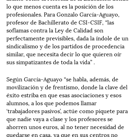
lo que menos cuenta es la posición de los
profesionales. Para Gonzalo García-Aguayo,
profesor de Bachillerato de CSI-CSIF, “las
soflamas contra la Ley de Calidad son
perfectamente previsibles, dada la índole de un
sindicalismo y de los partidos de procedencia
similar, que necesita decir lo que quieren oír
sus simpatizantes de toda la vida” .
Según García-Aguayo “se habla, además, de
movilización y de frentismo, donde la clave del
éxito estriba en que esas asociaciones y esos
alumnos, a los que podemos llamar
‘trabajadores pasivos’, actúe como piquete para
que nadie vaya a clase y los profesores se
ahorren unos euros, al no tener necesidad de
quedarse en casa, ya que en sus centros no