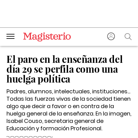
El paro en la enseñanza del
día 29 se perfila como una
huelga política
Padres, alumnos, intelectuales, instituciones...
Todas las fuerzas vivas de la sociedad tienen
algo que decir a favor o en contra de la
huelga general de la enseñanza. En la imagen,
Isabel Couso, secretaria general de
Educación y formación Profesional.