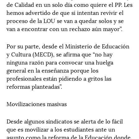
de Calidad en un solo día como quiere el PP. Les
hemos advertido de que si intentan revivir el
proceso de la LOU se van a quedar solos y se
van a encontrar con un rechazo aún mayor”.
Por su parte, desde el Ministerio de Educación
y Cultura (MECD), se afirma que “no hay
ninguna razón para convocar una huelga
general en la enseñanza porque los
profesionales están pidiendo a gritos las
reformas planteadas”.
Movilizaciones masivas
Desde algunos sindicatos se alerta de lo fácil
que es movilizar a los estudiantes ante un
asunto como la reforma de la Educación donde