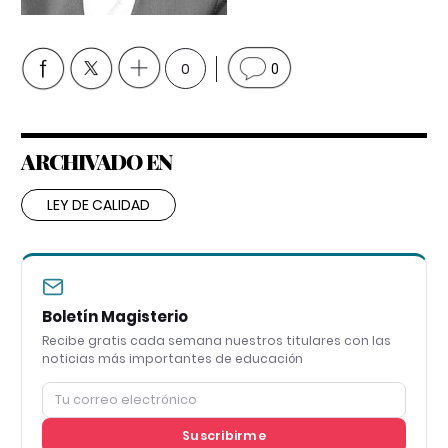
0
0
ARCHIVADO EN
LEY DE CALIDAD
Boletín Magisterio
Recibe gratis cada semana nuestros titulares con las
noticias más importantes de educación
Suscribirme