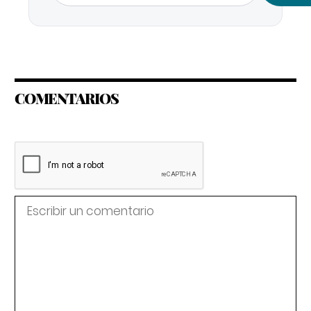
COMENTARIOS