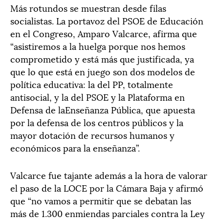
Más rotundos se muestran desde filas
socialistas. La portavoz del PSOE de Educación
en el Congreso, Amparo Valcarce, afirma que
“asistiremos a la huelga porque nos hemos
comprometido y está más que justificada, ya
que lo que está en juego son dos modelos de
política educativa: la del PP, totalmente
antisocial, y la del PSOE y la Plataforma en
Defensa de laEnseñanza Pública, que apuesta
por la defensa de los centros públicos y la
mayor dotación de recursos humanos y
económicos para la enseñanza”.
Valcarce fue tajante además a la hora de valorar
el paso de la LOCE por la Cámara Baja y afirmó
que “no vamos a permitir que se debatan las
más de 1.300 enmiendas parciales contra la Ley