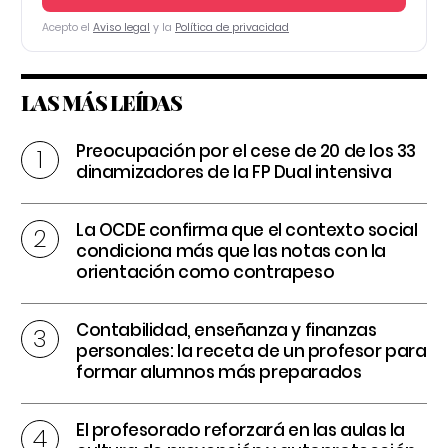
Acepto el
Aviso legal
y la
Política de privacidad
LAS MÁS LEÍDAS
Preocupación por el cese de 20 de los 33
dinamizadores de la FP Dual intensiva
La OCDE confirma que el contexto social
condiciona más que las notas con la
orientación como contrapeso
Contabilidad, enseñanza y finanzas
personales: la receta de un profesor para
formar alumnos más preparados
El profesorado reforzará en las aulas la