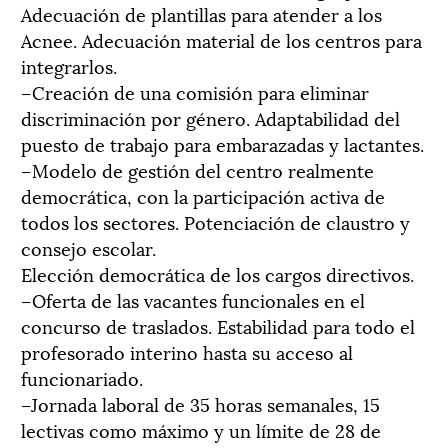
Adecuación de plantillas para atender a los
Acnee. Adecuación material de los centros para
integrarlos.
–Creación de una comisión para eliminar
discriminación por género. Adaptabilidad del
puesto de trabajo para embarazadas y lactantes.
–Modelo de gestión del centro realmente
democrática, con la participación activa de
todos los sectores. Potenciación de claustro y
consejo escolar.
Elección democrática de los cargos directivos.
–Oferta de las vacantes funcionales en el
concurso de traslados. Estabilidad para todo el
profesorado interino hasta su acceso al
funcionariado.
–Jornada laboral de 35 horas semanales, 15
lectivas como máximo y un límite de 28 de