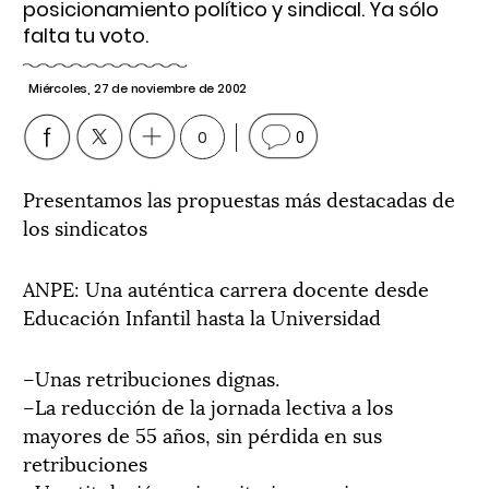
posicionamiento político y sindical. Ya sólo
falta tu voto.
Miércoles, 27 de noviembre de 2002
0
0
Presentamos las propuestas más destacadas de
los sindicatos
ANPE: Una auténtica carrera docente desde
Educación Infantil hasta la Universidad
–Unas retribuciones dignas.
–La reducción de la jornada lectiva a los
mayores de 55 años, sin pérdida en sus
retribuciones