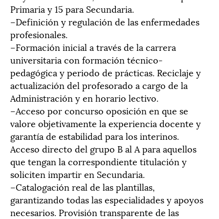
Primaria y 15 para Secundaria.
–Definición y regulación de las enfermedades
profesionales.
–Formación inicial a través de la carrera
universitaria con formación técnico-
pedagógica y periodo de prácticas. Reciclaje y
actualización del profesorado a cargo de la
Administración y en horario lectivo.
–Acceso por concurso oposición en que se
valore objetivamente la experiencia docente y
garantía de estabilidad para los interinos.
Acceso directo del grupo B al A para aquellos
que tengan la correspondiente titulación y
soliciten impartir en Secundaria.
–Catalogación real de las plantillas,
garantizando todas las especialidades y apoyos
necesarios. Provisión transparente de las