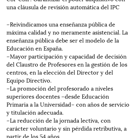
una cláusula de revisión automática del IPC
–Reivindicamos una enseñanza pública de
máxima calidad y no meramente asistencial. La
enseñanza pública debe ser el modelo de la
Educación en España.
–Mayor participación y capacidad de decisión
del Claustro de Profesores en la gestión de los
centros, en la elección del Director y del
Equipo Directivo.
–La promoción del profesorado a niveles
superiores docentes –desde Educación
Primaria a la Universidad– con años de servicio
y titulación adecuada.
–La reducción de la jornada lectiva, con
carácter voluntario y sin pérdida retributiva, a
partir de los 54 años.