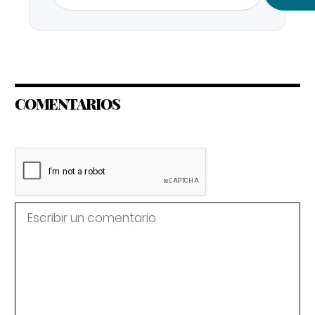
COMENTARIOS