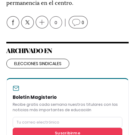
permanencia en el centro.
0
0
ARCHIVADO EN
ELECCIONES SINDICALES
Boletín Magisterio
Recibe gratis cada semana nuestros titulares con las
noticias más importantes de educación
Suscribirme