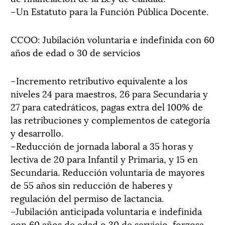
–Un Estatuto para la Función Pública Docente.
CCOO: Jubilación voluntaria e indefinida con 60
años de edad o 30 de servicios
–Incremento retributivo equivalente a los
niveles 24 para maestros, 26 para Secundaria y
27 para catedráticos, pagas extra del 100% de
las retribuciones y complementos de categoría
y desarrollo.
–Reducción de jornada laboral a 35 horas y
lectiva de 20 para Infantil y Primaria, y 15 en
Secundaria. Reducción voluntaria de mayores
de 55 años sin reducción de haberes y
regulación del permiso de lactancia.
–Jubilación anticipada voluntaria e indefinida
con 60 años de edad o 30 de servicio, forzosa