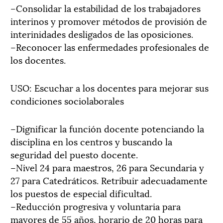
–Consolidar la estabilidad de los trabajadores
interinos y promover métodos de provisión de
interinidades desligados de las oposiciones.
–Reconocer las enfermedades profesionales de
los docentes.
USO: Escuchar a los docentes para mejorar sus
condiciones sociolaborales
–Dignificar la función docente potenciando la
disciplina en los centros y buscando la
seguridad del puesto docente.
–Nivel 24 para maestros, 26 para Secundaria y
27 para Catedráticos. Retribuir adecuadamente
los puestos de especial dificultad.
–Reducción progresiva y voluntaria para
mayores de 55 años, horario de 20 horas para