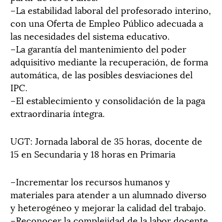
–La estabilidad laboral del profesorado interino,
con una Oferta de Empleo Público adecuada a
las necesidades del sistema educativo.
–La garantía del mantenimiento del poder
adquisitivo mediante la recuperación, de forma
automática, de las posibles desviaciones del
IPC.
–El establecimiento y consolidación de la paga
extraordinaria íntegra.
UGT: Jornada laboral de 35 horas, docente de
15 en Secundaria y 18 horas en Primaria
–Incrementar los recursos humanos y
materiales para atender a un alumnado diverso
y heterogéneo y mejorar la calidad del trabajo.
–Reconocer la complejidad de la labor docente,