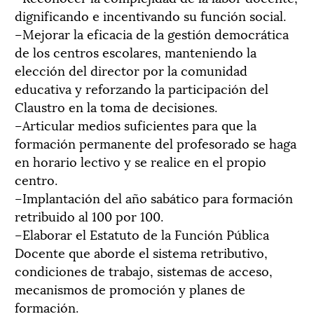
dignificando e incentivando su función social.
–Mejorar la eficacia de la gestión democrática
de los centros escolares, manteniendo la
elección del director por la comunidad
educativa y reforzando la participación del
Claustro en la toma de decisiones.
–Articular medios suficientes para que la
formación permanente del profesorado se haga
en horario lectivo y se realice en el propio
centro.
–Implantación del año sabático para formación
retribuido al 100 por 100.
–Elaborar el Estatuto de la Función Pública
Docente que aborde el sistema retributivo,
condiciones de trabajo, sistemas de acceso,
mecanismos de promoción y planes de
formación.