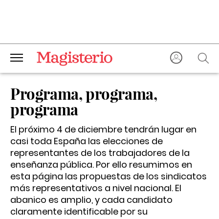
Programa, programa,
programa
El próximo 4 de diciembre tendrán lugar en
casi toda España las elecciones de
representantes de los trabajadores de la
enseñanza pública. Por ello resumimos en
esta página las propuestas de los sindicatos
más representativos a nivel nacional. El
abanico es amplio, y cada candidato
claramente identificable por su