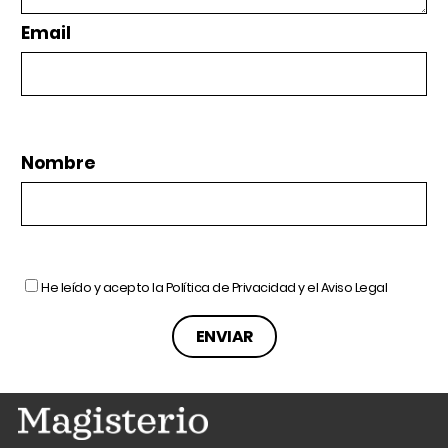
Email
Nombre
He leído y acepto la
Política de Privacidad
y el
Aviso Legal