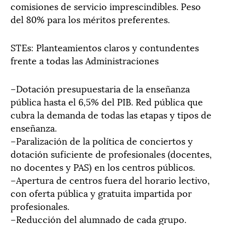
comisiones de servicio imprescindibles. Peso
del 80% para los méritos preferentes.
STEs: Planteamientos claros y contundentes
frente a todas las Administraciones
–Dotación presupuestaria de la enseñanza
pública hasta el 6,5% del PIB. Red pública que
cubra la demanda de todas las etapas y tipos de
enseñanza.
–Paralización de la política de conciertos y
dotación suficiente de profesionales (docentes,
no docentes y PAS) en los centros públicos.
–Apertura de centros fuera del horario lectivo,
con oferta pública y gratuita impartida por
profesionales.
–Reducción del alumnado de cada grupo.