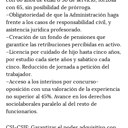
con 65, sin posibilidad de prórroga.
–Obligatoriedad de que la Administración haga
frente a los casos de responsabilidad civil, y
asistencia jurídica profesorado.
–Creación de un fondo de pensiones que
garantice las retribuciones percibidas en activo.
–Licencia por cuidado de hijo hasta cinco años,
por estudio cada siete años y sabático cada
cinco. Reducción de jornada a petición del
trabajador.
–Acceso a los interinos por concurso-
oposición con una valoración de la experiencia
no superior al 45%. Avance en los derechos
sociolaborales paralelo al del resto de
funcionarios.
CSI-CSIF: Garantizar el poder adquisitivo con