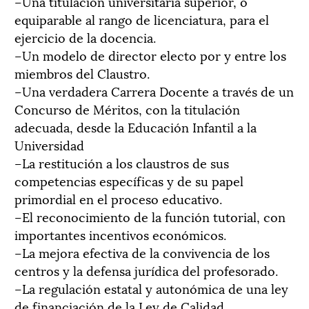
–Una titulación universitaria superior, o
equiparable al rango de licenciatura, para el
ejercicio de la docencia.
–Un modelo de director electo por y entre los
miembros del Claustro.
–Una verdadera Carrera Docente a través de un
Concurso de Méritos, con la titulación
adecuada, desde la Educación Infantil a la
Universidad
–La restitución a los claustros de sus
competencias específicas y de su papel
primordial en el proceso educativo.
–El reconocimiento de la función tutorial, con
importantes incentivos económicos.
–La mejora efectiva de la convivencia de los
centros y la defensa jurídica del profesorado.
–La regulación estatal y autonómica de una ley
de financiación de la Ley de Calidad.