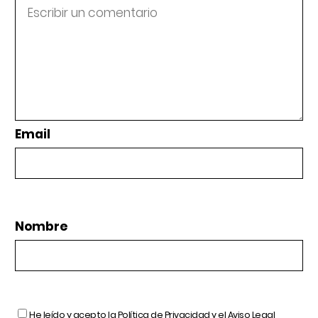
Email
Nombre
He leído y acepto la
Política de Privacidad
y el
Aviso Legal