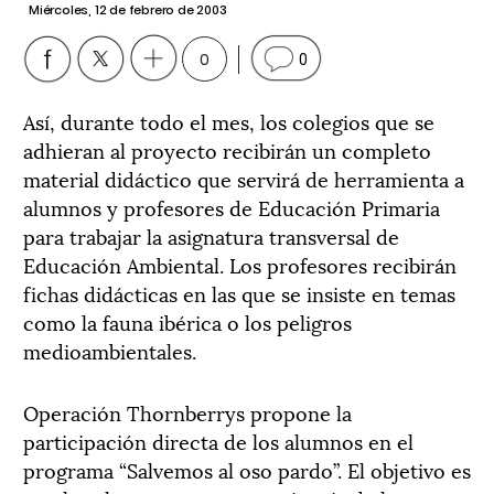
Miércoles, 12 de febrero de 2003
0
0
Así, durante todo el mes, los colegios que se
adhieran al proyecto recibirán un completo
material didáctico que servirá de herramienta a
alumnos y profesores de Educación Primaria
para trabajar la asignatura transversal de
Educación Ambiental. Los profesores recibirán
fichas didácticas en las que se insiste en temas
como la fauna ibérica o los peligros
medioambientales.
Operación Thornberrys propone la
participación directa de los alumnos en el
programa “Salvemos al oso pardo”. El objetivo es