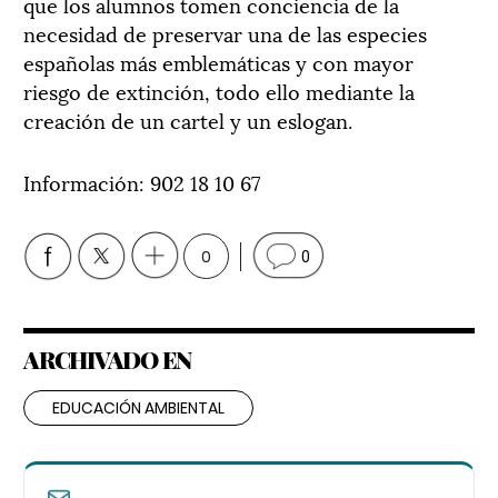
que los alumnos tomen conciencia de la
necesidad de preservar una de las especies
españolas más emblemáticas y con mayor
riesgo de extinción, todo ello mediante la
creación de un cartel y un eslogan.
Información: 902 18 10 67
0
0
ARCHIVADO EN
EDUCACIÓN AMBIENTAL