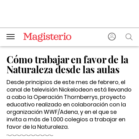
Cómo trabajar en favor de la
Naturaleza desde las aulas
Desde principios de este mes de febrero, el
canal de televisión Nickelodeon está llevando
a cabo la Operación Thornberrys, proyecto
educativo realizado en colaboración con la
organización WWF/Adena, y en el que se
invita a más de 1.000 colegios a trabajar en
favor de la Naturaleza.