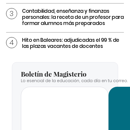
Contabilidad, enseñanza y finanzas
personales: la receta de un profesor para
formar alumnos más preparados
Hito en Baleares: adjudicadas el 99 % de
las plazas vacantes de docentes
Boletín de Magisterio
Lo esencial de la educación, cada día en tu correo.