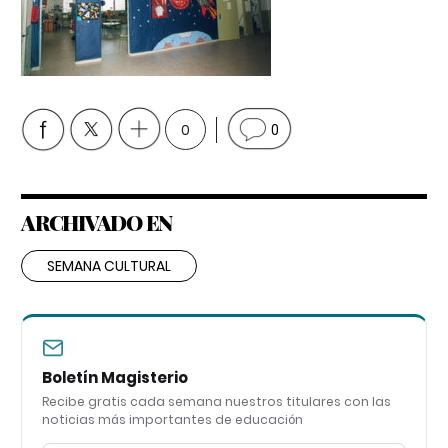
0
0
ARCHIVADO EN
SEMANA CULTURAL
Boletín Magisterio
Recibe gratis cada semana nuestros titulares con las
noticias más importantes de educación