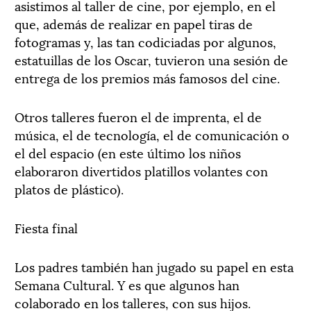
asistimos al taller de cine, por ejemplo, en el
que, además de realizar en papel tiras de
fotogramas y, las tan codiciadas por algunos,
estatuillas de los Oscar, tuvieron una sesión de
entrega de los premios más famosos del cine.
Otros talleres fueron el de imprenta, el de
música, el de tecnología, el de comunicación o
el del espacio (en este último los niños
elaboraron divertidos platillos volantes con
platos de plástico).
Fiesta final
Los padres también han jugado su papel en esta
Semana Cultural. Y es que algunos han
colaborado en los talleres, con sus hijos.