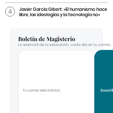
Javier García Gibert: «El humanismo hace
libre, las ideologías y la tecnología no»
Boletín de Magisterio
Lo esencial de la educación, cada día en tu correo.
Suscri