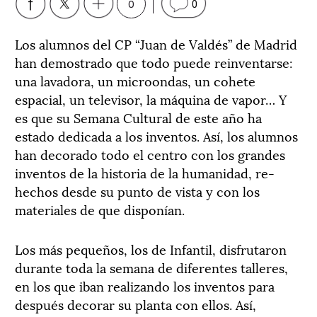
0
0
Los alumnos del CP “Juan de Valdés” de Madrid
han demostrado que todo puede reinventarse:
una lavadora, un microondas, un cohete
espacial, un televisor, la máquina de vapor… Y
es que su Semana Cultural de este año ha
estado dedicada a los inventos. Así, los alumnos
han decorado todo el centro con los grandes
inventos de la historia de la humanidad, re-
hechos desde su punto de vista y con los
materiales de que disponían.
Los más pequeños, los de Infantil, disfrutaron
durante toda la semana de diferentes talleres,
en los que iban realizando los inventos para
después decorar su planta con ellos. Así,