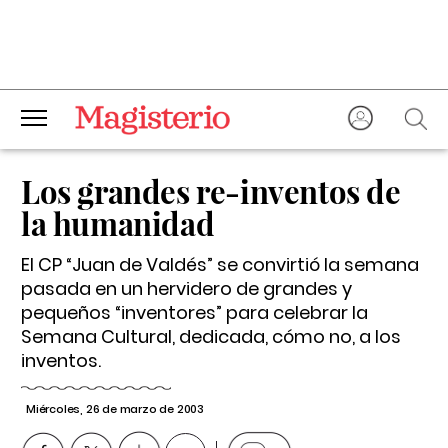
Los grandes re-inventos de
la humanidad
El CP “Juan de Valdés” se convirtió la semana
pasada en un hervidero de grandes y
pequeños “inventores” para celebrar la
Semana Cultural, dedicada, cómo no, a los
inventos.
Miércoles, 26 de marzo de 2003