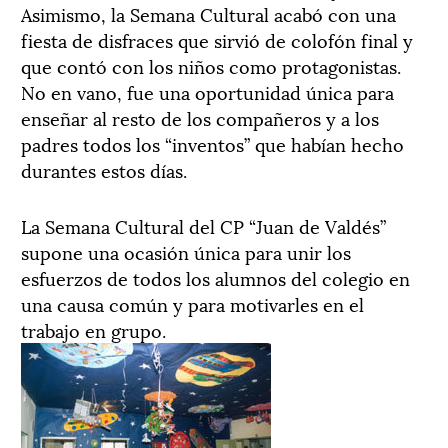
Asimismo, la Semana Cultural acabó con una
fiesta de disfraces que sirvió de colofón final y
que contó con los niños como protagonistas.
No en vano, fue una oportunidad única para
enseñar al resto de los compañeros y a los
padres todos los “inventos” que habían hecho
durantes estos días.
La Semana Cultural del CP “Juan de Valdés”
supone una ocasión única para unir los
esfuerzos de todos los alumnos del colegio en
una causa común y para motivarles en el
trabajo en grupo.