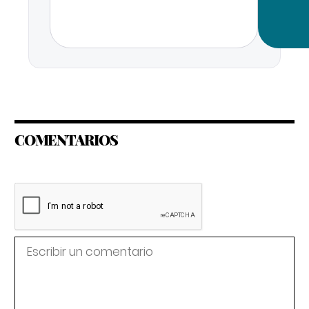
COMENTARIOS