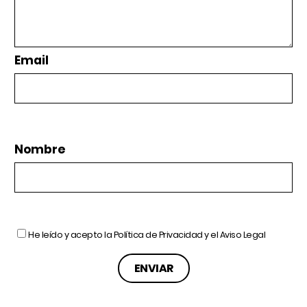
Email
Nombre
He leído y acepto la
Política de Privacidad
y el
Aviso Legal