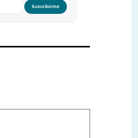
Suscribirme