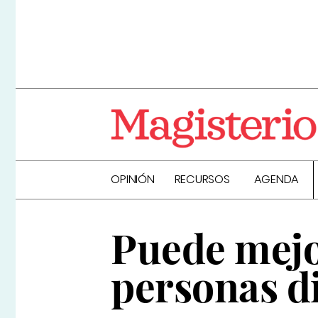
OPINIÓN
RECURSOS
AGENDA
Puede mejor
personas d