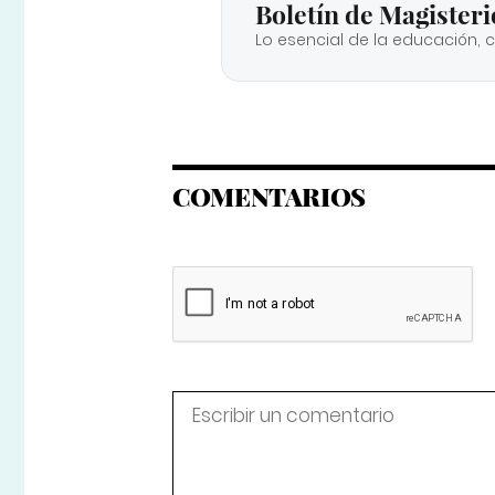
Boletín de Magisteri
Lo esencial de la educación, 
COMENTARIOS