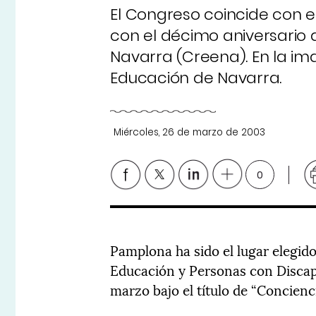
El Congreso coincide con 
con el décimo aniversario 
Navarra (Creena). En la im
Educación de Navarra.
Miércoles, 26 de marzo de 2003
0
Pamplona ha sido el lugar elegido
Educación y Personas con Discapac
marzo bajo el título de “Concien