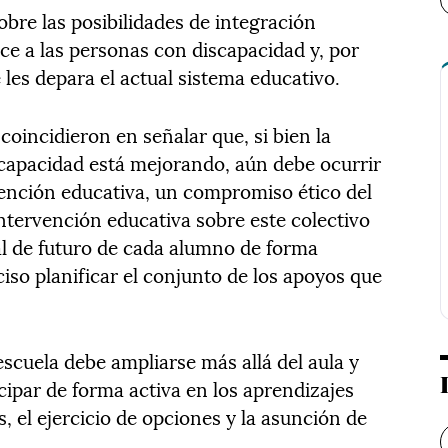
obre las posibilidades de integración
ece a las personas con discapacidad y, por
 les depara el actual sistema educativo.
coincidieron en señalar que, si bien la
scapacidad está mejorando, aún debe ocurrir
vención educativa, un compromiso ético del
ntervención educativa sobre este colectivo
l de futuro de cada alumno de forma
ciso planificar el conjunto de los apoyos que
escuela debe ampliarse más allá del aula y
cipar de forma activa en los aprendizajes
, el ejercicio de opciones y la asunción de