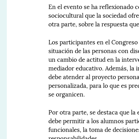
En el evento se ha reflexionado c
sociocultural que la sociedad ofr
otra parte, sobre la respuesta que
Los participantes en el Congreso 
situación de las personas con di
un cambio de actitud en la inter
mediador educativo. Además, la i
debe atender al proyecto persona
personalizada, para lo que es pre
se organicen.
Por otra parte, se destaca que la 
debe permitir a los alumnos parti
funcionales, la toma de decisiones
responsabilidades.